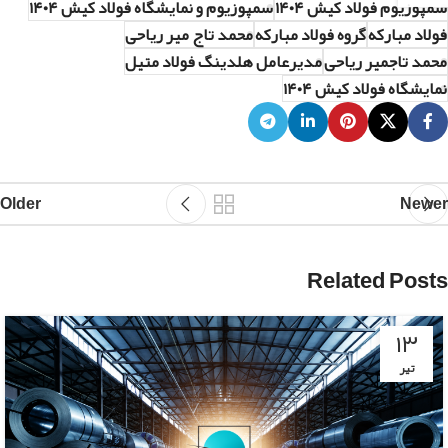
سمپوزیوم فولاد کیش ۱۴۰۴
سمپوزیوم و نمایشگاه فولاد کیش ۱۴۰۴
فولاد مبارکه
گروه فولاد مبارکه
محمد تاج میر ریاحی
محمد تاجمیر ریاحی
مدیرعامل هلدینگ فولاد متیل
نمایشگاه فولاد کیش ۱۴۰۴
Older
Newer
Related Posts
۱۳
تیر