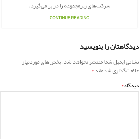
شرکت‌های زیرمجموعه را در بر می‌گیرد.
CONTINUE READING
دیدگاهتان را بنویسید
نشانی ایمیل شما منتشر نخواهد شد.
بخش‌های موردنیاز
علامت‌گذاری شده‌اند
*
دیدگاه
*