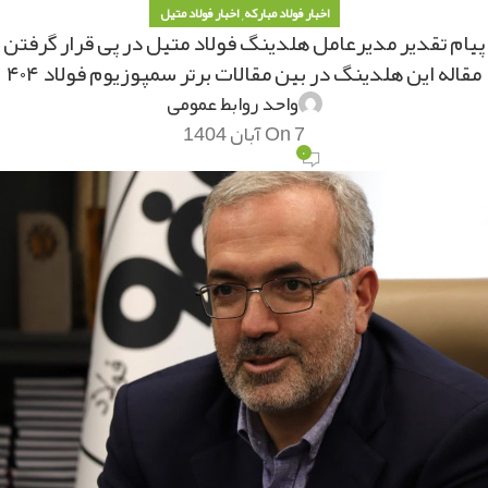
,
اخبار فولاد مبارکه
اخبار فولاد متیل
پیام تقدیر مدیرعامل هلدینگ فولاد متیل در پی قرار گرفتن
مقاله این هلدینگ در بین مقالات برتر سمپوزیوم فولاد ۴۰۴
واحد روابط عمومی
On 7 آبان 1404
۰