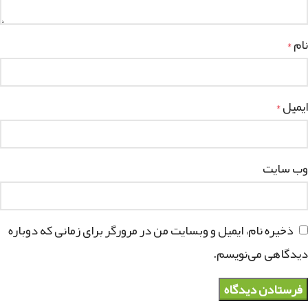
نام
*
ایمیل
*
وب‌ سایت
ذخیره نام، ایمیل و وبسایت من در مرورگر برای زمانی که دوباره
دیدگاهی می‌نویسم.