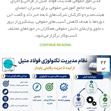
مدیر امور حقوقی هلدینگ فولاد متیل از طراحی و اجرای
برنامه جامع آموزشی حقوقی برای مدیران، اعضای
هیئت‌مدیره و کارکنان شرکت‌های تابعه خبر داد و گفت: این
دوره‌ها با هدف کاهش آسیب‌های حقوقی، پیشگیری از بروز
دعاوی و ارتقای دانش حقوقی همکاران در حوزه‌های مختلف
کسب‌وکار برگزار می‌شود.
CONTINUE READING
۲۲
تیر