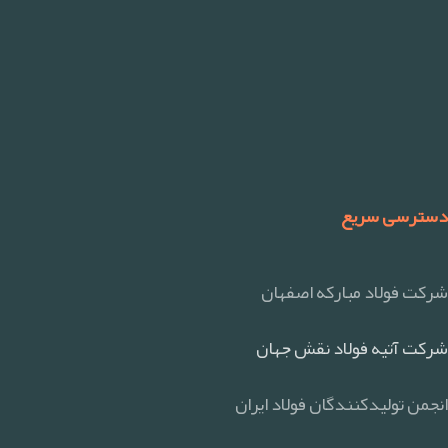
دسترسی سریع
شرکت فولاد مبارکه اصفهان
شرکت آتیه فولاد نقش جهان
انجمن تولیدکنندگان فولاد ایران