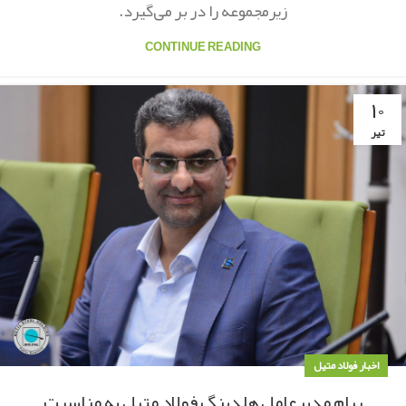
زیرمجموعه را در بر می‌گیرد.
CONTINUE READING
۱۰
تیر
اخبار فولاد متیل
پیام مدیرعامل هلدینگ فولاد متیل به مناسبت