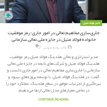
اخبار فولاد متیل
جاری‌سازی مفاهیم تعالی در امور جاری؛ رمز موفقیت‌
خانواده فولاد متیل در جایزه ملی تعالی سازمانی
۰
واحد روابط عمومی
مدیر استراتژی و تعالی هلدینگ فولاد متیل رمز موفقیت
هلدینگ فولاد متیل و شرکت‌های تابعه در جایزه ملی تعالی
سازمانی را جاری‌سازی مفاهیم تعالی در امور جاری دانست و
گفت: در هلدینگ فولاد متیل، با توسعه پروژه‌های بهبود و
بهره‌گیری از تجربیات موفق در سطح هلدینگ، عملکرد خود را
در تمامی معیارهای مدل تعالی ارتقا می‌دهیم.
CONTINUE READING