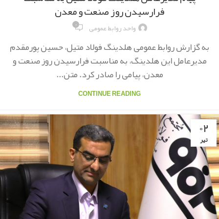
فرارسیدن روز صنعت و معدن
۰
واحد روابط عمومی
به گزارش روابط عمومی هلدینگ فولاد متیل، حسین پورمقدم
مدیرعامل این هلدینگ، به مناسبت فرارسیدن روز صنعت و
معدن، پیامی را صادر کرد. متن...
CONTINUE READING
۰۲
تیر