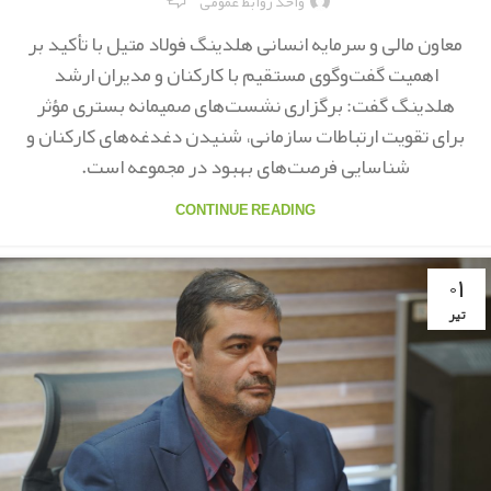
واحد روابط عمومی
معاون مالی و سرمایه انسانی هلدینگ فولاد متیل با تأکید بر
اهمیت گفت‌وگوی مستقیم با کارکنان و مدیران ارشد
هلدینگ گفت: برگزاری نشست‌های صمیمانه بستری مؤثر
برای تقویت ارتباطات سازمانی، شنیدن دغدغه‌های کارکنان و
شناسایی فرصت‌های بهبود در مجموعه است.
CONTINUE READING
۰۱
تیر