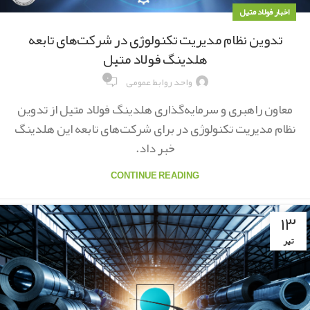
اخبار فولاد متیل
تدوین نظام مدیریت تکنولوژی در شرکت‌های تابعه
هلدینگ فولاد متیل
۰
واحد روابط عمومی
معاون راهبری و سرمایه‌گذاری هلدینگ فولاد متیل از تدوین
نظام مدیریت تکنولوژی در برای شرکت‌های تابعه این هلدینگ
خبر داد.
CONTINUE READING
۱۳
تیر