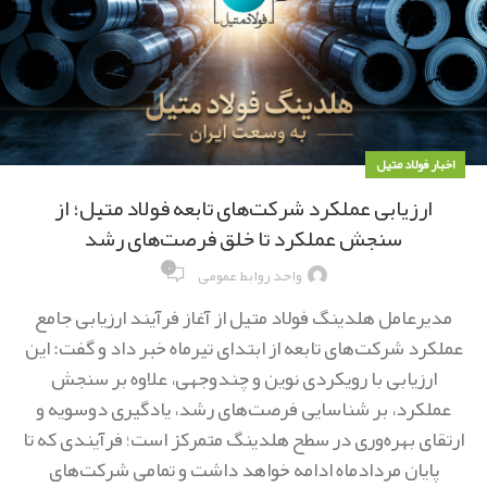
اخبار فولاد متیل
ارزیابی عملکرد شرکت‌های تابعه فولاد متیل؛ از
سنجش عملکرد تا خلق فرصت‌های رشد
۰
واحد روابط عمومی
مدیرعامل هلدینگ فولاد متیل از آغاز فرآیند ارزیابی جامع
عملکرد شرکت‌های تابعه از ابتدای تیرماه خبر داد و گفت: این
ارزیابی با رویکردی نوین و چندوجهی، علاوه بر سنجش
عملکرد، بر شناسایی فرصت‌های رشد، یادگیری دوسویه و
ارتقای بهره‌وری در سطح هلدینگ متمرکز است؛ فرآیندی که تا
پایان مردادماه ادامه خواهد داشت و تمامی شرکت‌های