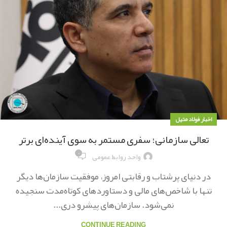
اخبار فولاد متیل
تعالی سازمانی؛ سفری مستمر به سوی آینده‌ای برتر
۰
واحد روابط عمومی
در دنیای پرشتاب و رقابتی امروز، موفقیت سازمان‌ها دیگر
تنها با شاخص‌های مالی و دستاوردهای کوتاه‌مدت سنجیده
نمی‌شود. سازمان‌های پیشرو دری...
CONTINUE READING