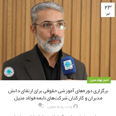
۲۳
تیر
اخبار فولاد متیل
برگزاری دوره‌های آموزشی حقوقی برای ارتقای دانش
مدیران و کارکنان شرکت‌های تابعه فولاد متیل
۰
واحد روابط عمومی