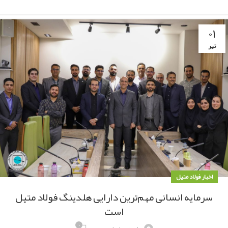
۰۱
تیر
اخبار فولاد متیل
سرمایه انسانی مهم‌ترین دارایی هلدینگ فولاد متیل
است
۰