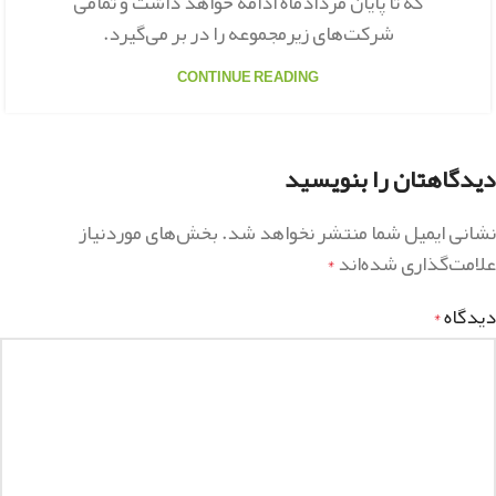
که تا پایان مردادماه ادامه خواهد داشت و تمامی
شرکت‌های زیرمجموعه را در بر می‌گیرد.
CONTINUE READING
دیدگاهتان را بنویسید
نشانی ایمیل شما منتشر نخواهد شد.
بخش‌های موردنیاز
علامت‌گذاری شده‌اند
*
دیدگاه
*