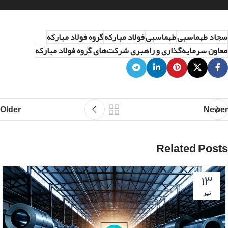
سجاد طهماسبی
طهماسبی
فولاد مبارکه
گروه فولاد مبارکه
معاون سرمایه‌گذاری و راهبری شرکت‌های گروه فولاد مبارکه
Older
Newer
Related Posts
۱۳
تیر