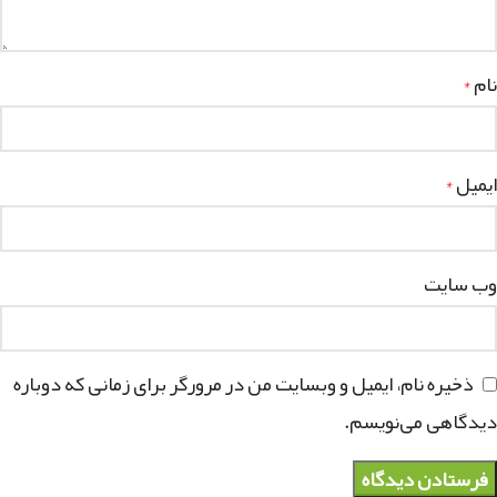
نام
*
ایمیل
*
وب‌ سایت
ذخیره نام، ایمیل و وبسایت من در مرورگر برای زمانی که دوباره
دیدگاهی می‌نویسم.