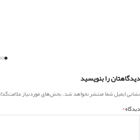
دیدگاهتان را بنویسید
نشانی ایمیل شما منتشر نخواهد شد.
بخش‌های موردنیاز علامت‌گذا
دیدگاه
*