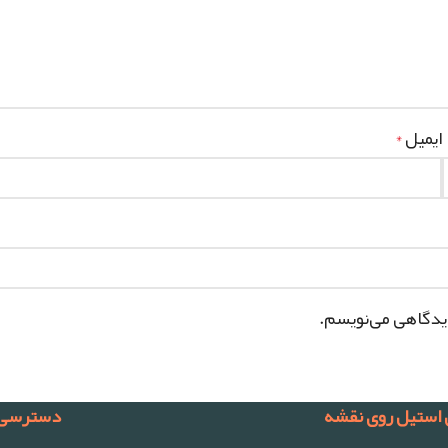
ایمیل
*
دیدگاهی می‌نویسم.
 استیل روی نقشه
دسترسی 