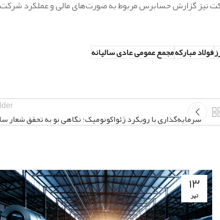
ت نیز گزارش حسابرس مربوط به صورت‌های مالی و عملکرد شرکت
ز
فولاد مبارکه
مجمع عمومی عادی سالیانه
lder
سرمایه‌گذاری با رویکرد ژئواکونومیک؛ نگاهی نو به تحقق شعار سا
۱۳
تیر