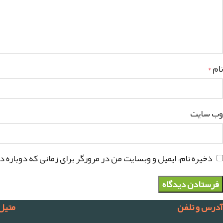
نام
*
وب‌ سایت
ذخیره نام، ایمیل و وبسایت من در مرورگر برای زمانی که دوباره 
آدرس و تلفن
متیل