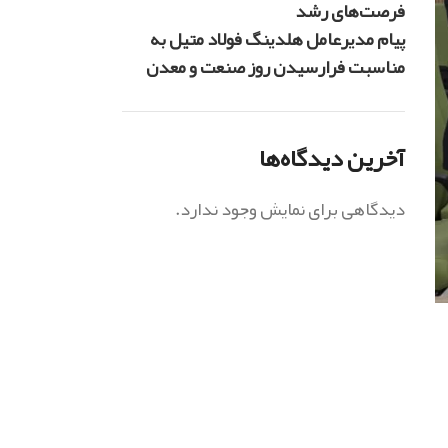
فرصت‌های رشد
پیام مدیرعامل هلدینگ فولاد متیل به
مناسبت فرارسیدن روز صنعت و معدن
آخرین دیدگاه‌ها
دیدگاهی برای نمایش وجود ندارد.