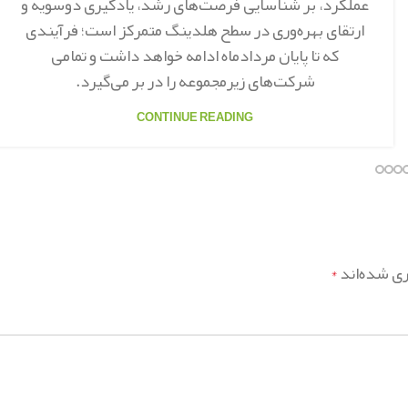
عملکرد، بر شناسایی فرصت‌های رشد، یادگیری دوسویه و
ارتقای بهره‌وری در سطح هلدینگ متمرکز است؛ فرآیندی
که تا پایان مردادماه ادامه خواهد داشت و تمامی
شرکت‌های زیرمجموعه را در بر می‌گیرد.
CONTINUE READING
ری شده‌اند
*