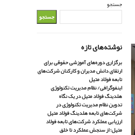
جستجو
جستجو
نوشته‌های تازه
برگزاری دوره‌های آموزشی حقوقی برای
ارتقای دانش مدیران و کارکنان شرکت‌های
تابعه فولاد متیل
اینفوگرافی/ نظام مدیریت تکنولوژی
هلدینگ فولاد متیل در یک نگاه
تدوین نظام مدیریت تکنولوژی در
شرکت‌های تابعه هلدینگ فولاد متیل
ارزیابی عملکرد شرکت‌های تابعه فولاد
متیل؛ از سنجش عملکرد تا خلق