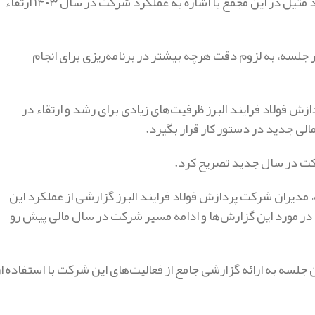
ابراهیم دادخواه تهرانی معاون راهبری و سرمایه‌گذاری هلدینگ فولاد متیل در این مجمع با اشاره به عملکرد شرکت در سال ۱۴۰۳ ارتقاء
جلسه، به لزوم دقت هرچه بیشتر در برنامه‌ریزی برای انجام
 فولاد فرایند البرز ظرفیت‌های زیادی برای رشد و ارتقاء در
الی جدید در دستور کار قرار بگیرد.
رکت در سال جدید تصریح کرد.
، مدیران شرکت پردازش فولاد فرایند البرز گزارشی از عملکرد این
ا در مورد این گزارش‌ها و ادامه مسیر شرکت در سال مالی پیش رو
جلسه به ارائه گزارشی جامع از فعالیت‌های این شرکت با استفاده از