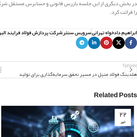
در بخش دیگری از این جلسه بازرس قانونی و حسابرس مستقل شرک
را قرائت کرد.
ابراهیم دادخواه تهرانی
سرویس سنتر
شرکت پردازش فولاد فرایند البر
Newer
هلدینگ فولاد متیل در مسیر تحقق سرمایه‌گذاری برای تولید
Related Posts
۲۲
تیر