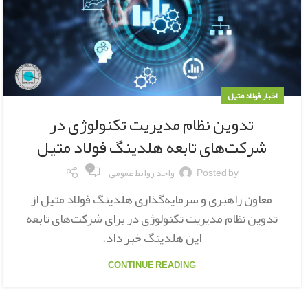
اخبار فولاد متیل
تدوین نظام مدیریت تکنولوژی در
شرکت‌های تابعه هلدینگ فولاد متیل
۰
Posted by
واحد روابط عمومی
معاون راهبری و سرمایه‌گذاری هلدینگ فولاد متیل از
تدوین نظام مدیریت تکنولوژی در برای شرکت‌های تابعه
این هلدینگ خبر داد.
CONTINUE READING