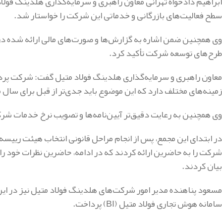
سطح فعالیت‌های بازرگانی و خدماتی این شرکت را خواستار شد.
وی همچنین ضمن اشاره به گزارش‌ها و صورت‌های مالی ارائه شده در 
طرح‌های توسعه شرکت تأکید کرد.
معاون راهبری و سرمایه‌گذاری هلدینگ فولاد متیل گفت: شرکت پردازش
زمینه‌های مختلف دارد که این موضوع باید جدی‌تر از قبل برای سال م
وی همچنین به رعایت دقیق‌تر آیین‌نامه‌ها و تصویب نرخ خدمات ش
در ابتدای این مجمع، پس از انجام مراحل قانونی انتخاب هیئت رییسه
شرکت را به حاضرین ارائه کردند که در ادامه، حاضرین نظرات خود ر
بیان کردند.
مسعود پناهنده مدیر امور شرکت‌های هلدینگ فولاد متیل نیز در این 
سامانه هوش تجاری فولاد متیل (BI) پرداخت.