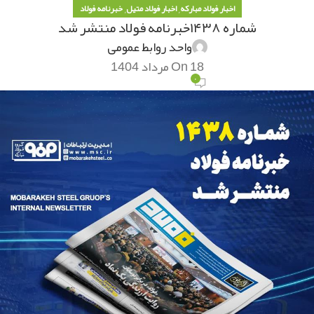
,
,
اخبار فولاد مبارکه
اخبار فولاد متیل
خبرنامه فولاد
شماره ۱۴۳۸خبرنامه فولاد منتشر شد
واحد روابط عمومی
On 18 مرداد 1404
۰