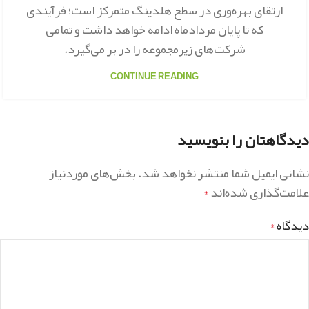
ارتقای بهره‌وری در سطح هلدینگ متمرکز است؛ فرآیندی
که تا پایان مردادماه ادامه خواهد داشت و تمامی
شرکت‌های زیرمجموعه را در بر می‌گیرد.
CONTINUE READING
دیدگاهتان را بنویسید
نشانی ایمیل شما منتشر نخواهد شد.
بخش‌های موردنیاز
علامت‌گذاری شده‌اند
*
دیدگاه
*