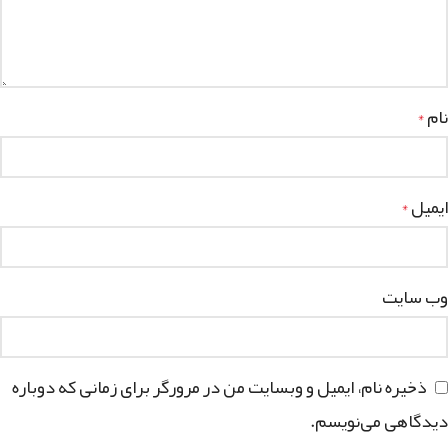
نام
*
ایمیل
*
وب‌ سایت
ذخیره نام، ایمیل و وبسایت من در مرورگر برای زمانی که دوباره
دیدگاهی می‌نویسم.