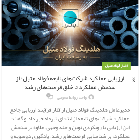
اخبار فولاد متیل
ارزیابی عملکرد شرکت‌های تابعه فولاد متیل؛ از
سنجش عملکرد تا خلق فرصت‌های رشد
۰
واحد روابط عمومی
مدیرعامل هلدینگ فولاد متیل از آغاز فرآیند ارزیابی جامع
عملکرد شرکت‌های تابعه از ابتدای تیرماه خبر داد و گفت:
این ارزیابی با رویکردی نوین و چندوجهی، علاوه بر سنجش
عملکرد، بر شناسایی فرصت‌های رشد، یادگیری دوسویه و