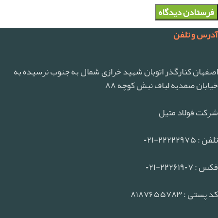
آدرس و تلفن
اصفهان کنارگذر اتوبان شهید خرازی شمال به جنوب نرسیده به
خیابان صمدیه لباف نبش کوچه ۸۸
شرکت فولاد متیل
تلفن : ۲۲۲۲۲۹۷۵-۰۲۱
فکس : ۲۲۲۶۱۹۰۷-۰۲۱
کد پستی : ۸۱۸۷۶۵۵۷۸۳