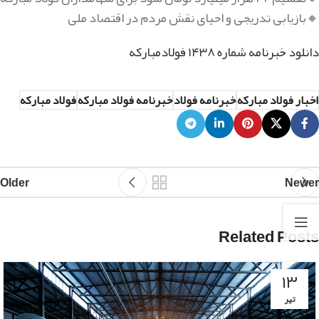
🔸بازیابی تدریجی و احیای نقش مردم در اقتصاد ملی
دانلود خبرنامه شماره ۱۴۳۸ فولادمبارکه
اخبار فولاد مبارکه
خبرنامه فولاد
خبرنامه فولاد مبارکه
فولاد مبارکه
Older
Newer
Related Posts
۱۳
تیر