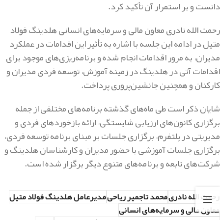
دانست و بر استمرار آن تأکید کرد.
رحمت الله نادری معاون مالی و سرمایه‌های انسانی هلدینگ فولاد
متیل در ادامه این جلسه با اشاره به تأثیر این اقدامات در عملکرد
مدیران، به مرور اقدامات انجام شده و برنامه‌ریزی‌های موجود برای
اقدامات آتی در هلدینگ در زمینه آموزش، توسعه فردی مدیران و
کارکنان و همچنین جانشین‌پروری پرداخت.
شایان ذکر است طی ماه‌های گذشته برنامه‌های مختلفی از جمله
برگزاری کانون‌های ارزیابی شایستگی، ارائه بازخوردهای فردی و
مدیریتی در پلتفرم، برگزاری جلسات بر مبنای برنامه توسعه فردی،
برگزاری جلسات آموزشی با حضور مدیران و کارشناسان هلدینگ و
شرکت‌های تابعه و برنامه‌های متنوع دیگر برگزار شده است.
رحمت الله نادری
محمد تاجمیر ریاحی
مدیرعامل هلدینگ فولاد متیل
معاون مالی و سرمایه‌های انسانی