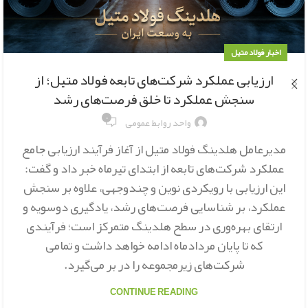
اخبار فولاد متیل
ارزیابی عملکرد شرکت‌های تابعه فولاد متیل؛ از
سنجش عملکرد تا خلق فرصت‌های رشد
۰
واحد روابط عمومی
مدیرعامل هلدینگ فولاد متیل از آغاز فرآیند ارزیابی جامع
عملکرد شرکت‌های تابعه از ابتدای تیرماه خبر داد و گفت:
این ارزیابی با رویکردی نوین و چندوجهی، علاوه بر سنجش
عملکرد، بر شناسایی فرصت‌های رشد، یادگیری دوسویه و
ارتقای بهره‌وری در سطح هلدینگ متمرکز است؛ فرآیندی
که تا پایان مردادماه ادامه خواهد داشت و تمامی
شرکت‌های زیرمجموعه را در بر می‌گیرد.
CONTINUE READING