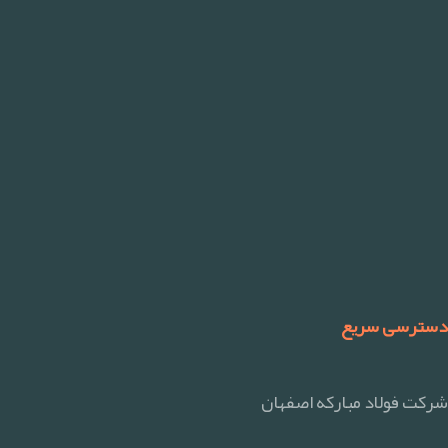
دسترسی سریع
شرکت فولاد مبارکه اصفهان