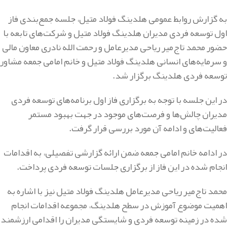
به گزارش روابط عمومی هلدینگ فولاد متیل، جلسه جمع‌بندی فاز
اول توسعه فردی مدیران هلدینگ فولاد متیل و شرکت‌های تابعه با
حضور محمد تاج‌میر ریاحی مدیرعامل و رحمت الله نادری معاون مالی
و سرمایه‌های انسانی هلدینگ فولاد متیل و خانم امامی جمعه مشاور
توسعه فردی هلدینگ برگزار شد.
در این جلسه با توجه به برگزاری فاز اول برنامه‌های توسعه فردی
مدیران چالش‌ها و فرصت‌های موجود در جهت بهبود مستمر
فعالیت‌های و ادامه آن مورد بررسی قرار گرفت.
در ادامه خانم امامی جمعه ضمن ارائه گزارشی تفصیلی، به اقدامات
انجام شده در این فاز از برگزاری جلسات توسعه فردی پرداخت.
محمد تاج‌میر ریاحی مدیرعامل هلدینگ فولاد متیل نیز با اشاره به
اهمیت موضوع آموزش در سطح هلدینگ، مجموعه اقدامات انجام
شده در زمینه توسعه فردی و شایستگی مدیران را اقدامی ارزشمند