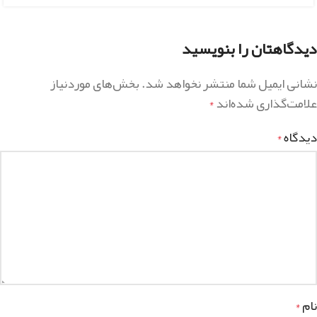
دیدگاهتان را بنویسید
نشانی ایمیل شما منتشر نخواهد شد.
بخش‌های موردنیاز
علامت‌گذاری شده‌اند
*
دیدگاه
*
نام
*