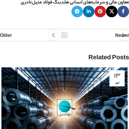
معاون مالی و سرمایه‌های انسانی هلدینگ فولاد متیل
نادری
Older
Newer
Related Posts
۱۳
تیر