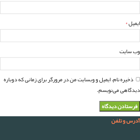
ایمیل
*
وب‌ سایت
ذخیره نام، ایمیل و وبسایت من در مرورگر برای زمانی که دوباره
دیدگاهی می‌نویسم.
آدرس و تلفن