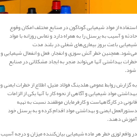
استفاده از مواد شیمیایی گوناگون در صنایع مختلف امکان وقوع
حادثه و آسیب به پرسنل را به همراه دارد و تماس روزانه با مواد
شیمیایی باعث بروز بیماری‌های شغلی در بلند مدت
می‌شود.همچنین خطر آتش سوزی و انفجار، فعل و انفعال شیمیایی و
خطرات بهداشتی آنها می‌تواند منجر به ایجاد مشکلاتی در صنایع
شود.
به گزارش روابط عمومی هلدینگ فولاد متیل، اطلاع از خطرات ایمنی و
بهداشتی مواد شیمیایی و آگاهی از نحوه کار با آنها یکی از الزامات
قانونی در کارگاههاست و کارفرمایان موظفند نسبت به تهیه
دستورالعمل ایمنی و بهداشتی مواد اقدام کرده و به پرسنل خود
آموزش دهند.
در واقع لوزی خطر هر ماده شیمیایی بیان‌کننده میزان و درجه آسیب