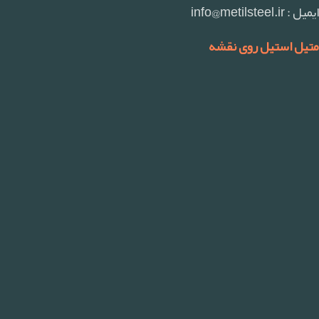
ایمیل : info@metilsteel.ir
متیل استیل روی نقشه