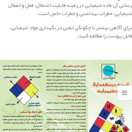
رسانی آن ماده شیمیایی در زمینه قابلیت اشتعال، فعل و انفعال
شیمیایی، خطرات بهداشتی و خطرات خاص است.
برای آگاهی بیشتر با چگونگی ایمنی در نگهداری مواد شیمیایی،
فایل پیوست را مطالعه کنید: