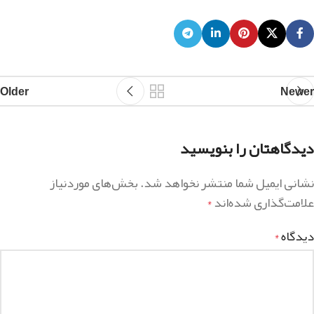
Older
Newer
دیدگاهتان را بنویسید
نشانی ایمیل شما منتشر نخواهد شد.
بخش‌های موردنیاز
علامت‌گذاری شده‌اند
*
دیدگاه
*