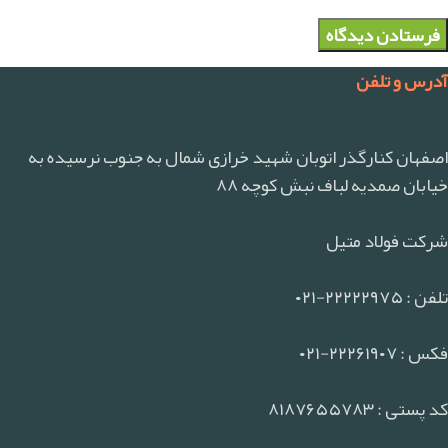
آدرس و تلفن
اصفهان کنارگذر اتوبان شهید خرازی شمال به جنوب نرسیده به
خیابان صمدیه لباف نبش کوچه ۸۸
شرکت فولاد متیل
تلفن : ۲۲۲۲۲۹۷۵-۰۲۱
فکس : ۲۲۲۶۱۹۰۷-۰۲۱
کد پستی : ۸۱۸۷۶۵۵۷۸۳