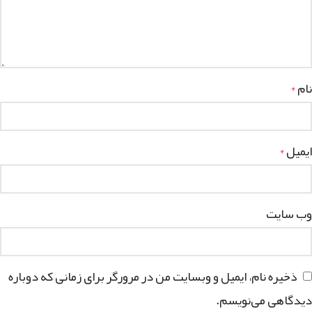
نام
*
ایمیل
*
وب‌ سایت
ذخیره نام، ایمیل و وبسایت من در مرورگر برای زمانی که دوباره
دیدگاهی می‌نویسم.