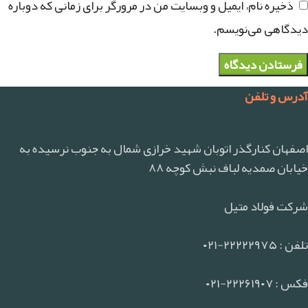
ذخیره نام، ایمیل و وبسایت من در مرورگر برای زمانی که دوباره
دیدگاهی می‌نویسم.
آدرس و تلفن
اصفهان کنارگذر اتوبان شهید خرازی شمال به جنوب نرسیده به
خیابان صمدیه لباف نبش کوچه ۸۸
شرکت فولاد متیل
تلفن : ۲۲۲۲۲۹۷۵-۰۲۱
فکس : ۲۲۲۶۱۹۰۷-۰۲۱