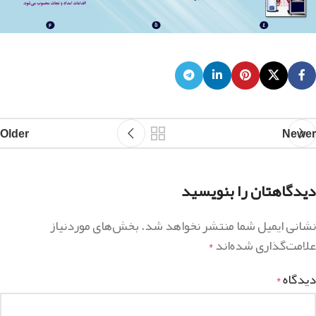
Older
Newer
دیدگاهتان را بنویسید
نشانی ایمیل شما منتشر نخواهد شد.
بخش‌های موردنیاز
علامت‌گذاری شده‌اند
*
دیدگاه
*