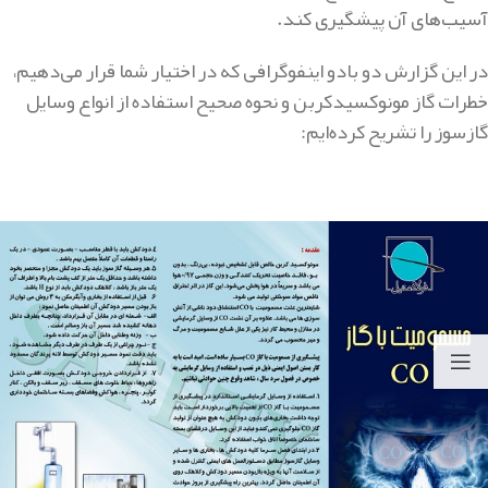
آسیب‌های آن پیشگیری کند.
در این گزارش دو بادو اینفوگرافی که در اختیار شما قرار می‌دهیم،
خطرات گاز مونوکسیدکربن و نحوه صحیح استفاده از انواع وسایل
گازسوز را تشریح کرده‌ایم: