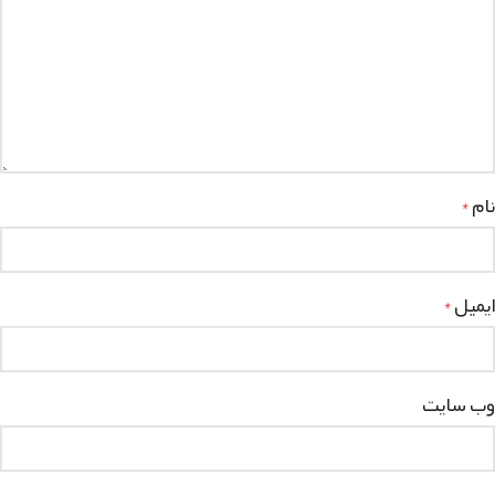
نام
*
ایمیل
*
وب‌ سایت