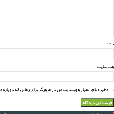
نام
*
وب‌ سایت
ذخیره نام، ایمیل و وبسایت من در مرورگر برای زمانی که دوباره 