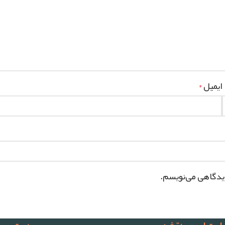
ایمیل
*
دیدگاهی می‌نویسم.