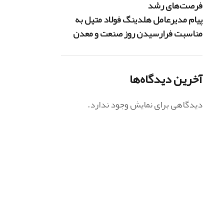
فرصت‌های رشد
پیام مدیرعامل هلدینگ فولاد متیل به
مناسبت فرارسیدن روز صنعت و معدن
آخرین دیدگاه‌ها
دیدگاهی برای نمایش وجود ندارد.