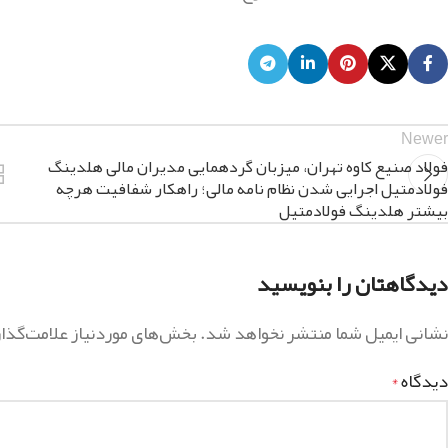
Newer
فولاد صنیع کاوه تهران، میزبان گردهمایی مدیران مالی هلدینگ
فولادمتیل اجرایی شدن نظام نامه مالی؛ راهکار شفافیت هرچه
بیشتر هلدینگ فولادمتیل
دیدگاهتان را بنویسید
نشانی ایمیل شما منتشر نخواهد شد.
بخش‌های موردنیاز علامت‌گذا
دیدگاه
*