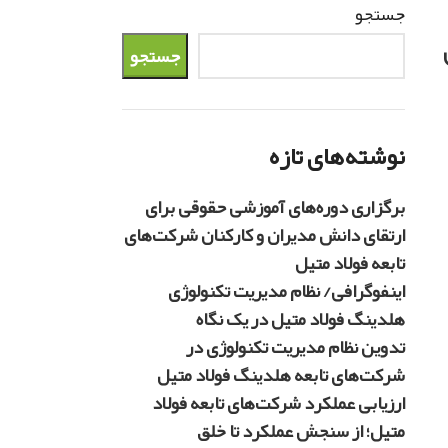
جستجو
جستجو
نوشته‌های تازه
برگزاری دوره‌های آموزشی حقوقی برای
ارتقای دانش مدیران و کارکنان شرکت‌های
تابعه فولاد متیل
اینفوگرافی/ نظام مدیریت تکنولوژی
هلدینگ فولاد متیل در یک نگاه
تدوین نظام مدیریت تکنولوژی در
شرکت‌های تابعه هلدینگ فولاد متیل
ارزیابی عملکرد شرکت‌های تابعه فولاد
متیل؛ از سنجش عملکرد تا خلق