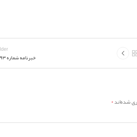
lder
خبرنامه شماره ۱۲۹۳
ری شده‌اند
*