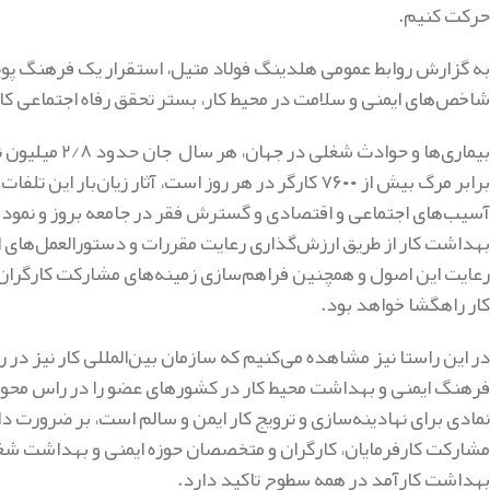
حرکت کنیم.
به گزارش روابط عمومی هلدینگ فولاد متیل، استقرار یک فرهنگ پویا
شاخص‌های ایمنی و سلامت در محیط کار، بستر تحقق رفاه اجتماعی کار
بیماری‌ها و حو
برابر مرگ بیش از ۷۶۰۰ کارگر در هر روز است، آثار زی
آسیب‌های اجتماعی و اقتصادی و گسترش فقر در جامعه بروز و نمود می‌
بهداشت کار از طریق ارزش‌گذاری رعایت مقررات و دستورالعمل‌های ا
رعایت این اصول و همچنین فراهم‌سازی زمینه‌های مشارکت کارگران
کار راهگشا خواهد بود.
در این راستا نیز مشاهده می‌کنیم که سازمان بین‌المللی کار نیز در
فرهنگ ایمنی و بهداشت محیط کار در کشورهای عضو را در راس محوریت
نمادی برای نهادینه‌سازی و ترویج کار ایمن و سالم است، بر ضرور
مشارکت کارفرمایان، کارگران و متخصصان حوزه ایمنی و بهداشت شغ
بهداشت کارآمد در همه سطوح تاکید دارد.