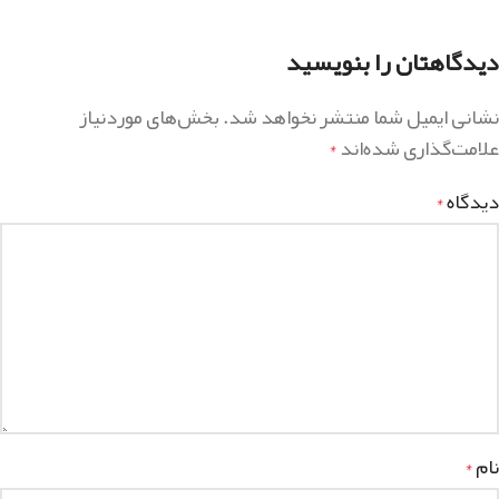
دیدگاهتان را بنویسید
نشانی ایمیل شما منتشر نخواهد شد.
بخش‌های موردنیاز
علامت‌گذاری شده‌اند
*
دیدگاه
*
نام
*