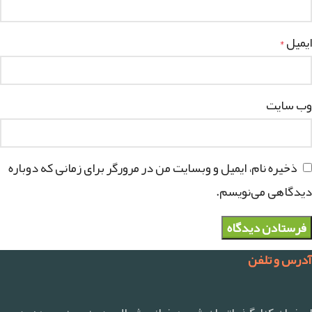
ایمیل
*
وب‌ سایت
ذخیره نام، ایمیل و وبسایت من در مرورگر برای زمانی که دوباره
دیدگاهی می‌نویسم.
آدرس و تلفن