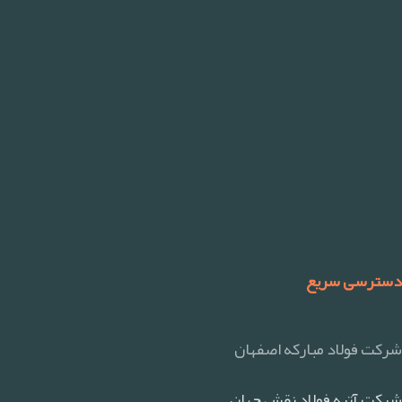
دسترسی سریع
شرکت فولاد مبارکه اصفهان
شرکت آتیه فولاد نقش جهان