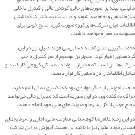
مالیاتی، بیمه‌ای، صورت‌های مالی، گردش مالی و کنترل داخلی،
سازماندهی و نظام‌مند شوند و در نهایت به اشتراک گذاشتن
اطلاعات میان شرکت‌های گروه صورت گیرد، نتایج خوبی برای
مجموعه به همراه خواهد داشت.
محمد تکبیری عضو کمیته حسابرسی فولاد متیل نیز در این
گردهمایی اظهار کرد: مهم‌ترین موضوع از نظر کنترل داخلی
شرکت‌ها این است که مدیران بتوانند به شکل گروهی کار کنند و
تبادل اطلاعات را در دستور کار قرار دهند.
مبحث آموزش از دیگر مواردی بود که تکبیری به آن اشاره کرد.
چراکه به گفته وی، در این صورت است که مدیران مالی می‌توانند
دفاع خوبی از گزارش‌ها و صورت‌های مالی خود انجام دهند.
در این زمیه غلامرضا کوهستانی معاونت مالی، اداری و سرمایه‌های
انسانی فولاد متیل نیز با تاکید بر اهمیت آموزش در این شرکت