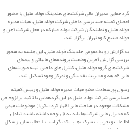
گردهمایی مدیران مالی شرکت‌های هلدینگ فولاد متیل با حضور
اعضای کمیته حسابرسی داخلی شرکت فولاد متیل، هیات مدیره
فولاد متیل و نمایندگان شرکت فولاد مبارکه در محل شرکت آهن و
فولاد صنیع کاوه تهران برگزار شد.
به گزارش روابط عمومی هلدینگ فولاد متیل، این جلسه به منظور
بررسی گزارش آخرین وضعیت پرونده‌های مالیاتی و بیمه‌ای
شرکت‌های گروه فولاد متیل، کنترل‌های داخلی، تهیه صورت‌های
مالی ۶ماهه و مدیریت نقدینگی و تمرکز وجوه تشکیل شد.
رسول پورسعادت عضو هیات مدیره فولاد متیل و رییس کمیته
حسابرسی شرکت فولاد متیل در این گردهمایی با تاکید بر لزوم حل
مشکلات موجود در مباحث مالی اظهار کرد: یکی از موضوعات مهمی
که مدیران مالی شرکت‌ها باید به آن توجه داشته باشند تبادل
اطلاعات و تجربیات شرکت‌ها با یکدیگر است تا فعالیتشان از شکل