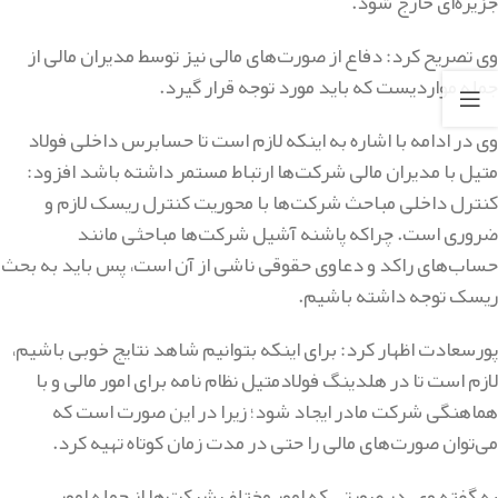
جزیره‌ای خارج شود.
وی تصریح کرد: دفاع از صورت‌های مالی نیز توسط مدیران مالی از
جمله مواردیست که باید مورد توجه قرار گیرد‌.
وی در ادامه با اشاره به اینکه لازم است تا حسابرس داخلی فولاد
متیل با مدیران مالی شرکت‌ها ارتباط مستمر داشته باشد افزود:
کنترل داخلی مباحث شرکت‌ها با محوریت کنترل ریسک لازم و
ضروری است. چراکه پاشنه آشیل شرکت‌ها مباحثی مانند
حساب‌های راکد و دعاوی حقوقی ناشی از آن است، پس باید به بحث
ریسک توجه داشته باشیم.
پورسعادت اظهار کرد: برای اینکه بتوانیم شاهد نتایج خوبی باشیم،
لازم است تا در هلدینگ فولادمتیل نظام نامه برای امور مالی و با
هماهنگی شرکت مادر ایجاد شود؛ زیرا در این صورت است که
می‌توان صورت‌های مالی را حتی در مدت زمان کوتاه تهیه کرد.
به گفته وی، در صورتی که امور مختلف شرکت‌ها از جمله امور