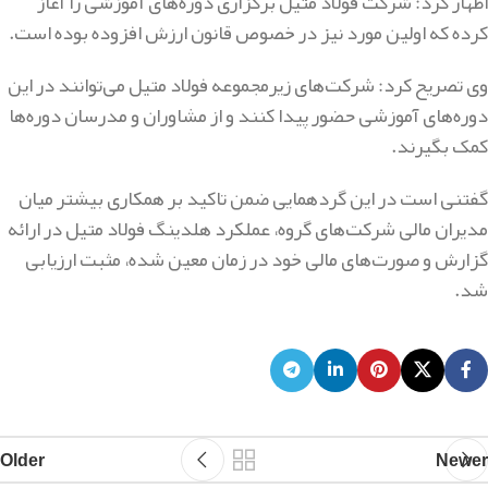
اظهار کرد: شرکت فولاد متیل برگزاری دوره‌های آموزشی را آغاز
کرده که اولین مورد نیز در خصوص قانون ارزش افزوده بوده است‌.
وی تصریح کرد: شرکت‌های زیرمجموعه فولاد متیل می‌توانند در این
دوره‌های آموزشی حضور پیدا کنند و از مشاوران و مدرسان دوره‌ها
کمک بگیرند.
گفتنی است در این گردهمایی ضمن تاکید بر همکاری بیشتر میان
مدیران مالی شرکت‌های گروه، عملکرد هلدینگ فولاد متیل در ارائه
گزارش و صورت‌های مالی خود در زمان معین شده، مثبت ارزیابی
شد‌.
Older
Newer