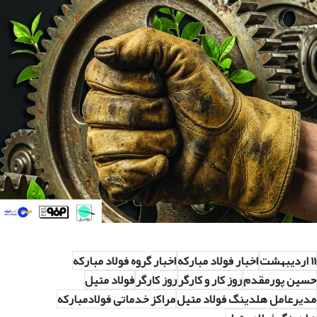
۱۱ اردیبهشت
اخبار فولاد مبارکه
اخبار گروه فولاد مبارکه
حسین پورمقدم
روز کار و کارگر
روز کارگر
فولاد متیل
مدیرعامل هلدینگ فولاد متیل
مراکز خدماتی فولادمبارکه