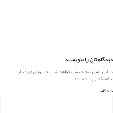
دیدگاهتان را بنویسید
نشانی ایمیل شما منتشر نخواهد شد.
بخش‌های موردنیاز
علامت‌گذاری شده‌اند
*
دیدگاه
*