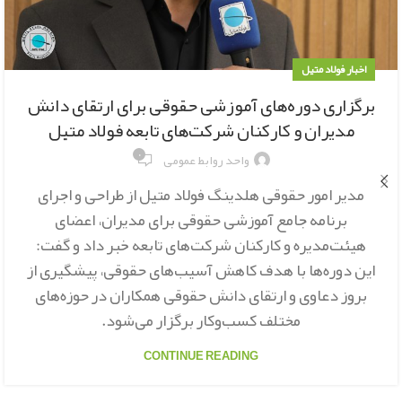
اخبار فولاد متیل
برگزاری دوره‌های آموزشی حقوقی برای ارتقای دانش
مدیران و کارکنان شرکت‌های تابعه فولاد متیل
۰
واحد روابط عمومی
مدیر امور حقوقی هلدینگ فولاد متیل از طراحی و اجرای
برنامه جامع آموزشی حقوقی برای مدیران، اعضای
هیئت‌مدیره و کارکنان شرکت‌های تابعه خبر داد و گفت:
این دوره‌ها با هدف کاهش آسیب‌های حقوقی، پیشگیری از
بروز دعاوی و ارتقای دانش حقوقی همکاران در حوزه‌های
مختلف کسب‌وکار برگزار می‌شود.
CONTINUE READING