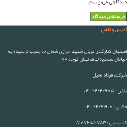
دیدگاهی می‌نویسم.
آدرس و تلفن
اصفهان کنارگذر اتوبان شهید خرازی شمال به جنوب نرسیده به
خیابان صمدیه لباف نبش کوچه ۸۸
شرکت فولاد متیل
تلفن : ۲۲۲۲۲۹۷۵-۰۲۱
فکس : ۲۲۲۶۱۹۰۷-۰۲۱
کد پستی : ۸۱۸۷۶۵۵۷۸۳