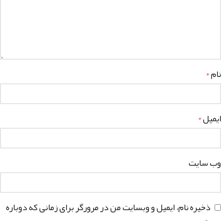
نام
*
ایمیل
*
وب‌ سایت
ذخیره نام، ایمیل و وبسایت من در مرورگر برای زمانی که دوباره