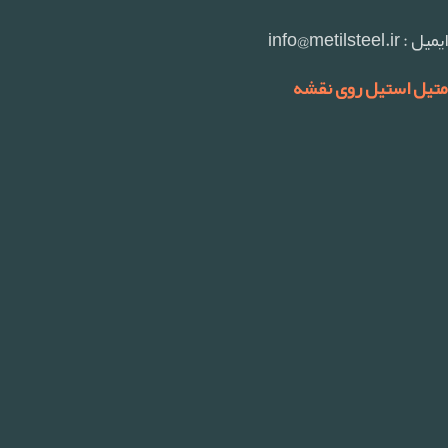
ایمیل : info@metilsteel.ir
متیل استیل روی نقشه