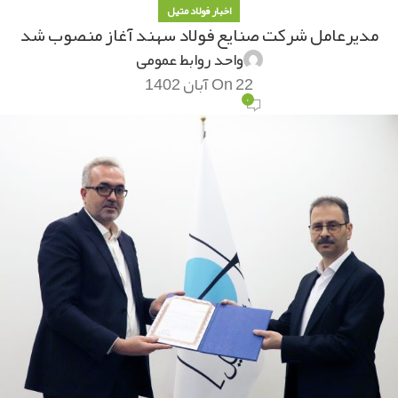
اخبار فولاد متیل
مدیرعامل شرکت صنایع فولاد سهند آغاز منصوب شد
واحد روابط عمومی
On 22 آبان 1402
۰