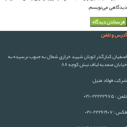
دیدگاهی می‌نویسم.
آدرس و تلفن
اصفهان کنارگذر اتوبان شهید خرازی شمال به جنوب نرسیده به
خیابان صمدیه لباف نبش کوچه ۸۸
شرکت فولاد متیل
تلفن : ۲۲۲۲۲۹۷۵-۰۲۱
فکس : ۲۲۲۶۱۹۰۷-۰۲۱