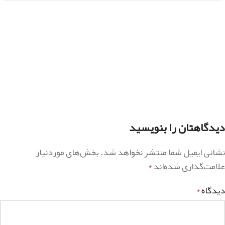
دیدگاهتان را بنویسید
نشانی ایمیل شما منتشر نخواهد شد.
بخش‌های موردنیاز
علامت‌گذاری شده‌اند
*
دیدگاه
*