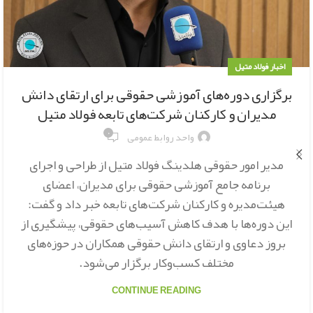
اخبار فولاد متیل
برگزاری دوره‌های آموزشی حقوقی برای ارتقای دانش
مدیران و کارکنان شرکت‌های تابعه فولاد متیل
۰
واحد روابط عمومی
مدیر امور حقوقی هلدینگ فولاد متیل از طراحی و اجرای
برنامه جامع آموزشی حقوقی برای مدیران، اعضای
هیئت‌مدیره و کارکنان شرکت‌های تابعه خبر داد و گفت:
این دوره‌ها با هدف کاهش آسیب‌های حقوقی، پیشگیری از
بروز دعاوی و ارتقای دانش حقوقی همکاران در حوزه‌های
مختلف کسب‌وکار برگزار می‌شود.
CONTINUE READING