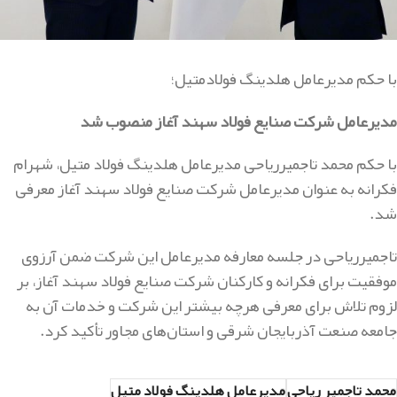
با حکم مدیرعامل هلدینگ فولادمتیل؛
مدیرعامل شرکت صنایع فولاد سهند آغاز منصوب شد
با حکم محمد تاجمیرریاحی مدیرعامل هلدینگ فولاد متیل، شهرام
فکرانه به عنوان مدیرعامل شرکت صنایع فولاد سهند آغاز معرفی
شد.
تاجمیرریاحی در جلسه معارفه مدیرعامل این شرکت ضمن آرزوی
موفقیت برای فکرانه و کارکنان شرکت صنایع فولاد سهند آغاز، بر
لزوم تلاش برای معرفی هرچه بیشتر این شرکت و خدمات آن به
جامعه صنعت آذربایجان شرقی و استان‌های مجاور تأکید کرد.
محمد تاجمیر ریاحی
مدیرعامل هلدینگ فولاد متیل