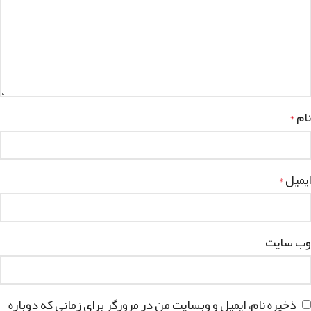
نام
*
ایمیل
*
وب‌ سایت
ذخیره نام، ایمیل و وبسایت من در مرورگر برای زمانی که دوباره