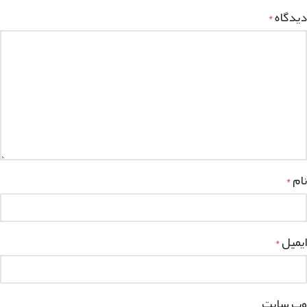
دیدگاه
*
نام
*
ایمیل
*
وب‌ سایت