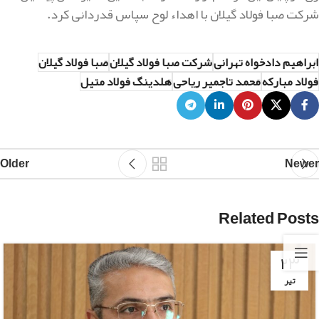
شرکت صبا فولاد گیلان با اهداء لوح سپاس قدردانی کرد.
ابراهیم دادخواه تهرانی
شرکت صبا فولاد گیلان
صبا فولاد گیلان
فولاد مبارکه
محمد تاجمیر ریاحی
هلدینگ فولاد متیل
Older
Newer
Related Posts
۲۳
تیر