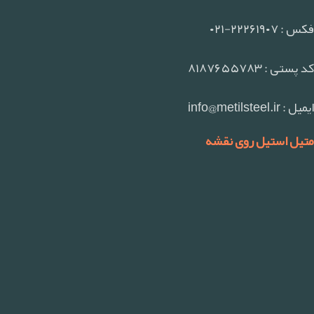
فکس : ۲۲۲۶۱۹۰۷-۰۲۱
کد پستی : ۸۱۸۷۶۵۵۷۸۳
ایمیل : info@metilsteel.ir
متیل استیل روی نقشه