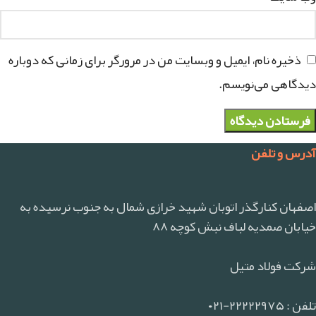
ذخیره نام، ایمیل و وبسایت من در مرورگر برای زمانی که دوباره
دیدگاهی می‌نویسم.
آدرس و تلفن
اصفهان کنارگذر اتوبان شهید خرازی شمال به جنوب نرسیده به
خیابان صمدیه لباف نبش کوچه ۸۸
شرکت فولاد متیل
تلفن : ۲۲۲۲۲۹۷۵-۰۲۱