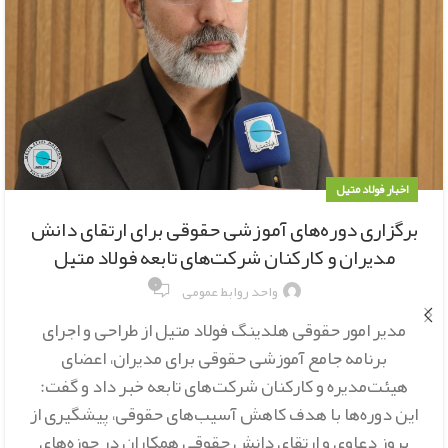
اخبار فولاد متیل
برگزاری دوره‌های آموزشی حقوقی برای ارتقای دانش
مدیران و کارکنان شرکت‌های تابعه فولاد متیل
۰
واحد روابط عمومی
مدیر امور حقوقی هلدینگ فولاد متیل از طراحی و اجرای
برنامه جامع آموزشی حقوقی برای مدیران، اعضای
هیئت‌مدیره و کارکنان شرکت‌های تابعه خبر داد و گفت:
این دوره‌ها با هدف کاهش آسیب‌های حقوقی، پیشگیری از
بروز دعاوی و ارتقای دانش حقوقی همکاران در حوزه‌های