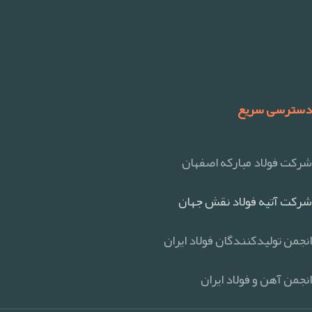
دسترسی سریع
شرکت فولاد مبارکه اصفهان
شرکت آتیه فولاد نقش جهان
انجمن تولیدکنندگان فولاد ایران
انجمن آهن و فولاد ایران