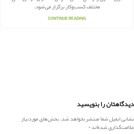
مختلف کسب‌وکار برگزار می‌شود.
CONTINUE READING
دیدگاهتان را بنویسید
نشانی ایمیل شما منتشر نخواهد شد.
بخش‌های موردنیاز
علامت‌گذاری شده‌اند
*