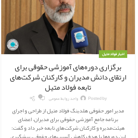
اخبار فولاد متیل
برگزاری دوره‌های آموزشی حقوقی برای
ارتقای دانش مدیران و کارکنان شرکت‌های
تابعه فولاد متیل
۰
Posted by
واحد روابط عمومی
مدیر امور حقوقی هلدینگ فولاد متیل از طراحی و اجرای
برنامه جامع آموزشی حقوقی برای مدیران، اعضای
هیئت‌مدیره و کارکنان شرکت‌های تابعه خبر داد و گفت:
این دوره‌ها با هدف کاهش آسیب‌های حقوقی، پیشگیری