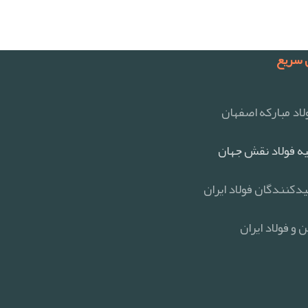
سریع
اد مبارکه اصفهان
ه فولاد نقش جهان
یدکنندگان فولاد ایران
 و فولاد ایران