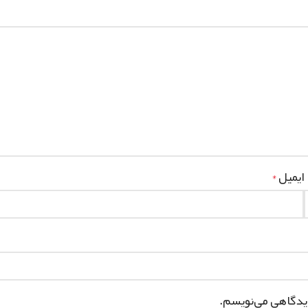
ایمیل
*
دیدگاهی می‌نویسم.