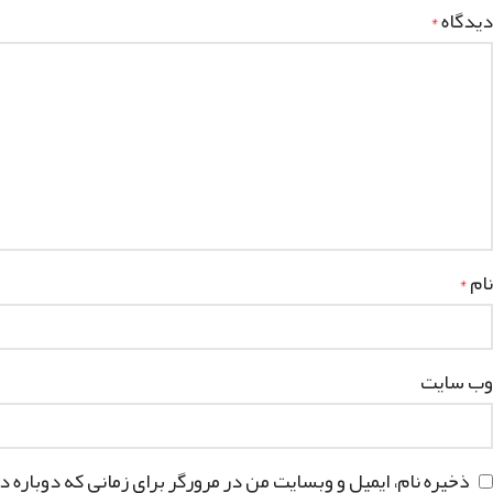
دیدگاه
*
نام
*
وب‌ سایت
ذخیره نام، ایمیل و وبسایت من در مرورگر برای زمانی که دوباره 