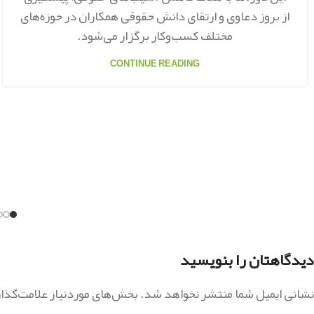
از بروز دعاوی و ارتقای دانش حقوقی همکاران در حوزه‌های
مختلف کسب‌وکار برگزار می‌شود.
CONTINUE READING
دیدگاهتان را بنویسید
نشانی ایمیل شما منتشر نخواهد شد.
بخش‌های موردنیاز علامت‌گذا