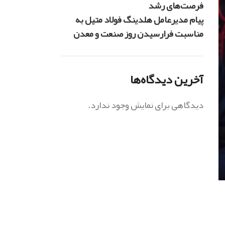
فرصت‌های رشد
پیام مدیرعامل هلدینگ فولاد متیل به
مناسبت فرارسیدن روز صنعت و معدن
آخرین دیدگاه‌ها
دیدگاهی برای نمایش وجود ندارد.