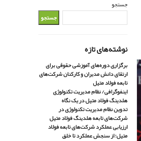
جستجو
جستجو
نوشته‌های تازه
برگزاری دوره‌های آموزشی حقوقی برای
ارتقای دانش مدیران و کارکنان شرکت‌های
تابعه فولاد متیل
اینفوگرافی/ نظام مدیریت تکنولوژی
هلدینگ فولاد متیل در یک نگاه
تدوین نظام مدیریت تکنولوژی در
شرکت‌های تابعه هلدینگ فولاد متیل
ارزیابی عملکرد شرکت‌های تابعه فولاد
متیل؛ از سنجش عملکرد تا خلق