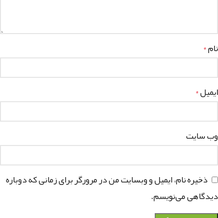
نام
*
ایمیل
*
وب‌ سایت
ذخیره نام، ایمیل و وبسایت من در مرورگر برای زمانی که دوباره
دیدگاهی می‌نویسم.