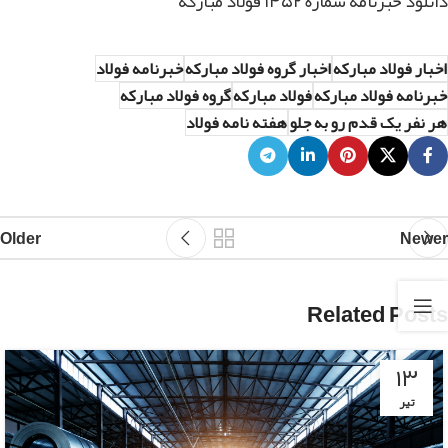
دانلود خبرنامه شماره ۱۴۵۲ فولاد مبارکه
اخبار فولاد مبارکه
اخبار گروه فولاد مبارکه
خبرنامه فولاد
خبرنامه فولاد مبارکه
فولاد مبارکه
گروه فولاد مبارکه
هر نفر یک قدم رو به جلو
هفته نامه فولاد
Older
Newer
Related Posts
۱۳
تیر