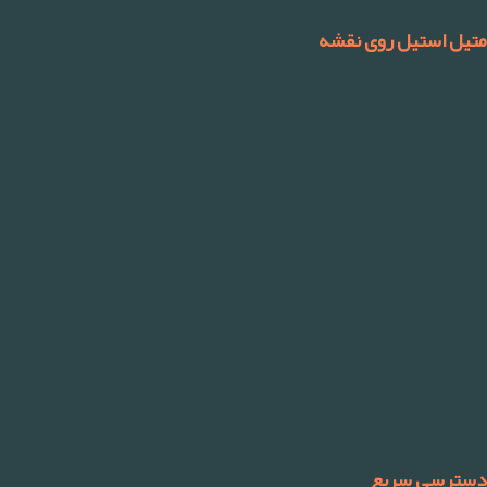
متیل استیل روی نقشه
دسترسی سریع