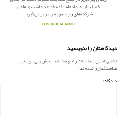
که تا پایان مردادماه ادامه خواهد داشت و تمامی
شرکت‌های زیرمجموعه را در بر می‌گیرد.
CONTINUE READING
دیدگاهتان را بنویسید
نشانی ایمیل شما منتشر نخواهد شد.
بخش‌های موردنیاز
علامت‌گذاری شده‌اند
*
دیدگاه
*