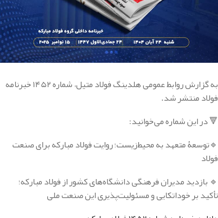
به گزارش روابط عمومی هلدینگ فولاد متیل، شماره ۱۴۵۲ خبرنامه
فولاد منتشر شد.
🔻 در این شماره می‌خوانید:
🔹توسعۀ متعهد به محیط‌زیست؛ روایت فولاد مبارکه برای صنعت
فولاد
🔹 بازدید مدیران فرهنگی دانشگاه‌های کشور از فولاد مبارکه؛
تأکید بر خوداتکایی و مسئولیت‌پذیری این صنعت ملی