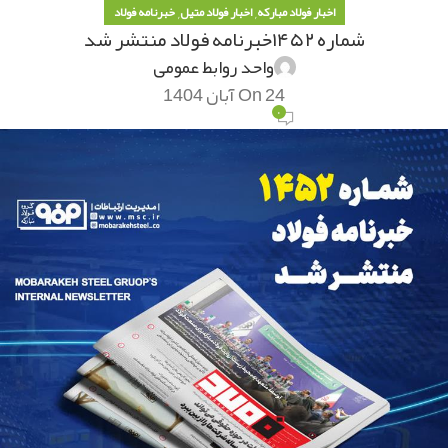
,
,
اخبار فولاد مبارکه
اخبار فولاد متیل
خبرنامه فولاد
شماره ۱۴۵۲خبرنامه فولاد منتشر شد
واحد روابط عمومی
On 24 آبان 1404
۰