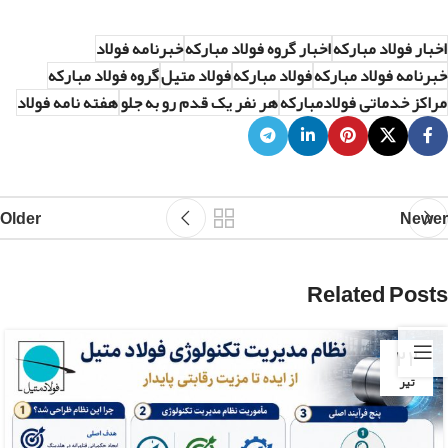
اخبار فولاد مبارکه
اخبار گروه فولاد مبارکه
خبرنامه فولاد
خبرنامه فولاد مبارکه
فولاد مبارکه
فولاد متیل
گروه فولاد مبارکه
مراکز خدماتی فولادمبارکه
هر نفر یک قدم رو به جلو
هفته نامه فولاد
Older
Newer
Related Posts
۲۲
تیر