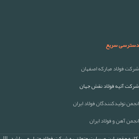
دسترسی سریع
شرکت فولاد مبارکه اصفهان
شرکت آتیه فولاد نقش جهان
انجمن تولیدکنندگان فولاد ایران
انجمن آهن و فولاد ایران
کلیه حقوق این وبسایت متعلق به شرکت فولاد متیل می باشد |||