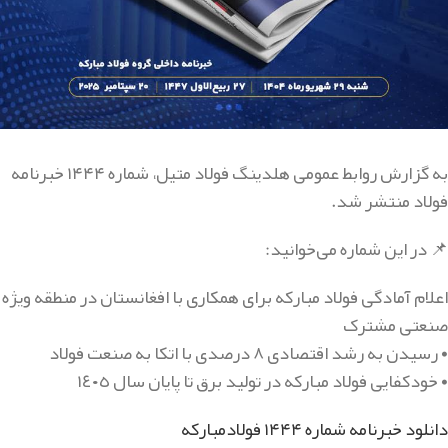
به گزارش روابط عمومی هلدینگ فولاد متیل، شماره ۱۴۴۴ خبرنامه
فولاد منتشر شد.
📌 در این شماره می‌خوانید:
اعلام آمادگی فولاد مبارکه برای همکاری با افغانستان در منطقه ویژه
صنعتی مشترک
• رسیدن به رشد اقتصادی ٨ درصدی با اتکا به صنعت فولاد
• خودکفایی فولاد مبارکه در تولید برق تا پایان سال ١٤٠٥
دانلود خبرنامه شماره ۱۴۴۴ فولادمبارکه