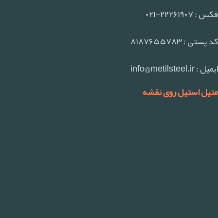
فکس : ۲۲۲۶۱۹۰۷-۰۲۱
کد پستی : ۸۱۸۷۶۵۵۷۸۳
ایمیل : info@metilsteel.ir
متیل استیل روی نقشه