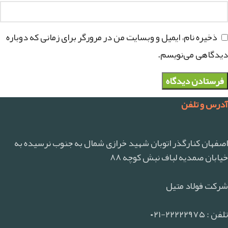
ذخیره نام، ایمیل و وبسایت من در مرورگر برای زمانی که دوباره
دیدگاهی می‌نویسم.
آدرس و تلفن
اصفهان کنارگذر اتوبان شهید خرازی شمال به جنوب نرسیده به
خیابان صمدیه لباف نبش کوچه ۸۸
شرکت فولاد متیل
تلفن : ۲۲۲۲۲۹۷۵-۰۲۱