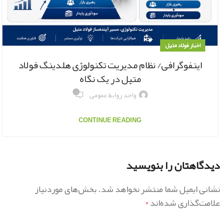
اخبار فولاد متیل
اینفوگرافی/ نظام مدیریت تکنولوژی هلدینگ فولاد
متیل در یک نگاه
۰
واحد روابط عمومی
CONTINUE READING
دیدگاهتان را بنویسید
نشانی ایمیل شما منتشر نخواهد شد.
بخش‌های موردنیاز
علامت‌گذاری شده‌اند
*