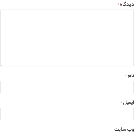
دیدگاه
*
نام
*
ایمیل
*
وب‌ سایت