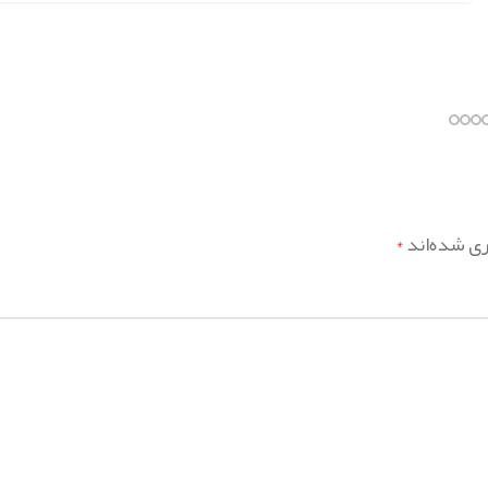
ری شده‌اند
*