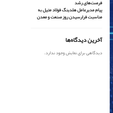
فرصت‌های رشد
پیام مدیرعامل هلدینگ فولاد متیل به
مناسبت فرارسیدن روز صنعت و معدن
آخرین دیدگاه‌ها
دیدگاهی برای نمایش وجود ندارد.