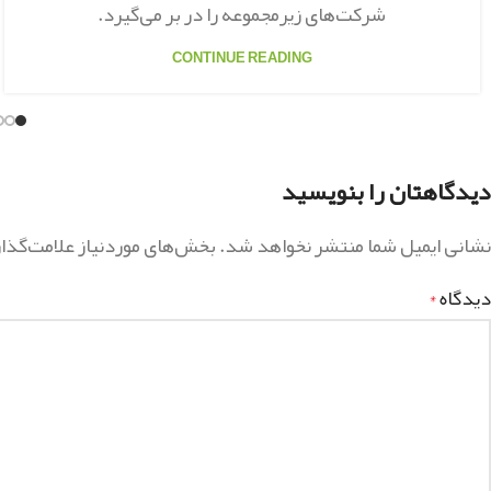
شرکت‌های زیرمجموعه را در بر می‌گیرد.
CONTINUE READING
دیدگاهتان را بنویسید
نشانی ایمیل شما منتشر نخواهد شد.
بخش‌های موردنیاز علامت‌گذا
دیدگاه
*