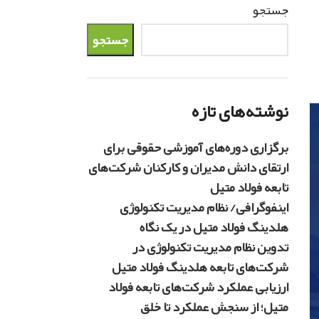
جستجو
جستجو
نوشته‌های تازه
برگزاری دوره‌های آموزشی حقوقی برای
ارتقای دانش مدیران و کارکنان شرکت‌های
تابعه فولاد متیل
اینفوگرافی/ نظام مدیریت تکنولوژی
هلدینگ فولاد متیل در یک نگاه
تدوین نظام مدیریت تکنولوژی در
شرکت‌های تابعه هلدینگ فولاد متیل
ارزیابی عملکرد شرکت‌های تابعه فولاد
متیل؛ از سنجش عملکرد تا خلق