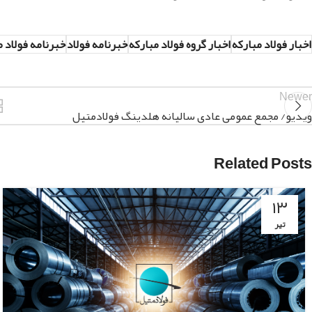
اخبار فولاد مبارکه
اخبار گروه فولاد مبارکه
خبرنامه فولاد
خبرنامه فولاد م
Newer
ویدیو/ مجمع عمومی عادی سالیانه هلدینگ فولادمتیل
Related Posts
۱۳
تیر