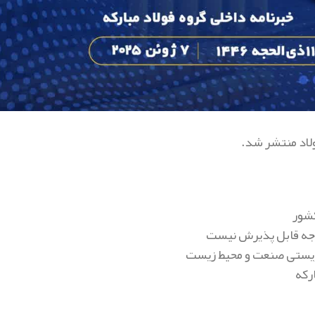
کشور
 وجه قابل پذیرش نیست
ارکه