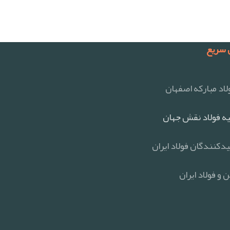
سریع
اد مبارکه اصفهان
ه فولاد نقش جهان
یدکنندگان فولاد ایران
 و فولاد ایران