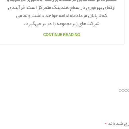
ارتقای بهره‌وری در سطح هلدینگ متمرکز است؛ فرآیندی
که تا پایان مردادماه ادامه خواهد داشت و تمامی
شرکت‌های زیرمجموعه را در بر می‌گیرد.
CONTINUE READING
ری شده‌اند
*