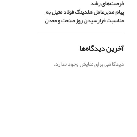
فرصت‌های رشد
پیام مدیرعامل هلدینگ فولاد متیل به
مناسبت فرارسیدن روز صنعت و معدن
آخرین دیدگاه‌ها
دیدگاهی برای نمایش وجود ندارد.