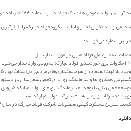
به گزارش روابط عمومی هلدینگ فولاد متیل، شماره ۱۴۲۱ خبرنامه فولاد منتشر شد.
شما می‌توانید آخرین اخبار و اطلاعات گروه فولاد مبارکه را با بارگیری
در این شماره می‌خوانید:
مصاحبه مدیرعامل فولاد متیل در مورد شعار سال
۱۲۰ مگاوات برق خورشیدی فولاد مبارکه به زودی وارد مدار می‌شود
وجود ظرفیت استفاده از سرمایه‌گذاری‌های مردمی در احداث نیروگاه
گسترش همکاری‌ها و سرمایه‌گذاری برای تحقق شعارسال در دستور 
توسعه حمل ریلی با توجه به سرمایه‌گذاری‌های فولاد مبارکه ضروری
تولید محصولات ویژه از اهداف شرکت فولاد مبارکه است
کسب بهترین عملکرد کیفی محصولات شرکت فولاد مبارکه در سال ۱۴۰۳
دانلود