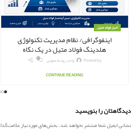
اخبار فولاد متیل
اینفوگرافی/ نظام مدیریت تکنولوژی
هلدینگ فولاد متیل در یک نگاه
۰
Posted by
واحد روابط عمومی
CONTINUE READING
دیدگاهتان را بنویسید
نشانی ایمیل شما منتشر نخواهد شد.
بخش‌های موردنیاز علامت‌گذا