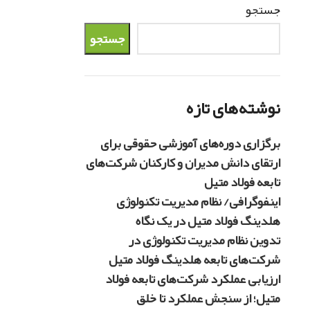
جستجو
جستجو
نوشته‌های تازه
برگزاری دوره‌های آموزشی حقوقی برای
ارتقای دانش مدیران و کارکنان شرکت‌های
تابعه فولاد متیل
اینفوگرافی/ نظام مدیریت تکنولوژی
هلدینگ فولاد متیل در یک نگاه
تدوین نظام مدیریت تکنولوژی در
شرکت‌های تابعه هلدینگ فولاد متیل
ارزیابی عملکرد شرکت‌های تابعه فولاد
متیل؛ از سنجش عملکرد تا خلق