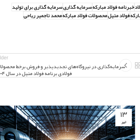
اد
خبرنامه فولاد مبارکه
سرمایه گذاری
سرمایه گذاری برای تولید
ارکه
فولاد متیل
محصولات فولاد مبارکه
محمد تاجمیر ریاحی
lder
سرمایه‌گذاری در نیروگاه‌های تجدیدپذیر و فروش برخط محصولا
فولادی برنامه فولاد متیل در سال ۱۴۰۴
۱۳
تیر