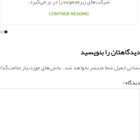
شرکت‌های زیرمجموعه را در بر می‌گیرد.
CONTINUE READING
دیدگاهتان را بنویسید
نشانی ایمیل شما منتشر نخواهد شد.
بخش‌های موردنیاز علامت‌گذا
دیدگاه
*