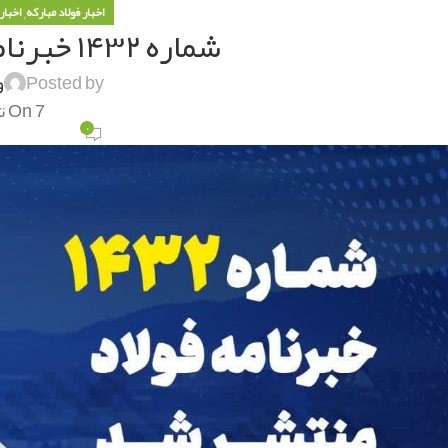
,
اخبار فولاد مبارکه
اخبار
شماره ۱۴۳۲ خبرنامه فولاد منتشر شد
Posted by
و
On 7 تیر 1404
۰