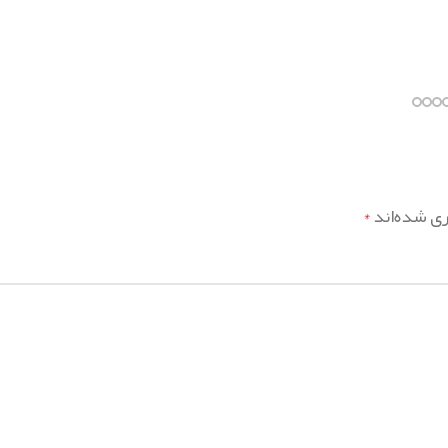
ری شده‌اند
*