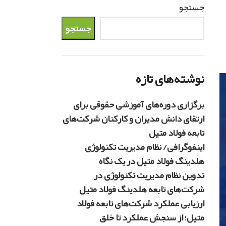
جستجو
جستجو
نوشته‌های تازه
برگزاری دوره‌های آموزشی حقوقی برای
ارتقای دانش مدیران و کارکنان شرکت‌های
تابعه فولاد متیل
اینفوگرافی/ نظام مدیریت تکنولوژی
هلدینگ فولاد متیل در یک نگاه
تدوین نظام مدیریت تکنولوژی در
شرکت‌های تابعه هلدینگ فولاد متیل
ارزیابی عملکرد شرکت‌های تابعه فولاد
متیل؛ از سنجش عملکرد تا خلق