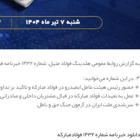
به گزارش روابط عمومی هلدینگ فولاد متیل، شماره ۱۴۳۲ خبرنامه فولاد منتشر شد.
📌 در این شماره می‌خوانید:
🔹 حضور رئیس هیئت عامل ایمیدرو در فولاد مبارکه و تاکید بر تداوم
🔹 عمل به تعهدات فولاد مبارکه در قبال مشتریان داخلی و صادراتی 
🔹 سربلندی ملت ایران در آزمون جنگ حق و باطل
دانلود خبرنامه شماره ۱۴۳۲ فولادمبارکه