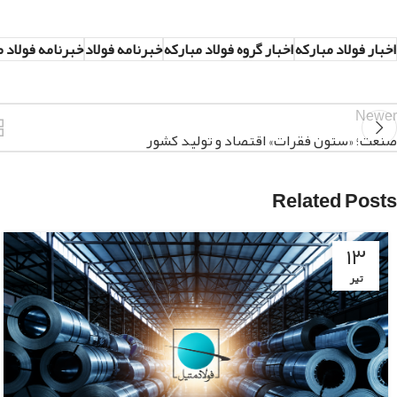
اخبار فولاد مبارکه
اخبار گروه فولاد مبارکه
خبرنامه فولاد
خبرنامه فولاد م
Newer
صنعت؛ «ستون فقرات» اقتصاد و تولید کشور
Related Posts
۱۳
تیر