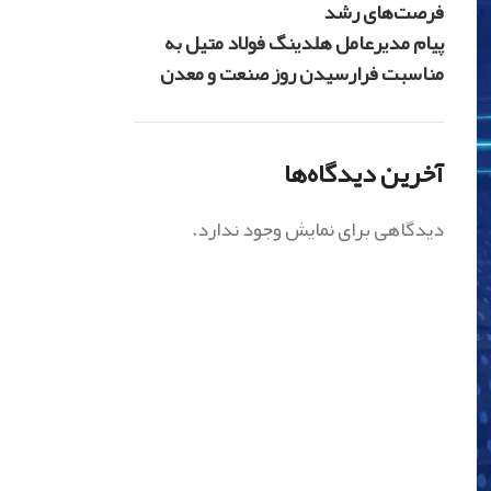
فرصت‌های رشد
پیام مدیرعامل هلدینگ فولاد متیل به
مناسبت فرارسیدن روز صنعت و معدن
آخرین دیدگاه‌ها
دیدگاهی برای نمایش وجود ندارد.