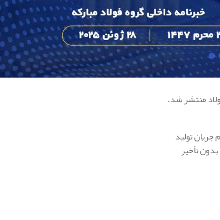
 جریان تولید
بدون تأخیر