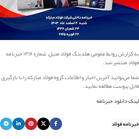
به گزارش روابط عمومی هلدینگ فولاد متیل، شماره ۱۴۱۶ خبرنامه
فولاد منتشر شد.
شما می‌توانید آخرین اخبار و اطلاعات گروه فولاد مبارکه را با بارگیری
فایل پیوست مطالعه نمایید.
لینک دانلود خبرنامه
خبرنامه فولاد