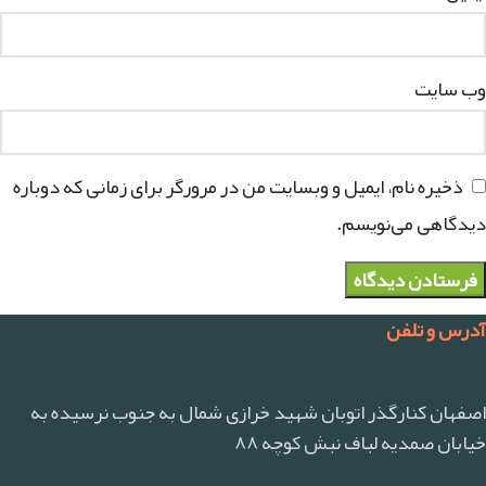
وب‌ سایت
ذخیره نام، ایمیل و وبسایت من در مرورگر برای زمانی که دوباره
دیدگاهی می‌نویسم.
آدرس و تلفن
اصفهان کنارگذر اتوبان شهید خرازی شمال به جنوب نرسیده به
خیابان صمدیه لباف نبش کوچه ۸۸