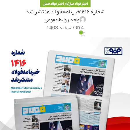
,
اخبار فولاد مبارکه
اخبار فولاد متیل
شماره ۱۴۱۶خبرنامه فولاد منتشر شد
واحد روابط عمومی
On 4 اسفند 1403
۰