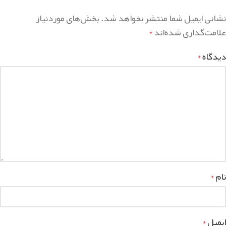
نشانی ایمیل شما منتشر نخواهد شد.
بخش‌های موردنیاز
علامت‌گذاری شده‌اند
*
دیدگاه
*
نام
*
ایمیل
*