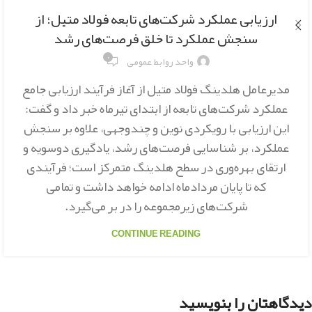
ارزیابی عملکرد شرکت‌های تابعه فولاد متیل؛ از
سنجش عملکرد تا خلق فرصت‌های رشد
۰
واحد روابط عمومی
مدیرعامل هلدینگ فولاد متیل از آغاز فرآیند ارزیابی جامع
عملکرد شرکت‌های تابعه از ابتدای تیرماه خبر داد و گفت:
این ارزیابی با رویکردی نوین و چندوجهی، علاوه بر سنجش
عملکرد، بر شناسایی فرصت‌های رشد، یادگیری دوسویه و
ارتقای بهره‌وری در سطح هلدینگ متمرکز است؛ فرآیندی
که تا پایان مردادماه ادامه خواهد داشت و تمامی
شرکت‌های زیرمجموعه را در بر می‌گیرد.
CONTINUE READING
دیدگاهتان را بنویسید