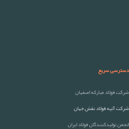
دسترسی سریع
شرکت فولاد مبارکه اصفهان
شرکت آتیه فولاد نقش جهان
انجمن تولیدکنندگان فولاد ایران