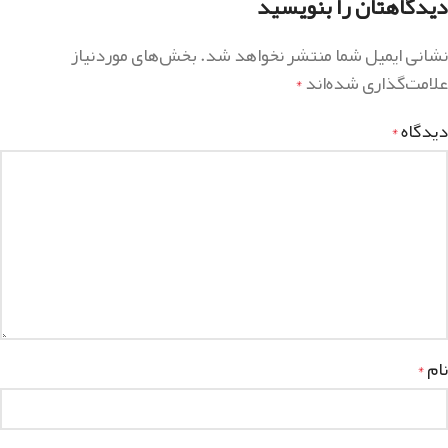
دیدگاهتان را بنویسید
نشانی ایمیل شما منتشر نخواهد شد.
بخش‌های موردنیاز
علامت‌گذاری شده‌اند
*
دیدگاه
*
نام
*