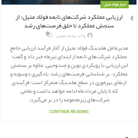
اخبار فولاد متیل
ارزیابی عملکرد شرکت‌های تابعه فولاد متیل؛ از
سنجش عملکرد تا خلق فرصت‌های رشد
۰
واحد روابط عمومی
مدیرعامل هلدینگ فولاد متیل از آغاز فرآیند ارزیابی جامع
عملکرد شرکت‌های تابعه از ابتدای تیرماه خبر داد و گفت:
این ارزیابی با رویکردی نوین و چندوجهی، علاوه بر سنجش
عملکرد، بر شناسایی فرصت‌های رشد، یادگیری دوسویه و
ارتقای بهره‌وری در سطح هلدینگ متمرکز است؛ فرآیندی
که تا پایان مردادماه ادامه خواهد داشت و تمامی
شرکت‌های زیرمجموعه را در بر می‌گیرد.
CONTINUE READING