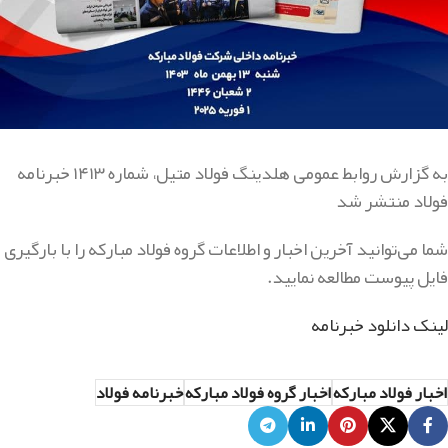
به گزارش روابط عمومی هلدینگ فولاد متیل، شماره ۱۴۱۳ خبرنامه
فولاد منتشر شد
شما می‌توانید آخرین اخبار و اطلاعات گروه فولاد مبارکه را با بارگیری
فایل پیوست مطالعه نمایید.
لینک دانلود خبرنامه
اخبار فولاد مبارکه
اخبار گروه فولاد مبارکه
خبرنامه فولاد