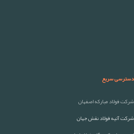
دسترسی سریع
شرکت فولاد مبارکه اصفهان
شرکت آتیه فولاد نقش جهان