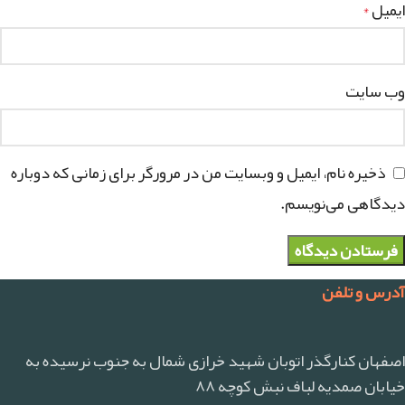
ایمیل
*
وب‌ سایت
ذخیره نام، ایمیل و وبسایت من در مرورگر برای زمانی که دوباره
دیدگاهی می‌نویسم.
آدرس و تلفن
اصفهان کنارگذر اتوبان شهید خرازی شمال به جنوب نرسیده به
خیابان صمدیه لباف نبش کوچه ۸۸