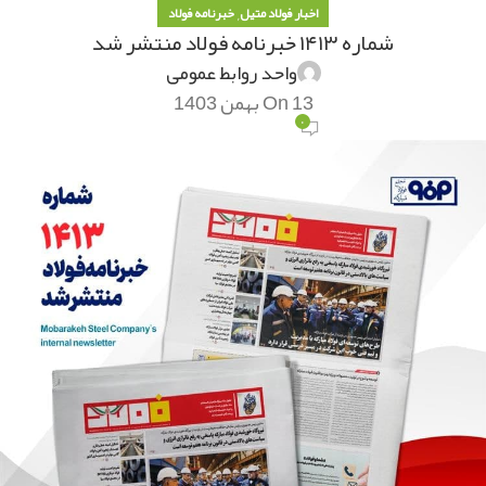
,
اخبار فولاد متیل
خبرنامه فولاد
شماره ۱۴۱۳ خبرنامه فولاد منتشر شد
واحد روابط عمومی
On 13 بهمن 1403
۰