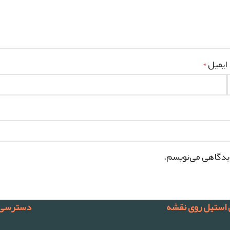
ایمیل
*
دیدگاهی می‌نویسم.
 استیل روی نقشه
دسترسی 