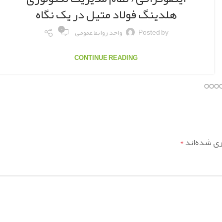
هلدینگ فولاد متیل در یک نگاه
۰
Posted by
واحد روابط عمومی
CONTINUE READING
ری شده‌اند
*