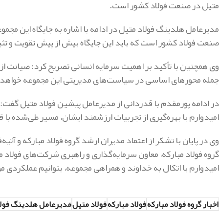
متیل در صنعت فولاد کشور است.
مدیرعامل هلدینگ فولاد متیل در ادامه با اشاره به جایگاه این مجمو
صنعت فولاد کشور است که باید این جایگاه بیش از پیش تقویت و تث
وی همچنین با تأکید بر اهمیت سرمایه انسانی تصریح کرد: صیانت از 
جمله محورهای اساسی در سیاست‌های مدیریتی این مجموعه خواهد 
در ادامه پورمقدم با قدردانی از مدیرعامل پیشین فولاد متیل گفت: ا
امیدوارم با بهره‌گیری از تجربیات ارزشمند ایشان، مسیر طی‌شده با 
وی در پایان با تشکر از اعتماد مدیران ارشد گروه فولاد مبارکه و آتیه‌
گروه فولاد مبارکه، معاون سرمایه‌گذاری و راهبری شرکت‌های فولاد م
امیدوارم با اتکال به خداوند و همراهی مجموعه، بتوانیم عملکردی م
اخبار گروه فولاد مبارکه
فولاد مبارکه
فولاد متیل
مدیرعامل هلدینگ فولا