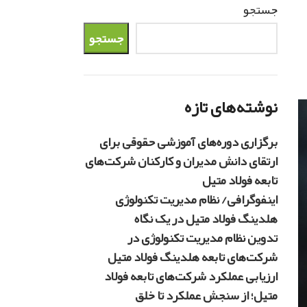
جستجو
جستجو
نوشته‌های تازه
برگزاری دوره‌های آموزشی حقوقی برای
ارتقای دانش مدیران و کارکنان شرکت‌های
تابعه فولاد متیل
اینفوگرافی/ نظام مدیریت تکنولوژی
هلدینگ فولاد متیل در یک نگاه
تدوین نظام مدیریت تکنولوژی در
شرکت‌های تابعه هلدینگ فولاد متیل
ارزیابی عملکرد شرکت‌های تابعه فولاد
متیل؛ از سنجش عملکرد تا خلق