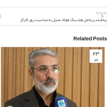
Newer
پیام مدیرعامل هلدینگ فولاد متیل به مناسبت روز کارگر
Related Posts
۲۳
تیر