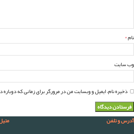
نام
*
وب‌ سایت
ذخیره نام، ایمیل و وبسایت من در مرورگر برای زمانی که دوباره 
آدرس و تلفن
متیل