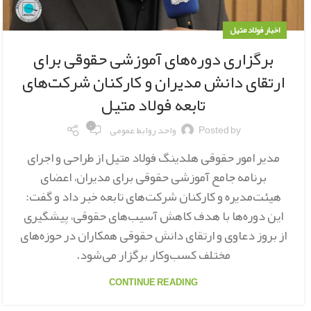
اخبار فولاد متیل
برگزاری دوره‌های آموزشی حقوقی برای
ارتقای دانش مدیران و کارکنان شرکت‌های
تابعه فولاد متیل
۰
Posted by
واحد روابط عمومی
مدیر امور حقوقی هلدینگ فولاد متیل از طراحی و اجرای
برنامه جامع آموزشی حقوقی برای مدیران، اعضای
هیئت‌مدیره و کارکنان شرکت‌های تابعه خبر داد و گفت:
این دوره‌ها با هدف کاهش آسیب‌های حقوقی، پیشگیری
از بروز دعاوی و ارتقای دانش حقوقی همکاران در حوزه‌های
مختلف کسب‌وکار برگزار می‌شود.
CONTINUE READING