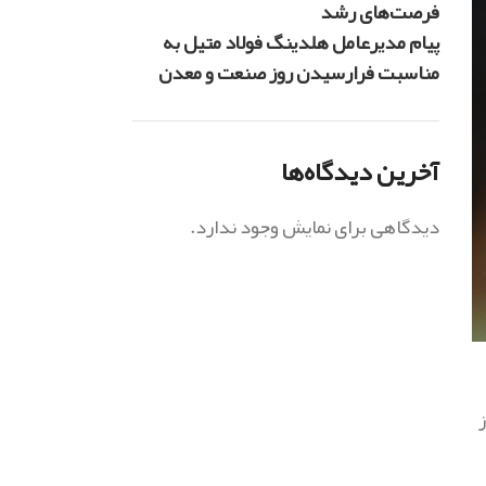
فرصت‌های رشد
پیام مدیرعامل هلدینگ فولاد متیل به
مناسبت فرارسیدن روز صنعت و معدن
آخرین دیدگاه‌ها
دیدگاهی برای نمایش وجود ندارد.
ز