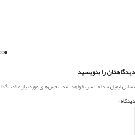
دیدگاهتان را بنویسید
نشانی ایمیل شما منتشر نخواهد شد.
بخش‌های موردنیاز علامت‌گذا
دیدگاه
*