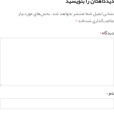
دیدگاهتان را بنویسید
نشانی ایمیل شما منتشر نخواهد شد.
بخش‌های موردنیاز
علامت‌گذاری شده‌اند
*
دیدگاه
*
نام
*