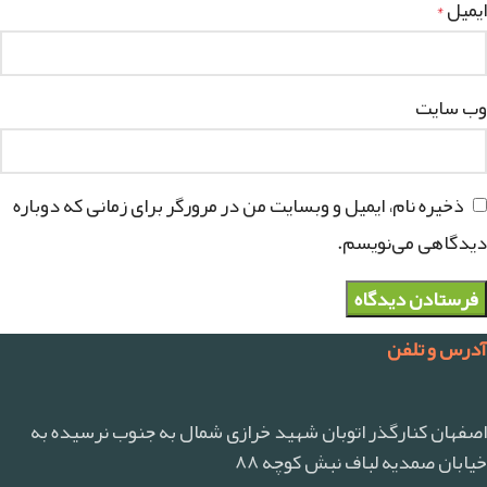
ایمیل
*
وب‌ سایت
ذخیره نام، ایمیل و وبسایت من در مرورگر برای زمانی که دوباره
دیدگاهی می‌نویسم.
آدرس و تلفن
اصفهان کنارگذر اتوبان شهید خرازی شمال به جنوب نرسیده به
خیابان صمدیه لباف نبش کوچه ۸۸