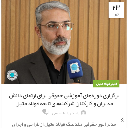
۲۳
تیر
اخبار فولاد متیل
برگزاری دوره‌های آموزشی حقوقی برای ارتقای دانش
مدیران و کارکنان شرکت‌های تابعه فولاد متیل
۰
واحد روابط عمومی
مدیر امور حقوقی هلدینگ فولاد متیل از طراحی و اجرای