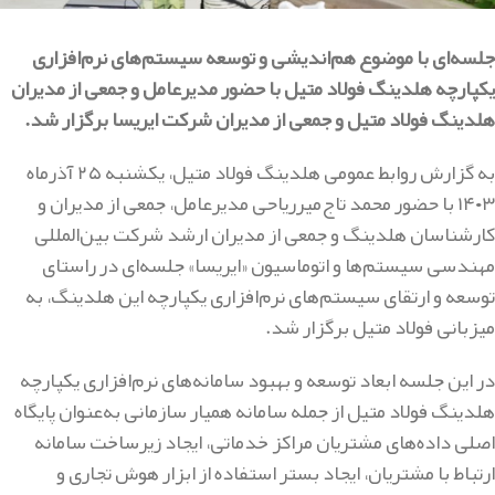
جلسه‌ای با موضوع هم‌اندیشی و توسعه سیستم‌های نرم‌افزاری
یکپارچه هلدینگ فولاد متیل با حضور مدیرعامل و جمعی از مدیران
هلدینگ فولاد متیل و جمعی از مدیران شرکت ایریسا برگزار شد.
به گزارش روابط عمومی هلدینگ فولاد متیل، یکشنبه ۲۵ آذرماه
۱۴۰۳ با حضور محمد تاج‌میرریاحی مدیرعامل، جمعی از مدیران و
کارشناسان هلدینگ و جمعی از مدیران ارشد شرکت بین‌المللی
مهندسی سیستم‌ها و اتوماسیون «ایریسا» جلسه‌ای در راستای
توسعه و ارتقای سیستم‌های نرم‌افزاری یکپارچه این هلدینگ، به
میزبانی فولاد متیل برگزار شد.
در این جلسه ابعاد توسعه و بهبود سامانه‌های نرم‌افزاری یکپارچه
هلدینگ فولاد متیل از جمله سامانه همیار سازمانی به‌عنوان پایگاه
اصلی داده‌های مشتریان مراکز خدماتی، ایجاد زیرساخت سامانه
ارتباط با مشتریان، ایجاد بستر استفاده از ابزار هوش تجاری و