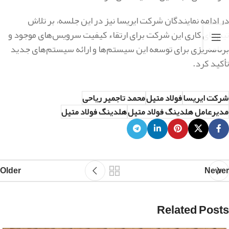
در ادامه نمایندگان شرکت ایریسا نیز در این جلسه، بر تلاش
تیم‌های کاری این شرکت برای ارتقاء کیفیت‌ سرویس‌های موجود و
برنامه‌ریزی برای توسعه این سیستم‌ها و ارائه سیستم‌های جدید
تأکید کرد.
شرکت ایریسا
فولاد متیل
محمد تاجمیر ریاحی
مدیرعامل هلدینگ فولاد متیل
هلدینگ فولاد متیل
Older
Newer
Related Posts