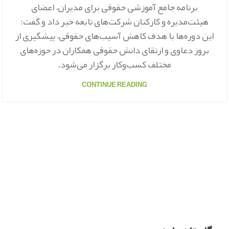
برنامه جامع آموزشی حقوقی برای مدیران، اعضای
هیئت‌مدیره و کارکنان شرکت‌های تابعه خبر داد و گفت:
این دوره‌ها با هدف کاهش آسیب‌های حقوقی، پیشگیری از
بروز دعاوی و ارتقای دانش حقوقی همکاران در حوزه‌های
مختلف کسب‌وکار برگزار می‌شود.
CONTINUE READING