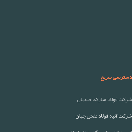
دسترسی سریع
شرکت فولاد مبارکه اصفهان
شرکت آتیه فولاد نقش جهان