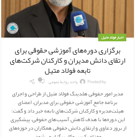
اخبار فولاد متیل
برگزاری دوره‌های آموزشی حقوقی برای
ارتقای دانش مدیران و کارکنان شرکت‌های
تابعه فولاد متیل
۰
Posted by
واحد روابط عمومی
مدیر امور حقوقی هلدینگ فولاد متیل از طراحی و اجرای
برنامه جامع آموزشی حقوقی برای مدیران، اعضای
هیئت‌مدیره و کارکنان شرکت‌های تابعه خبر داد و گفت:
این دوره‌ها با هدف کاهش آسیب‌های حقوقی، پیشگیری
از بروز دعاوی و ارتقای دانش حقوقی همکاران در حوزه‌های
مختلف کسب‌وکار برگزار می‌شود.