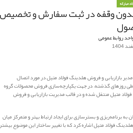
لاد مبارکه
 بدون وقفه در ثبت سفارش و تخصیص
ول
احد روابط عمومی
یر بازاریابی و فروش هلدینگ فولاد متیل در مورد اتصال
رد: طی روزهای گذشته، در جهت یکپارچه‌سازی فروش محصولات گروه
 فولاد متیل منتقل شده و در قالب مدیریت بازاریابی و فروش
به برنامه‌ریزی و بسترسازی برای ایجاد ارتباط بهتر و متمرکز میان
لدینگ فولاد متیل اشاره کرد که با تغییر ساختار این موضوع بیشتر