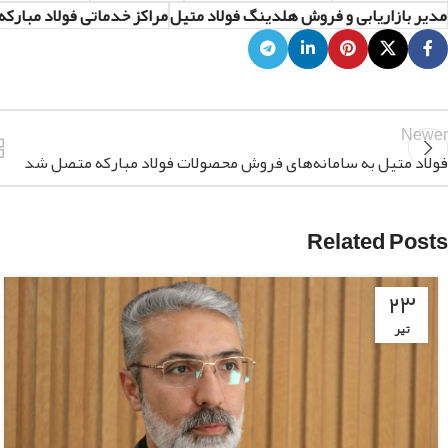
مدیر بازاریابی و فروش هلدینگ فولاد متیل
مراکز خدماتی فولاد مبارکه
Newer
فولاد متیل به سامانه‌های فروش محصولات فولاد مبارکه متصل شد
Related Posts
۲۳
تیر