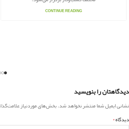
CONTINUE READING
دیدگاهتان را بنویسید
نشانی ایمیل شما منتشر نخواهد شد.
بخش‌های موردنیاز علامت‌گذا
دیدگاه
*