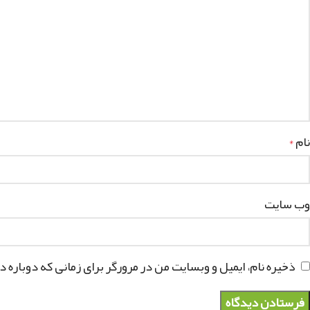
نام
*
وب‌ سایت
ذخیره نام، ایمیل و وبسایت من در مرورگر برای زمانی که دوباره 