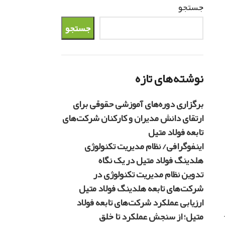
جستجو
جستجو
نوشته‌های تازه
برگزاری دوره‌های آموزشی حقوقی برای
ارتقای دانش مدیران و کارکنان شرکت‌های
تابعه فولاد متیل
اینفوگرافی/ نظام مدیریت تکنولوژی
هلدینگ فولاد متیل در یک نگاه
تدوین نظام مدیریت تکنولوژی در
شرکت‌های تابعه هلدینگ فولاد متیل
ارزیابی عملکرد شرکت‌های تابعه فولاد
متیل؛ از سنجش عملکرد تا خلق