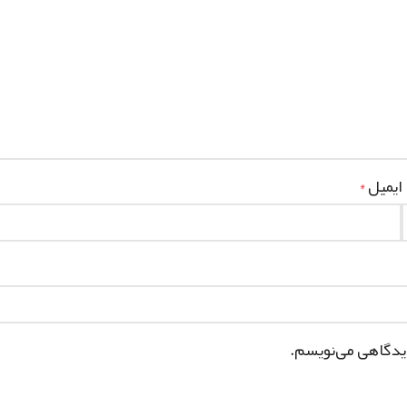
ایمیل
*
دیدگاهی می‌نویسم.