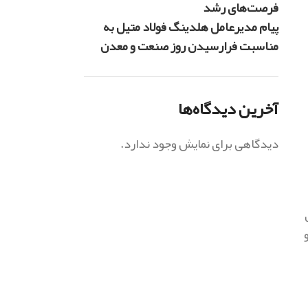
فرصت‌های رشد
پیام مدیرعامل هلدینگ فولاد متیل به
مناسبت فرارسیدن روز صنعت و معدن
آخرین دیدگاه‌ها
دیدگاهی برای نمایش وجود ندارد.