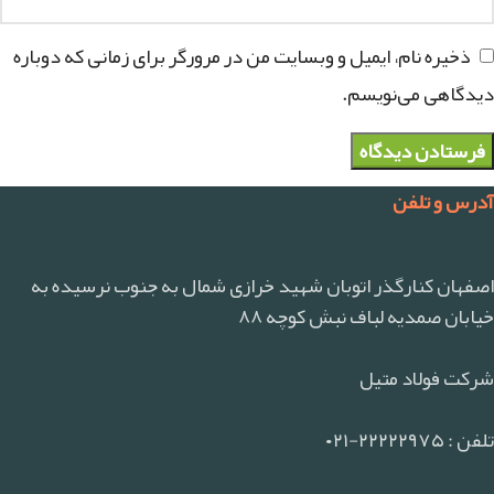
ذخیره نام، ایمیل و وبسایت من در مرورگر برای زمانی که دوباره
دیدگاهی می‌نویسم.
آدرس و تلفن
اصفهان کنارگذر اتوبان شهید خرازی شمال به جنوب نرسیده به
خیابان صمدیه لباف نبش کوچه ۸۸
شرکت فولاد متیل
تلفن : ۲۲۲۲۲۹۷۵-۰۲۱