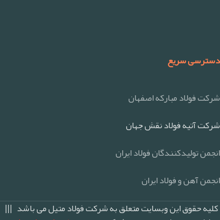
دسترسی سریع
شرکت فولاد مبارکه اصفهان
شرکت آتیه فولاد نقش جهان
انجمن تولیدکنندگان فولاد ایران
انجمن آهن و فولاد ایران
کلیه حقوق این وبسایت متعلق به شرکت فولاد متیل می باشد |||