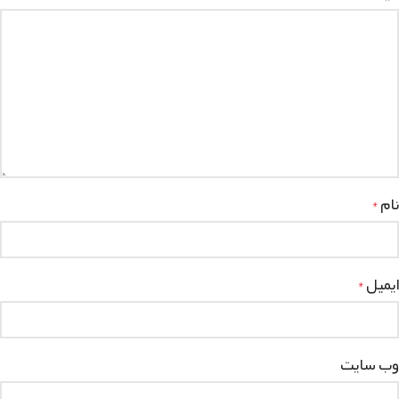
نام
*
ایمیل
*
وب‌ سایت