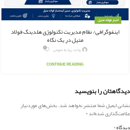
اخبار فولاد متیل
اینفوگرافی/ نظام مدیریت تکنولوژی هلدینگ فولاد
متیل در یک نگاه
۰
واحد روابط عمومی
CONTINUE READING
دیدگاهتان را بنویسید
نشانی ایمیل شما منتشر نخواهد شد.
بخش‌های موردنیاز
علامت‌گذاری شده‌اند
*
دیدگاه
*