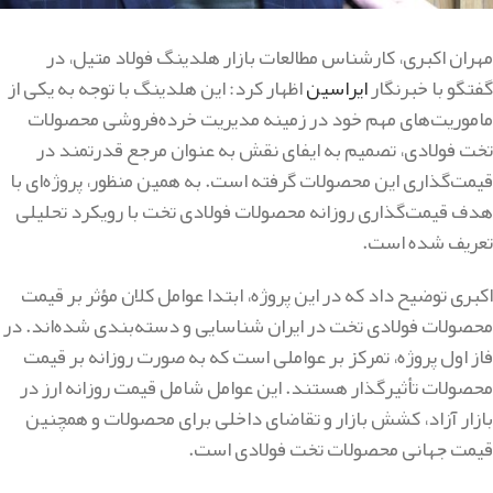
مهران اکبری، کارشناس مطالعات بازار هلدینگ فولاد متیل، در
گفتگو با خبرنگار
ایراسین
اظهار کرد: این هلدینگ با توجه به یکی از
ماموریت‌های مهم خود در زمینه مدیریت خرده‌فروشی محصولات
تخت فولادی، تصمیم به ایفای نقش به عنوان مرجع قدرتمند در
قیمت‌گذاری این محصولات گرفته است. به همین منظور، پروژه‌ای با
هدف قیمت‌گذاری روزانه محصولات فولادی تخت با رویکرد تحلیلی
تعریف شده است.
اکبری توضیح داد که در این پروژه، ابتدا عوامل کلان مؤثر بر قیمت
محصولات فولادی تخت در ایران شناسایی و دسته‌بندی شده‌اند. در
فاز اول پروژه، تمرکز بر عواملی است که به صورت روزانه بر قیمت
محصولات تأثیرگذار هستند. این عوامل شامل قیمت روزانه ارز در
بازار آزاد، کشش بازار و تقاضای داخلی برای محصولات و همچنین
قیمت جهانی محصولات تخت فولادی است.