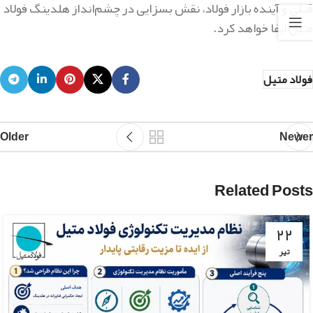
قبلی و آینده بازار فولاد، نقش بسزایی در چشم‌انداز هلدینگ فولاد
متیل ایفا خواهد کرد.
فولاد متیل
Older
Newer
Related Posts
۲۲
تیر