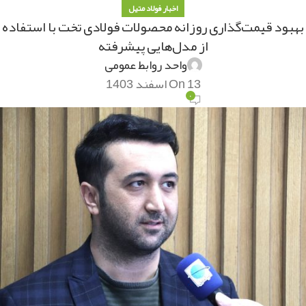
اخبار فولاد متیل
بهبود قیمت‌گذاری روزانه محصولات فولادی تخت با استفاده
از مدل‌هایی پیشرفته
واحد روابط عمومی
On 13 اسفند 1403
۰