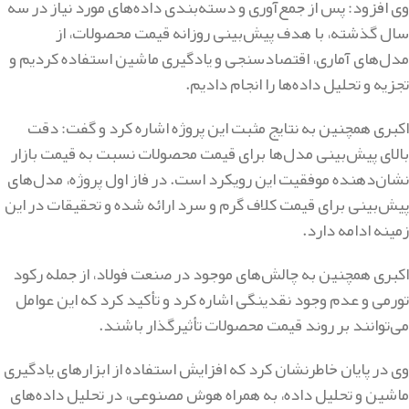
وی افزود: پس از جمع‌آوری و دسته‌بندی داده‌های مورد نیاز در سه
سال گذشته، با هدف پیش‌بینی روزانه قیمت محصولات، از
مدل‌های آماری، اقتصادسنجی و یادگیری ماشین استفاده کردیم و
تجزیه و تحلیل داده‌ها را انجام دادیم.
اکبری همچنین به نتایج مثبت این پروژه اشاره کرد و گفت: دقت
بالای پیش‌بینی مدل‌ها برای قیمت محصولات نسبت به قیمت بازار
نشان‌دهنده موفقیت این رویکرد است. در فاز اول پروژه، مدل‌های
پیش‌بینی برای قیمت کلاف گرم و سرد ارائه شده و تحقیقات در این
زمینه ادامه دارد.
اکبری همچنین به چالش‌های موجود در صنعت فولاد، از جمله رکود
تورمی و عدم وجود نقدینگی اشاره کرد و تأکید کرد که این عوامل
می‌توانند بر روند قیمت محصولات تأثیرگذار باشند.
وی در پایان خاطرنشان کرد که افزایش استفاده از ابزارهای یادگیری
ماشین و تحلیل داده، به همراه هوش مصنوعی، در تحلیل داده‌های