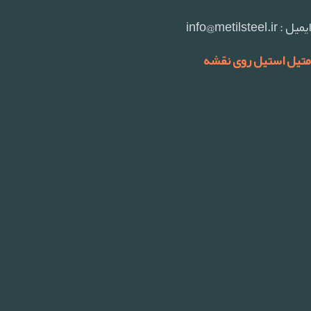
ایمیل : info@metilsteel.ir
متیل استیل روی نقشه