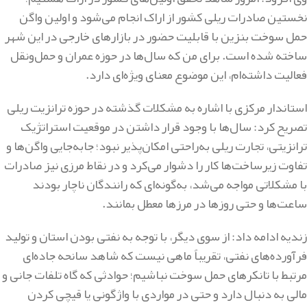
نخستین صادرات ریلی کشور از اراک انجام می‌شود و اولین واگن
حمل سوخت بنزین با قابلیت حضور در بازارهای خارجی در این شهر
ساخته شده است. برای من که سال‌ها در حوزه عمران و حمل‌ونقل
فعالیت داشته‌ام، این موضوع معنای ویژه‌ای دارد.
استاندار مرکزی با اشاره به مشکلات گذشته در حوزه ترانزیت ریلی
تصریح کرد: سال‌ها با وجود قرار داشتن در موقعیت استراتژیک
ترانزیتی، تجارت ریلی به‌راحتی امکان‌پذیر نبود؛ جابه‌جایی واگن‌ها و
تفاوت زیرساخت‌ها کار را دشوار می‌کرد و در نقاط مرزی نیز صادرات
با مشکلاتی مواجه می‌شد، به‌گونه‌ای که رانندگان ناچار بودند
ساعت‌ها و حتی روزها در مرزها معطل بمانند.
زندیه ادامه داد: از سوی دیگر، با توجه به نفتی بودن استان و تولید
فرآورده‌های نفتی، تقریباً ماهی نیست که شاهد سانحه جاده‌ای
مرتبط با تانکرهای حمل سوخت نباشیم؛ حوادثی که گاه تلفات جانی و
مالی به دنبال دارد و حتی در مواردی با واژگونی یا قیچی کردن