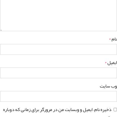
نام
*
ایمیل
*
وب‌ سایت
ذخیره نام، ایمیل و وبسایت من در مرورگر برای زمانی که دوباره