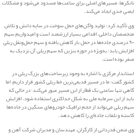
تانکرها، مسیرهای اصلی برای ساعت‌ها مسدود می‌شود و مشکلات
ایمنی جدی ایجاد می‌کند.
وی تأکید کرد: تولید واگن‌های حمل سوخت در سایه دانش و تلاش
متخصصان داخلی، اقدامی بسیار ارزشمند است و امیدواریم سهم
۹۰ درصدی جاده‌ها در حمل بار کاهش یافته و سهم حمل‌ونقل ریلی
افزایش یابد؛ به‌ویژه در حوزه بنزین که سهم ریلی آن نزدیک به
صفر بوده است.
استاندار مرکزی با اشاره به وجود زیرساخت‌های بزرگ ریلی در
کشور گفت: ما در مسیر قدیمی‌ترین خط ریلی کشور قرار داریم، اما
گاهی تنها ساعتی یک قطار از این مسیر عبور می‌کند؛ در حالی که
باید از این سرمایه ملی به شکل حداکثری استفاده شود. افزایش
سهم ریلی می‌تواند از حجم ترافیک خودروهای سنگین در جاده‌ها
کاسته و تلفات جاده‌ای را کاهش دهد.
وی ضمن قدردانی از کارگران، مهندسان و مدیران شرکت آهن و