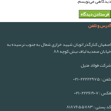
دیدگاهی می‌نویسم.
آدرس و تلفن
اصفهان کنارگذر اتوبان شهید خرازی شمال به جنوب نرسیده به
خیابان صمدیه لباف نبش کوچه ۸۸
شرکت فولاد متیل
تلفن : ۲۲۲۲۲۹۷۵-۰۲۱
فکس : ۲۲۲۶۱۹۰۷-۰۲۱
کد پستی : ۸۱۸۷۶۵۵۷۸۳