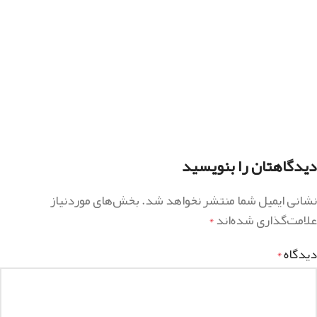
دیدگاهتان را بنویسید
نشانی ایمیل شما منتشر نخواهد شد.
بخش‌های موردنیاز
علامت‌گذاری شده‌اند
*
دیدگاه
*