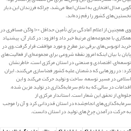
گویی مدال افتخاری به استان اعطا می‌شد، چراکه فرزندان این دیار
نخستین‌های کشور را رقم زده‌اند.
وی همچنین از اعلام آمادگی برای تأمین حداقل ۱۰۰ واگن مسافری در
همکاری با مجموعه‌های مرتبط خبر داد و افزود: در کنار آن، پیشنهاد
خرید اتوبوس‌های برقی نیز مطرح و مورد موافقت قرار گرفت.وی در
پایان با بیان اینکه امروز نقطه شروعی برای مجموعه‌ای از فعالیت‌های
توسعه‌ای، اقتصادی و صنعتی در استان مرکزی است، خاطرنشان
کرد: در روزهایی که دشمنان علیه کشور فضاسازی می‌کنند، ایران
اسلامی در مسیر توسعه، ساخت و تولید حرکت می‌کند و این
اقدامات در سالی که به نام سرمایه‌گذاری در تولید مزین شده،
جلوه‌ای از تحقق این شعار است. استاندار مرکزی از
سرمایه‌گذاری‌های انجام‌شده در استان قدردانی کرد و آن را موجب
به حرکت درآمدن چرخ‌های تولید در استان دانست.