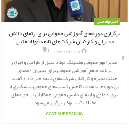
اخبار فولاد متیل
برگزاری دوره‌های آموزشی حقوقی برای ارتقای دانش
مدیران و کارکنان شرکت‌های تابعه فولاد متیل
۰
واحد روابط عمومی
مدیر امور حقوقی هلدینگ فولاد متیل از طراحی و اجرای
برنامه جامع آموزشی حقوقی برای مدیران، اعضای
هیئت‌مدیره و کارکنان شرکت‌های تابعه خبر داد و گفت:
این دوره‌ها با هدف کاهش آسیب‌های حقوقی، پیشگیری از
بروز دعاوی و ارتقای دانش حقوقی همکاران در حوزه‌های
مختلف کسب‌وکار برگزار می‌شود.
CONTINUE READING