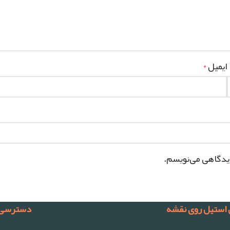
ایمیل
*
دیدگاهی می‌نویسم.
 استیل روی نقشه
دسترسی 