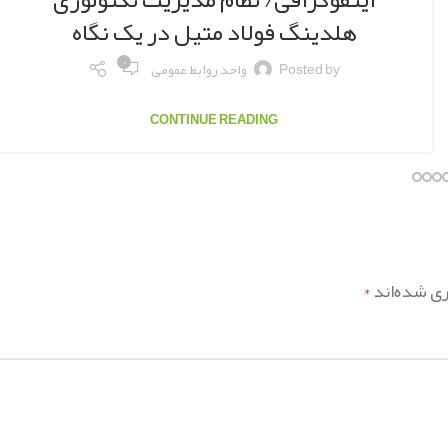
هلدینگ فولاد متیل در یک نگاه
۰
Posted by
واحد روابط عمومی
CONTINUE READING
ری شده‌اند
*