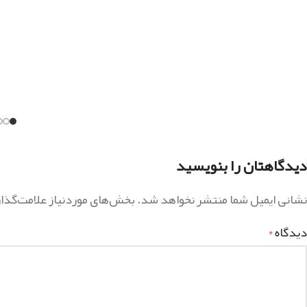
دیدگاهتان را بنویسید
نشانی ایمیل شما منتشر نخواهد شد.
بخش‌های موردنیاز علامت‌گذا
دیدگاه
*