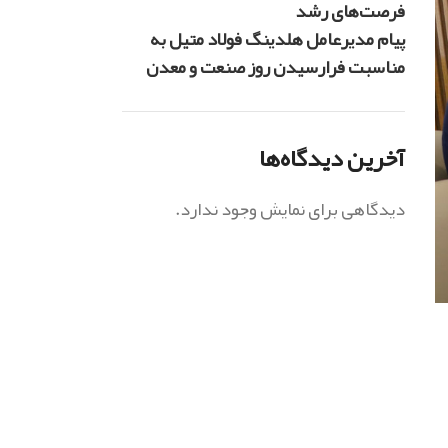
فرصت‌های رشد
پیام مدیرعامل هلدینگ فولاد متیل به
مناسبت فرارسیدن روز صنعت و معدن
آخرین دیدگاه‌ها
دیدگاهی برای نمایش وجود ندارد.