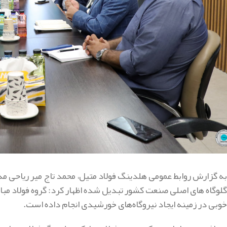
به گزارش روابط عمومی هلدینگ فولاد متیل، محمد تاج میر ریاحی مدی
گلوگاه های اصلی صنعت کشور تبدیل شده اظهار کرد: گروه فولاد مبا
خوبی در زمینه ایجاد نیروگاه‌های خورشیدی انجام داده است.