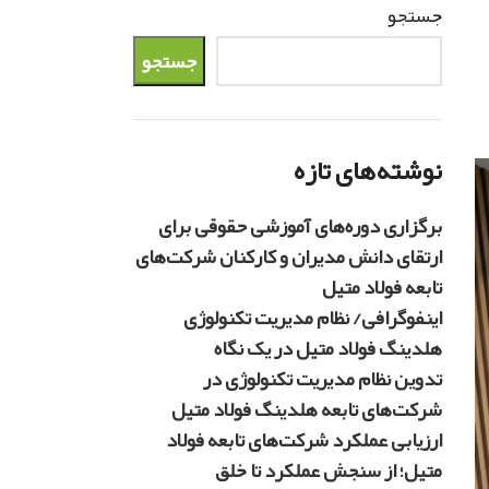
جستجو
جستجو
نوشته‌های تازه
برگزاری دوره‌های آموزشی حقوقی برای
ارتقای دانش مدیران و کارکنان شرکت‌های
تابعه فولاد متیل
اینفوگرافی/ نظام مدیریت تکنولوژی
هلدینگ فولاد متیل در یک نگاه
تدوین نظام مدیریت تکنولوژی در
شرکت‌های تابعه هلدینگ فولاد متیل
ارزیابی عملکرد شرکت‌های تابعه فولاد
متیل؛ از سنجش عملکرد تا خلق