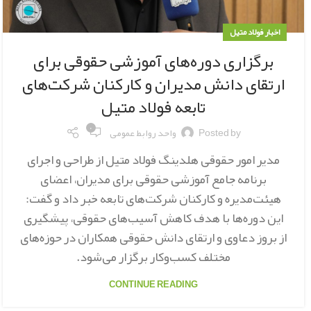
اخبار فولاد متیل
برگزاری دوره‌های آموزشی حقوقی برای
ارتقای دانش مدیران و کارکنان شرکت‌های
تابعه فولاد متیل
۰
Posted by
واحد روابط عمومی
مدیر امور حقوقی هلدینگ فولاد متیل از طراحی و اجرای
برنامه جامع آموزشی حقوقی برای مدیران، اعضای
هیئت‌مدیره و کارکنان شرکت‌های تابعه خبر داد و گفت:
این دوره‌ها با هدف کاهش آسیب‌های حقوقی، پیشگیری
از بروز دعاوی و ارتقای دانش حقوقی همکاران در حوزه‌های
مختلف کسب‌وکار برگزار می‌شود.
CONTINUE READING