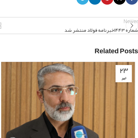
Newer
شماره ۱۴۴۳خبرنامه فولاد منتشر شد
Related Posts
۲۳
تیر