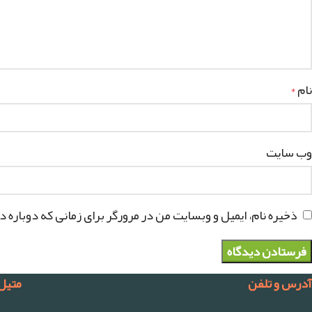
نام
*
وب‌ سایت
ذخیره نام، ایمیل و وبسایت من در مرورگر برای زمانی که دوباره 
آدرس و تلفن
متیل