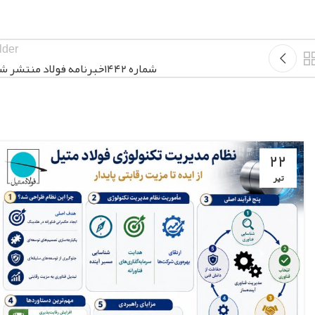
lder
شماره ۱۴۴۲خبرنامه فولاد منتشر شد
۲۲
تیر