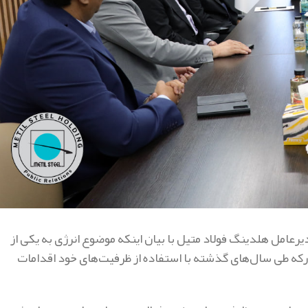
رعامل هلدینگ فولاد متیل با بیان اینکه موضوع انرژی به یکی از
رکه طی سال‌های گذشته با استفاده از ظرفیت‌های خود اقدامات