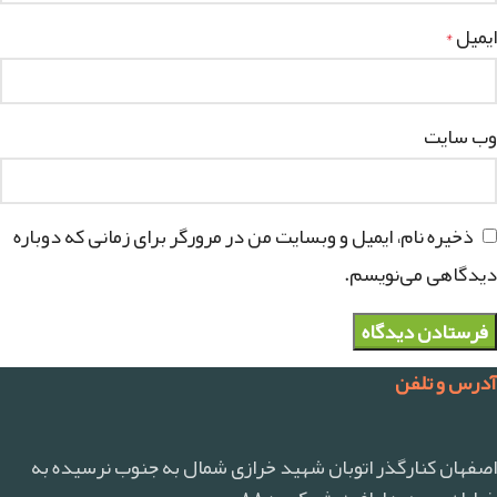
ایمیل
*
وب‌ سایت
ذخیره نام، ایمیل و وبسایت من در مرورگر برای زمانی که دوباره
دیدگاهی می‌نویسم.
آدرس و تلفن
اصفهان کنارگذر اتوبان شهید خرازی شمال به جنوب نرسیده به