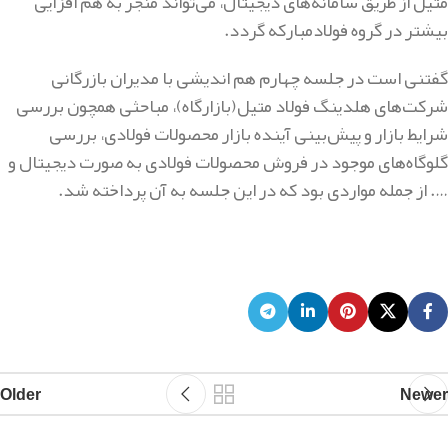
متیل از طریق سامانه‌های دیجیتال، می‌تواند منجر به هم افزایی
بیشتر در گروه فولادمبارکه گردد.
گفتنی است در جلسه چهارم هم اندیشی با مدیران بازرگانی
شرکت‌های هلدینگ فولاد متیل(بازارگاه)، مباحثی همچون بررسی
شرایط بازار و پیش‌بینی آینده بازار محصولات فولادی، بررسی
گلوگاه‌های موجود در فروش محصولات فولادی به صورت دیجیتال و
…. از جمله مواردی بود که در این جلسه به آن پرداخته شد.
Older
Newer