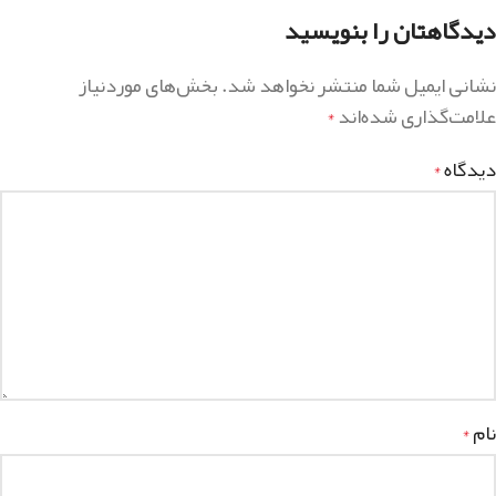
دیدگاهتان را بنویسید
نشانی ایمیل شما منتشر نخواهد شد.
بخش‌های موردنیاز
علامت‌گذاری شده‌اند
*
دیدگاه
*
نام
*