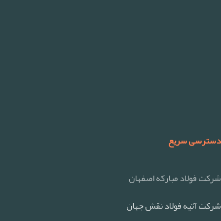
دسترسی سریع
شرکت فولاد مبارکه اصفهان
شرکت آتیه فولاد نقش جهان