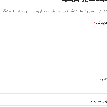
نشانی ایمیل شما منتشر نخواهد شد.
بخش‌های موردنیاز علامت‌گذا
دیدگاه
*
نام
*
وب‌ سایت