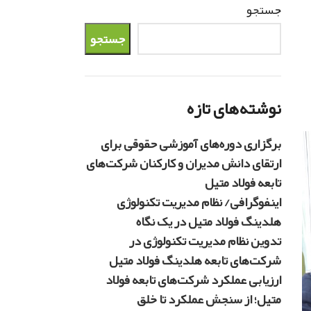
جستجو
جستجو
نوشته‌های تازه
برگزاری دوره‌های آموزشی حقوقی برای
ارتقای دانش مدیران و کارکنان شرکت‌های
تابعه فولاد متیل
اینفوگرافی/ نظام مدیریت تکنولوژی
هلدینگ فولاد متیل در یک نگاه
تدوین نظام مدیریت تکنولوژی در
شرکت‌های تابعه هلدینگ فولاد متیل
ارزیابی عملکرد شرکت‌های تابعه فولاد
متیل؛ از سنجش عملکرد تا خلق