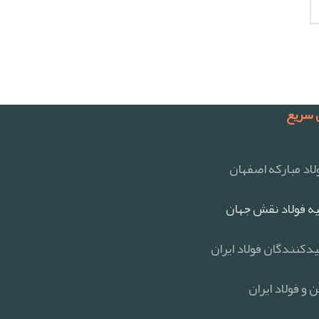
سریع
اد مبارکه اصفهان
ه فولاد نقش جهان
یدکنندگان فولاد ایران
 و فولاد ایران