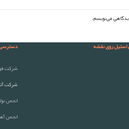
دیدگاهی می‌نویسم.
 استیل روی نقشه
دسترسی 
شرکت فول
شرکت آتی
انجمن تول
انجمن آهن