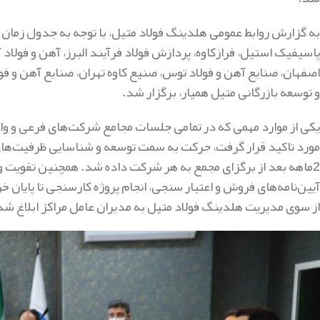
پاسیفیک استیل، فرازکاوه، پردازش فولاد فرآیند البرز، آهن و فولاد 
اصفهان، صنایع آهن و فولاد توس، صنیع کاوه تهران، صنایع آهن و فو
و توسعه بازرگانی متیل همیار، برگزار شد.
یکی از موارد مهمی که در تمامی جلسات مجامع شرکت‌های فرعی و 
2ماهه بعد از برگزای مجمع به هر شرکت داده شد. همچنین تقویت و 
آیین‌نامه‌های فروش و اعتبار سنجی، انجام پروژه کارسنجی تا پایان
از سوی مدیریت هلدینگ فولاد متیل به مدیران عامل مراکز ابلاغ شد