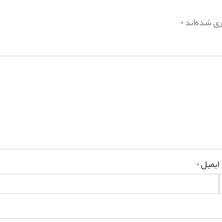
ری شده‌اند
*
ایمیل
*