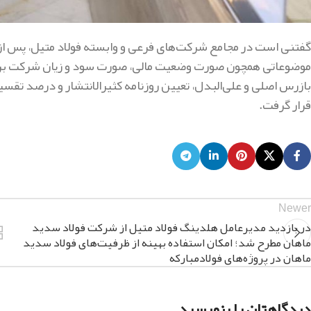
گفتنی است در مجامع شرکت‌های فرعی و وابسته فولاد متیل، پس از
بازرس اصلی و علی‌البدل، تعیین روزنامه كثيرالانتشار و درصد تقسی
قرار گرفت.
Newer
در بازدید مدیرعامل هلدینگ فولاد متیل از شرکت فولاد سدید
ماهان مطرح شد؛ امکان استفاده بهینه از ظرفیت‌های فولاد سدید
ماهان در پروژه‌های فولادمبارکه
دیدگاهتان را بنویسید