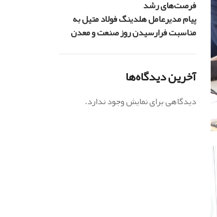
فرصت‌های رشد
پیام مدیرعامل هلدینگ فولاد متیل به
مناسبت فرارسیدن روز صنعت و معدن
آخرین دیدگاه‌ها
دیدگاهی برای نمایش وجود ندارد.