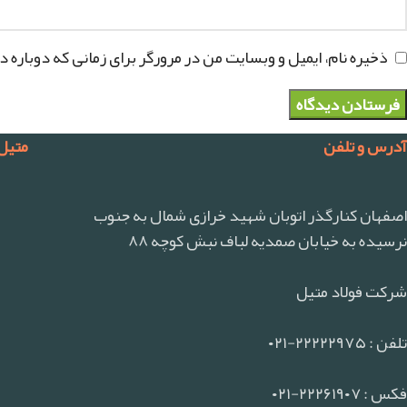
ذخیره نام، ایمیل و وبسایت من در مرورگر برای زمانی که دوباره 
آدرس و تلفن
متیل
اصفهان کنارگذر اتوبان شهید خرازی شمال به جنوب
نرسیده به خیابان صمدیه لباف نبش کوچه ۸۸
شرکت فولاد متیل
تلفن : ۲۲۲۲۲۹۷۵-۰۲۱
فکس : ۲۲۲۶۱۹۰۷-۰۲۱