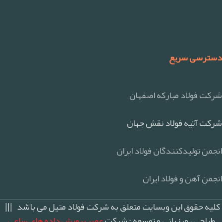
دسترسی سریع
شرکت فولاد مبارکه اصفهان
شرکت آتیه فولاد نقش جهان
انجمن تولیدکنندگان فولاد ایران
انجمن آهن و فولاد ایران
کلیه حقوق این وبسایت متعلق به شرکت فولاد متیل می باشد |||
طراحی ، میزبانی و توسعه : شرکت
عصر پرورش داده های ساعی