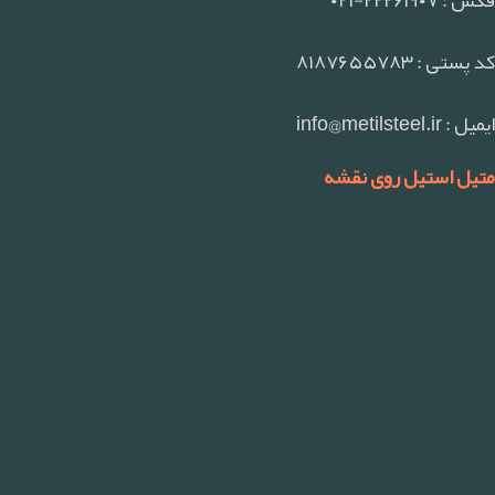
کد پستی : ۸۱۸۷۶۵۵۷۸۳
ایمیل : info@metilsteel.ir
متیل استیل روی نقشه