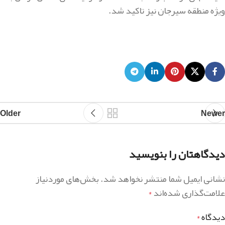
ویژه منطقه سیرجان نیز تاکید شد.
Older
Newer
دیدگاهتان را بنویسید
نشانی ایمیل شما منتشر نخواهد شد.
بخش‌های موردنیاز
علامت‌گذاری شده‌اند
*
دیدگاه
*