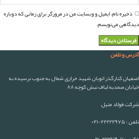
ذخیره نام، ایمیل و وبسایت من در مرورگر برای زمانی که دوباره
دیدگاهی می‌نویسم.
آدرس و تلفن
اصفهان کنارگذر اتوبان شهید خرازی شمال به جنوب نرسیده به
خیابان صمدیه لباف نبش کوچه ۸۸
شرکت فولاد متیل
تلفن : ۲۲۲۲۲۹۷۵-۰۲۱
فکس : ۲۲۲۶۱۹۰۷-۰۲۱