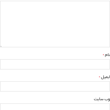
نام
*
ایمیل
*
وب‌ سایت