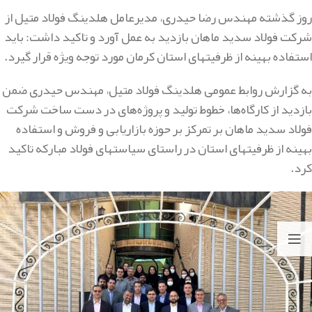
روز گذشته مهندس رضا حیدری، مدیرعامل هلدینگ فولاد متیل از
شرکت فولاد سدید ماهان بازدید به عمل آورد و تاکید داشت: باید
استفاده بهینه از ظرفیتهای استان کرمان مورد توجه ویژه قرار گیرد.
به گزارش روابط عمومی هلدینگ فولاد متیل، مهندس حیدری ضمن
بازدید از کارگاه‌ها، خطوط تولید و پروژه‌های در دست ساخت شرکت
فولاد سدید ماهان بر تمرکز بر حوزه بازاریابی و فروش و استفاده
بهینه از ظرفیتهای استان در راستای سیاستهای فولاد مبارکه تاکید
کرد.