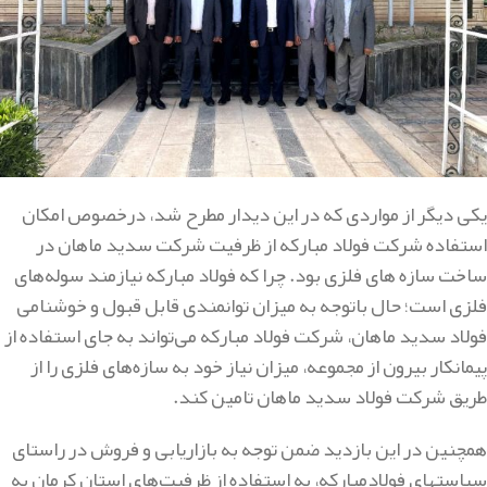
یکی دیگر از مواردی که در این دیدار مطرح شد، درخصوص امکان
استفاده شرکت فولاد مبارکه از ظرفیت شرکت سدید ماهان در
ساخت سازه های فلزی بود. چرا که فولاد مبارکه نیازمند سوله‌های
فلزی است؛ حال باتوجه به میزان توانمندی قابل قبول و خوشنامی
فولاد سدید ماهان، شرکت فولاد مبارکه می‌تواند به جای استفاده از
پیمانکار بیرون از مجموعه، میزان نیاز خود به سازه‌های فلزی را از
طریق شرکت فولاد سدید ماهان تامین کند.
همچنین در این بازدید ضمن توجه به بازاریابی و فروش در راستای
سیاستهای فولادمبارکه، به استفاده از ظرفیت‌های استان کرمان به