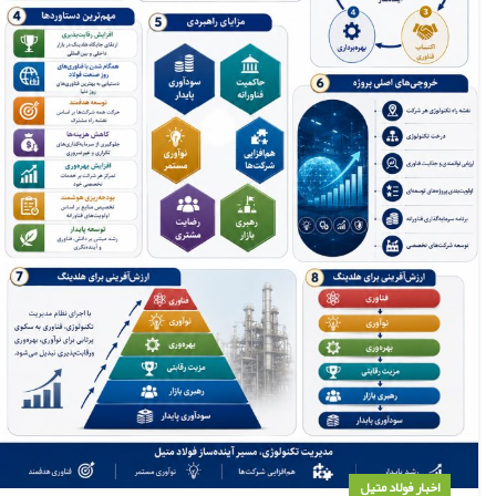
اخبار فولاد متیل