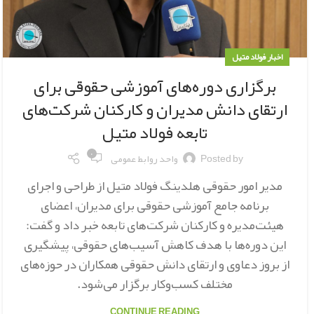
اخبار فولاد متیل
برگزاری دوره‌های آموزشی حقوقی برای
ارتقای دانش مدیران و کارکنان شرکت‌های
تابعه فولاد متیل
۰
Posted by
واحد روابط عمومی
مدیر امور حقوقی هلدینگ فولاد متیل از طراحی و اجرای
برنامه جامع آموزشی حقوقی برای مدیران، اعضای
هیئت‌مدیره و کارکنان شرکت‌های تابعه خبر داد و گفت:
این دوره‌ها با هدف کاهش آسیب‌های حقوقی، پیشگیری
از بروز دعاوی و ارتقای دانش حقوقی همکاران در حوزه‌های
مختلف کسب‌وکار برگزار می‌شود.
CONTINUE READING