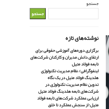
جستجو
جستجو
نوشته‌های تازه
برگزاری دوره‌های آموزشی حقوقی برای
ارتقای دانش مدیران و کارکنان شرکت‌های
تابعه فولاد متیل
اینفوگرافی/ نظام مدیریت تکنولوژی
هلدینگ فولاد متیل در یک نگاه
تدوین نظام مدیریت تکنولوژی در
شرکت‌های تابعه هلدینگ فولاد متیل
ارزیابی عملکرد شرکت‌های تابعه فولاد
متیل؛ از سنجش عملکرد تا خلق