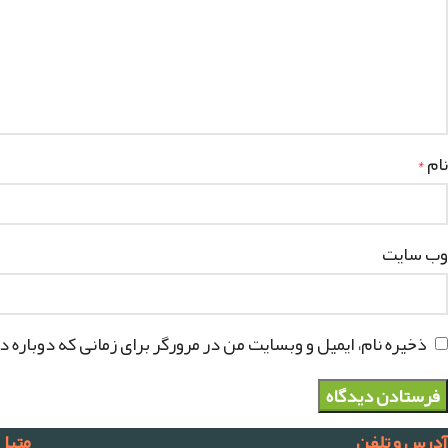
نام
*
وب‌ سایت
ذخیره نام، ایمیل و وبسایت من در مرورگر برای زمانی که دوباره 
آدرس و تلفن
متیل