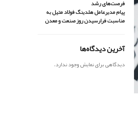
فرصت‌های رشد
پیام مدیرعامل هلدینگ فولاد متیل به
مناسبت فرارسیدن روز صنعت و معدن
آخرین دیدگاه‌ها
دیدگاهی برای نمایش وجود ندارد.