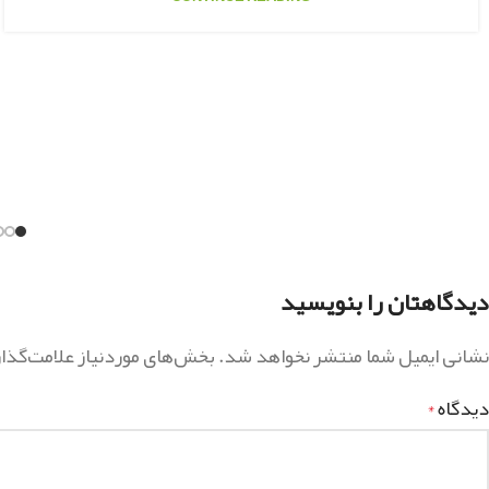
دیدگاهتان را بنویسید
نشانی ایمیل شما منتشر نخواهد شد.
بخش‌های موردنیاز علامت‌گذا
دیدگاه
*