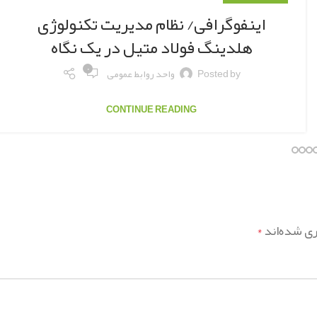
اینفوگرافی/ نظام مدیریت تکنولوژی
هلدینگ فولاد متیل در یک نگاه
۰
Posted by
واحد روابط عمومی
CONTINUE READING
ری شده‌اند
*