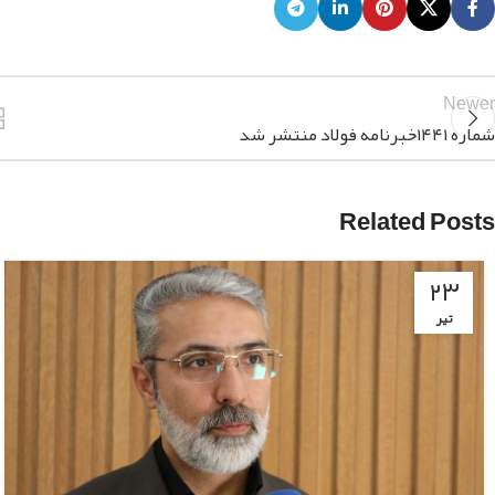
Newer
شماره ۱۴۴۱خبرنامه فولاد منتشر شد
Related Posts
۲۳
تیر