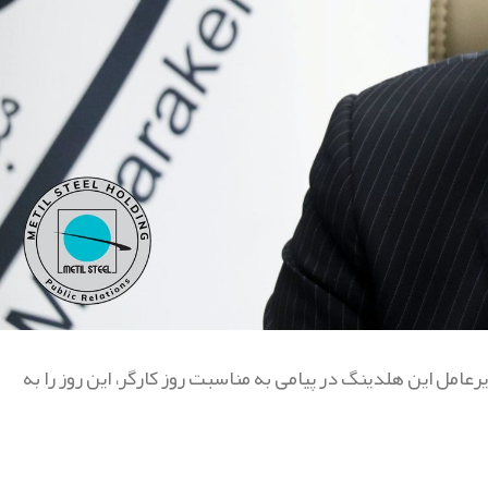
عامل این هلدینگ در پیامی به مناسبت روز کارگر، این روز را به