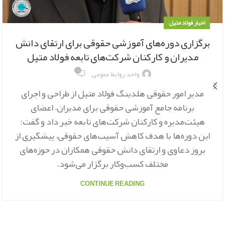
اخبار فولاد متیل
برگزاری دوره‌های آموزشی حقوقی برای ارتقای دانش
مدیران و کارکنان شرکت‌های تابعه فولاد متیل
۰
واحد روابط عمومی
مدیر امور حقوقی هلدینگ فولاد متیل از طراحی و اجرای
برنامه جامع آموزشی حقوقی برای مدیران، اعضای
هیئت‌مدیره و کارکنان شرکت‌های تابعه خبر داد و گفت:
این دوره‌ها با هدف کاهش آسیب‌های حقوقی، پیشگیری از
بروز دعاوی و ارتقای دانش حقوقی همکاران در حوزه‌های
مختلف کسب‌وکار برگزار می‌شود.
CONTINUE READING