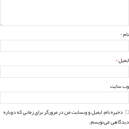
نام
*
ایمیل
*
وب‌ سایت
ذخیره نام، ایمیل و وبسایت من در مرورگر برای زمانی که دوباره
دیدگاهی می‌نویسم.