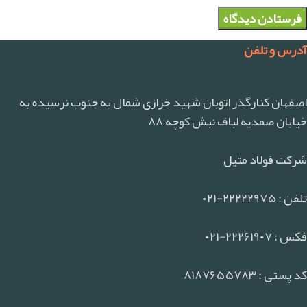
آدرس و تلفن
اصفهان کنارگذر اتوبان شهید خرازی شمال به جنوب نرسیده به
خیابان صمدیه لباف نبش کوچه ۸۸
شرکت فولاد متیل
تلفن : ۲۲۲۲۲۹۷۵-۰۲۱
فکس : ۲۲۲۶۱۹۰۷-۰۲۱
کد پستی : ۸۱۸۷۶۵۵۷۸۳