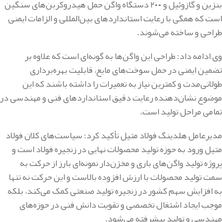
بنزین و گازوئیل و ۲۰۰ دستگاه واگن حمل هیدروکربن‌های سنگین
است که همگی با رعایت استانداردهای بین‌المللی و الزامات ایمنی
طراحی و ساخته می‌شوند.
وی ادامه داد: طراحی این واگن‌ها به گونه‌ای است که علاوه بر
تضمین ایمنی در حمل سوخت‌های مایع، قابلیت بهره‌برداری
طولانی‌مدت و کمترین نیاز به تعمیرات را داشته باشند که این
موضوع نشان‌دهنده رعایت دقیق استانداردهای فنی و مهندسی در
تمامی مراحل تولید است.
مدیرعامل هلدینگ فولاد متیل تأکید کرد: سیاست‌های کلان فولاد
متیل ورود به حوزه تولید محصولات نهایی در زنجیره فولاد است و
پروژه تولید واگن‌های باری و مخزن‌دار نمونه‌ای بارز از حرکت به
سمت تولید محصولات با ارزش افزوده بالاست و این حرکت نه تنها
به افزایش سهم کشور در زنجیره تولید صنعتی کمک می‌کند، بلکه
موجب ایجاد اشتغال تخصصی و تقویت دانش فنی در حوزه‌های
مهندسی و تولید پیشرفته می‌شود.