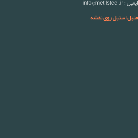
ایمیل : info@metilsteel.ir
متیل استیل روی نقشه