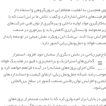
وی همچنین به اهمیت هم‌افزایی درون‌گروهی و استفاده از
ظرفیت‌های داخلی اشاره کرد و گفت: تلاش ما بر این است که با
به‌کارگیری مواد اولیه داخلی و بهره‌گیری از توان فنی شرکت‌های
زیرمجموعه، وابستگی ارزی کاهش یابد و بهره‌وری در صنعت
افزایش پیدا کند؛ بی‌شک این رویکرد نقش مهمی در توسعه پایدار
صنعت فولاد و حمل‌ونقل ریلی کشور دارد.
تاج‌میر ریاحی در بخش دیگری از سخنان خود افزود: استمرار
سرمایه‌گذاری‌های استراتژیک و برنامه‌ریزی دقیق در هلدینگ فولاد
متیل، امکان اجرای پروژه‌های مشابه را در آینده فراهم خواهد کرد و
موجب رشد شبکه حمل‌ونقل ریلی، ارتقای کیفیت و استانداردهای
ایمنی و افزایش توان رقابتی صنعت کشور در سطح بین‌المللی
می‌شود.
وی در پایان ابراز امیدواری کرد که با حمایت مستمر از پروژه‌های
فناورانه و صنعتی، مسیر توسعه پایدار صنعت واگن‌سازی و تقویت