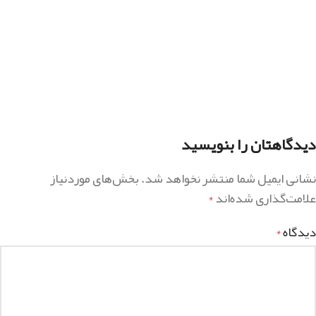
دیدگاهتان را بنویسید
نشانی ایمیل شما منتشر نخواهد شد.
بخش‌های موردنیاز
علامت‌گذاری شده‌اند
*
دیدگاه
*