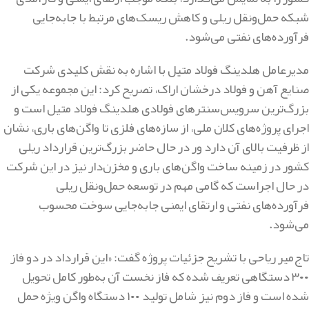
شبکه حمل‌ونقل ریلی و کاهش ریسک‌های مرتبط با جابه‌جایی
فرآورده‌های نفتی می‌شود.
مدیرعامل هلدینگ فولاد متیل با اشاره به نقش کلیدی شرکت
صنایع آهن و فولاد درخشان اراک، تصریح کرد: این مجموعه یکی از
بزرگ‌ترین سرویس‌سنترهای فولادی هلدینگ فولاد متیل است و
اجرای پروژه‌های کلان ملی، از سازه‌های فلزی تا واگن‌های باری، نشان
از ظرفیت بالای آن دارد ور در حال حاضر بزرگ‌ترین قرارداد ریلی
کشور در زمینه ساخت واگن‌های باری و مخزن‌دار نیز در این شرکت
در حال اجراست که گامی مهم در توسعه حمل‌ونقل ریلی
فرآورده‌های نفتی و ارتقای ایمنی جابه‌جایی سوخت محسوب
می‌شود.
تاج‌میر ریاحی با تشریح جزئیات پروژه گفت: «این قرارداد در دو فاز
۳۰۰ دستگاهی تعریف شده که فاز نخست آن به‌طور کامل تحویل
شده است و فاز دوم نیز شامل تولید ۱۰۰ دستگاه واگن ویژه حمل