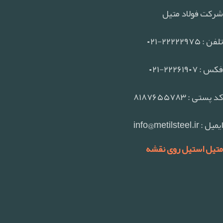
شرکت فولاد متیل
تلفن : ۲۲۲۲۲۹۷۵-۰۲۱
فکس : ۲۲۲۶۱۹۰۷-۰۲۱
کد پستی : ۸۱۸۷۶۵۵۷۸۳
ایمیل : info@metilsteel.ir
متیل استیل روی نقشه