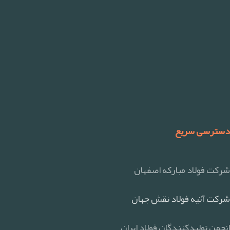
دسترسی سریع
شرکت فولاد مبارکه اصفهان
شرکت آتیه فولاد نقش جهان
انجمن تولیدکنندگان فولاد ایران