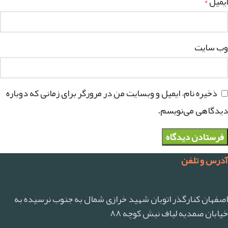
ایمیل
*
وب‌ سایت
ذخیره نام، ایمیل و وبسایت من در مرورگر برای زمانی که دوباره
دیدگاهی می‌نویسم.
آدرس و تلفن
اصفهان کنارگذر اتوبان شهید خرازی شمال به جنوب نرسیده به
خیابان صمدیه لباف نبش کوچه ۸۸