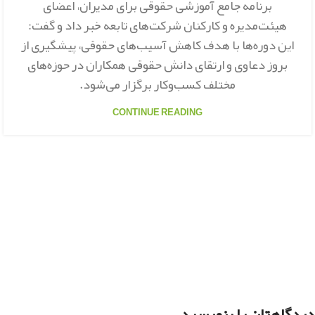
برنامه جامع آموزشی حقوقی برای مدیران، اعضای
هیئت‌مدیره و کارکنان شرکت‌های تابعه خبر داد و گفت:
این دوره‌ها با هدف کاهش آسیب‌های حقوقی، پیشگیری از
بروز دعاوی و ارتقای دانش حقوقی همکاران در حوزه‌های
مختلف کسب‌وکار برگزار می‌شود.
CONTINUE READING
دیدگاهتان را بنویسید