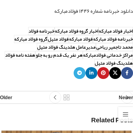
دانلود خبرنامه شماره ۱۴۴۶ فولادمبارکه
اخبار فولاد مبارکه
اخبار گروه فولاد مبارکه
خبرنامه فولاد
خبرنامه فولاد مبارکه
فولاد مبارکه
فولاد متیل
گروه فولاد مبارکه
محمد تاجمیر ریاحی
مدیرعامل هلدینگ فولاد متیل
مراکز خدماتی فولادمبارکه
هر نفر یک قدم رو به جلو
هفته نامه فولاد
هلدینگ فولاد متیل
Older
Newer
Related Posts