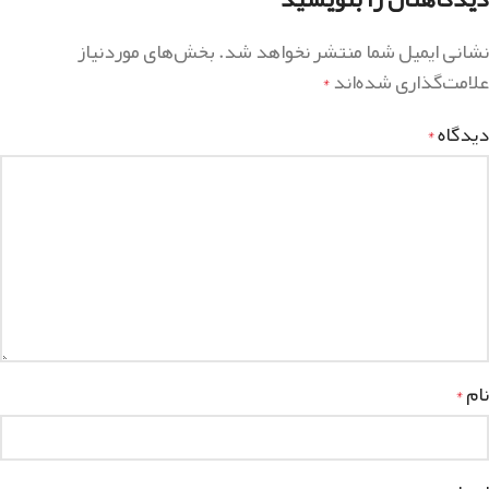
نشانی ایمیل شما منتشر نخواهد شد.
بخش‌های موردنیاز
علامت‌گذاری شده‌اند
*
دیدگاه
*
نام
*