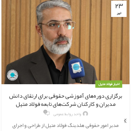
۲۳
تیر
اخبار فولاد متیل
برگزاری دوره‌های آموزشی حقوقی برای ارتقای دانش
مدیران و کارکنان شرکت‌های تابعه فولاد متیل
۰
واحد روابط عمومی
مدیر امور حقوقی هلدینگ فولاد متیل از طراحی و اجرای