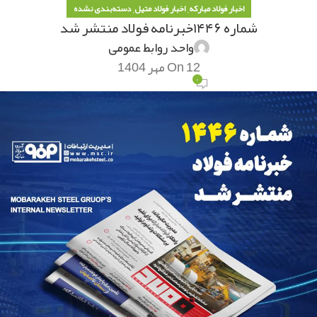
,
,
اخبار فولاد مبارکه
اخبار فولاد متیل
دسته‌بندی نشده
شماره ۱۴۴۶خبرنامه فولاد منتشر شد
واحد روابط عمومی
On 12 مهر 1404
۰