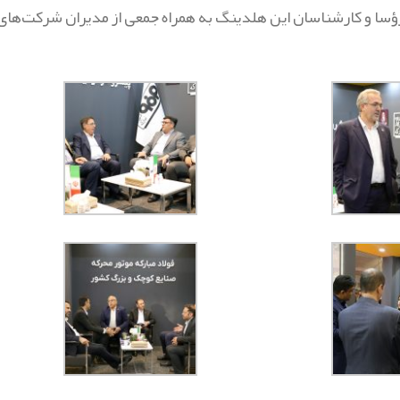
 رؤسا و کارشناسان این هلدینگ به همراه جمعی از مدیران شرکت‌های