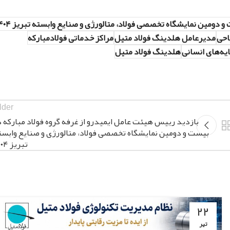
 دومین نمایشگاه تخصصی فولاد، متالورژی و صنایع وابسته تبریز ۱۴۰۴
احی
مدیرعامل هلدینگ فولاد متیل
مراکز خدماتی فولادمبارکه
یه‌های انسانی
هلدینگ فولاد متیل
lder
بازدید رییس هیئت عامل ایمیدرو از غرفه گروه فولاد مبارکه د
بیست و دومین نمایشگاه تخصصی فولاد، متالورژی و صنایع وابست
تبریز ۱۴۰۴
۲۲
تیر