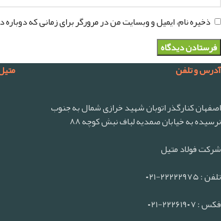
ذخیره نام، ایمیل و وبسایت من در مرورگر برای زمانی که دوباره 
آدرس و تلفن
متیل
اصفهان کنارگذر اتوبان شهید خرازی شمال به جنوب
نرسیده به خیابان صمدیه لباف نبش کوچه ۸۸
شرکت فولاد متیل
تلفن : ۲۲۲۲۲۹۷۵-۰۲۱
فکس : ۲۲۲۶۱۹۰۷-۰۲۱