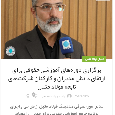
اخبار فولاد متیل
برگزاری دوره‌های آموزشی حقوقی برای
ارتقای دانش مدیران و کارکنان شرکت‌های
تابعه فولاد متیل
۰
Posted by
واحد روابط عمومی
مدیر امور حقوقی هلدینگ فولاد متیل از طراحی و اجرای
برنامه جامع آموزشی حقوقی برای مدیران، اعضای