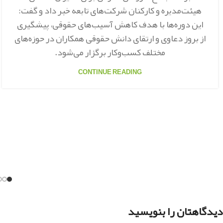
هیئت‌مدیره و کارکنان شرکت‌های تابعه خبر داد و گفت:
این دوره‌ها با هدف کاهش آسیب‌های حقوقی، پیشگیری
از بروز دعاوی و ارتقای دانش حقوقی همکاران در حوزه‌های
مختلف کسب‌وکار برگزار می‌شود.
CONTINUE READING
دیدگاهتان را بنویسید