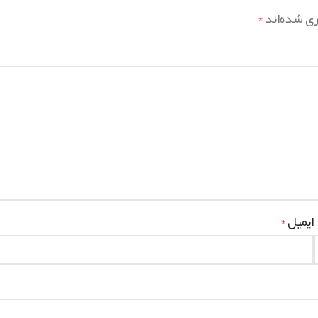
ری شده‌اند
*
ایمیل
*