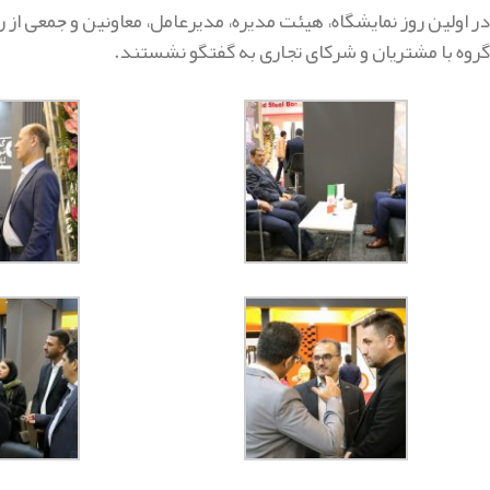
در اولین روز نمایشگاه، هیئت مدیره، مدیرعامل، معاونین و جمعی از
گروه با مشتریان و شرکای تجاری به گفتگو نشستند.