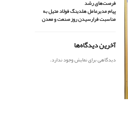
فرصت‌های رشد
پیام مدیرعامل هلدینگ فولاد متیل به
مناسبت فرارسیدن روز صنعت و معدن
آخرین دیدگاه‌ها
دیدگاهی برای نمایش وجود ندارد.