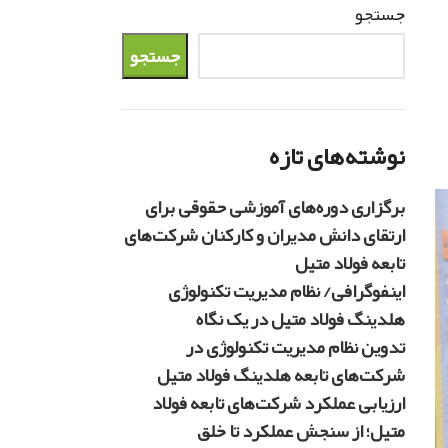
جستجو
جستجو
نوشته‌های تازه
برگزاری دوره‌های آموزشی حقوقی برای
ارتقای دانش مدیران و کارکنان شرکت‌های
تابعه فولاد متیل
اینفوگرافی/ نظام مدیریت تکنولوژی
هلدینگ فولاد متیل در یک نگاه
تدوین نظام مدیریت تکنولوژی در
شرکت‌های تابعه هلدینگ فولاد متیل
ارزیابی عملکرد شرکت‌های تابعه فولاد
متیل؛ از سنجش عملکرد تا خلق