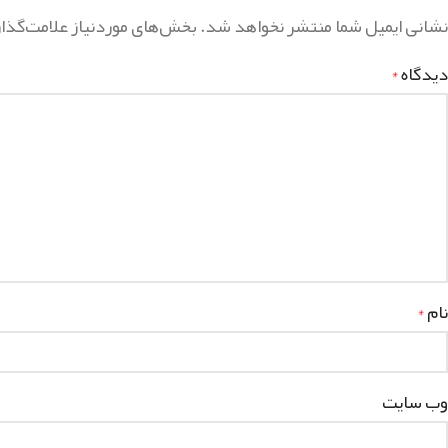
نشانی ایمیل شما منتشر نخواهد شد.
بخش‌های موردنیاز علامت‌گذا
دیدگاه
*
نام
*
وب‌ سایت