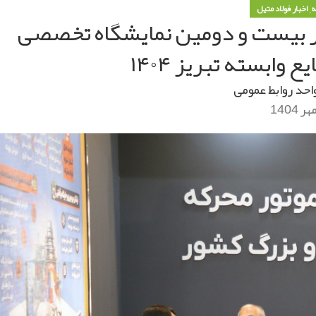
,
ه
اخبار فولاد متیل
ر بیست و دومین نمایشگاه تخصصی
 وابسته تبریز ۱۴۰۴
احد روابط عمومی