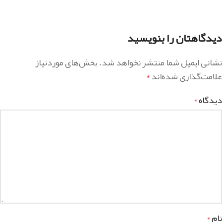
دیدگاهتان را بنویسید
نشانی ایمیل شما منتشر نخواهد شد.
بخش‌های موردنیاز
علامت‌گذاری شده‌اند
*
دیدگاه
*
نام
*