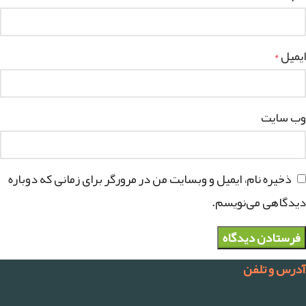
ایمیل
*
وب‌ سایت
ذخیره نام، ایمیل و وبسایت من در مرورگر برای زمانی که دوباره
دیدگاهی می‌نویسم.
آدرس و تلفن