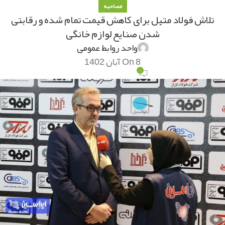
مصاحبه
تلاش فولاد متیل برای کاهش قیمت تمام شده و رقابتی
شدن صنایع لوازم خانگی
واحد روابط عمومی
On 8 آبان 1402
۰