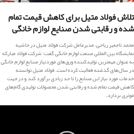
تلاش فولاد متیل برای کاهش قیمت تمام
شده و رقابتی شدن صنایع لوازم خانگی
محمد تاجمیر ریاحی، مدیرعامل شرکت فولاد متیل در حاشیه
نمایشگاه بین المللی صنعت لوازم خانگی گفت: شرکت فولاد مبارکه
به عنوان مهمترین تولیدکننده ورق‌های موردنیاز صنایع لوازم خانگی
در سال‌های گذشته فعالیت کرده است. فولاد متیل توانسته
خدمات مورد نیاز این صنایع را تا حد زیادی برآورد کند و در جهت
کاهش قیمت تمام شده و رقابتی شدن محصولات تولیدی گام‌های
موثری بردارد.
مایشگر
یدیو