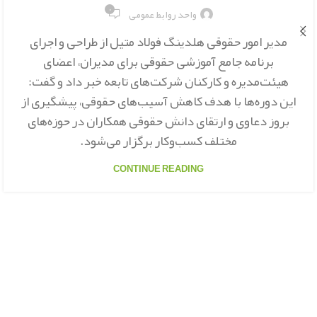
۰
واحد روابط عمومی
مدیر امور حقوقی هلدینگ فولاد متیل از طراحی و اجرای
برنامه جامع آموزشی حقوقی برای مدیران، اعضای
هیئت‌مدیره و کارکنان شرکت‌های تابعه خبر داد و گفت:
این دوره‌ها با هدف کاهش آسیب‌های حقوقی، پیشگیری از
بروز دعاوی و ارتقای دانش حقوقی همکاران در حوزه‌های
مختلف کسب‌وکار برگزار می‌شود.
CONTINUE READING