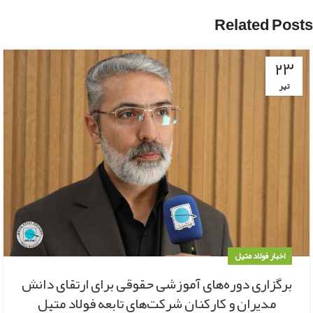
Related Posts
۲۳
تیر
اخبار فولاد متیل
برگزاری دوره‌های آموزشی حقوقی برای ارتقای دانش
مدیران و کارکنان شرکت‌های تابعه فولاد متیل