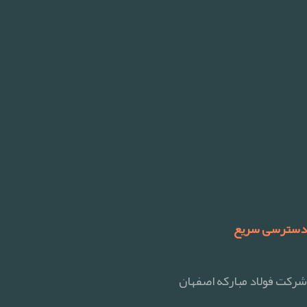
دسترسی سریع
شرکت فولاد مبارکه اصفهان