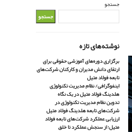
جستجو
جستجو
نوشته‌های تازه
برگزاری دوره‌های آموزشی حقوقی برای
ارتقای دانش مدیران و کارکنان شرکت‌های
تابعه فولاد متیل
اینفوگرافی/ نظام مدیریت تکنولوژی
هلدینگ فولاد متیل در یک نگاه
تدوین نظام مدیریت تکنولوژی در
شرکت‌های تابعه هلدینگ فولاد متیل
ارزیابی عملکرد شرکت‌های تابعه فولاد
متیل؛ از سنجش عملکرد تا خلق