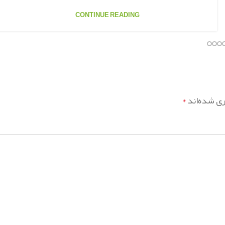
CONTINUE READING
ری شده‌اند
*