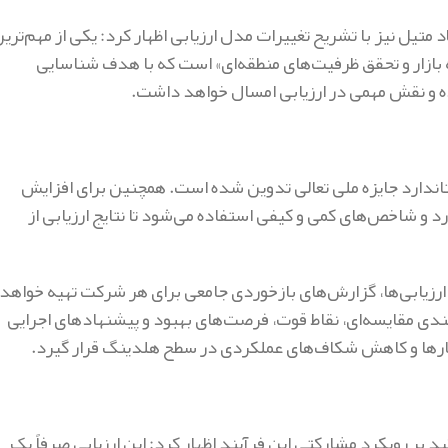
 متیل نیز با تشریح تغییرات مدل ارزیابی اظهار کرد: یکی از مهم‌تری
بازار و تحقق ظرفیت‌های منطقه‌ای» است که با هدف شناسایی
ه و نقش مهمی در ارزیابی امسال خواهد داشت.
 استاندارد جایزه ملی تعالی تدوین شده است. همچنین برای افزایش
و شاخص‌های کمی و کیفی استفاده می‌شود تا نتایج ارزیابی از
ن ارزیابی‌ها، گزارش‌های بازخوردی جامعی برای هر شرکت تهیه خواهد
ه‌بندی مقایسه‌ای، نقاط قوت، فرصت‌های بهبود و پیشنهادهای اجرایی
ختارها و کاهش شکاف‌های عملکردی در سطح هلدینگ قرار گیرد.
 بر رویکرد مشارکتی این فرآیند اظهار کرد: این ارزیابی صرفاً یک