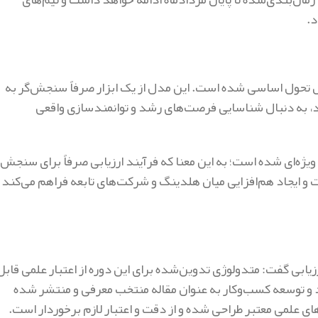
د.
تحول اساسی شده است. این مدل از یک ابزار صرفاً سنجش‌گر به
رد، به دنبال شناسایی فرصت‌های رشد و توانمندسازی واقعی
 ویژه‌ای شده است؛ به این معنا که فرآیند ارزیابی صرفاً برای سنجش
و ایجاد هم‌افزایی میان هلدینگ و شرکت‌های تابعه فراهم می‌کند ت
یابی گفت: متدولوژی تدوین‌شده برای این دوره از اعتبار علمی قابل
اد و توسعه کسب‌وکار به عنوان مقاله منتخب معرفی و منتشر شده
ی علمی معتبر طراحی شده و از دقت و اعتبار لازم برخوردار است.