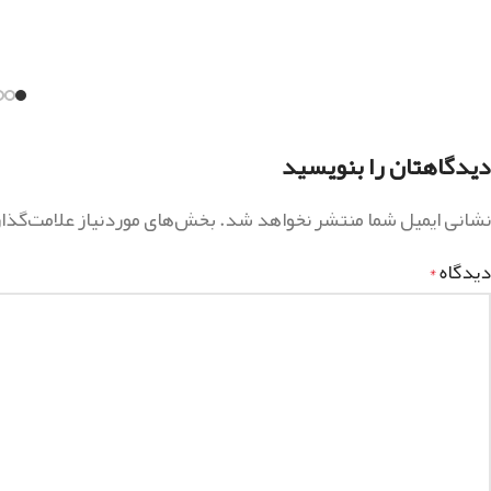
دیدگاهتان را بنویسید
نشانی ایمیل شما منتشر نخواهد شد.
بخش‌های موردنیاز علامت‌گذا
دیدگاه
*