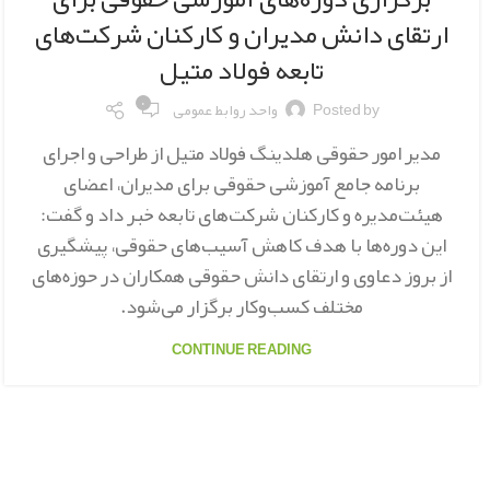
ارتقای دانش مدیران و کارکنان شرکت‌های
تابعه فولاد متیل
۰
Posted by
واحد روابط عمومی
مدیر امور حقوقی هلدینگ فولاد متیل از طراحی و اجرای
برنامه جامع آموزشی حقوقی برای مدیران، اعضای
هیئت‌مدیره و کارکنان شرکت‌های تابعه خبر داد و گفت:
این دوره‌ها با هدف کاهش آسیب‌های حقوقی، پیشگیری
از بروز دعاوی و ارتقای دانش حقوقی همکاران در حوزه‌های
مختلف کسب‌وکار برگزار می‌شود.
CONTINUE READING