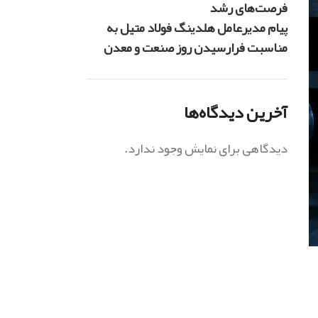
فرصت‌های رشد
پیام مدیرعامل هلدینگ فولاد متیل به
مناسبت فرارسیدن روز صنعت و معدن
آخرین دیدگاه‌ها
دیدگاهی برای نمایش وجود ندارد.