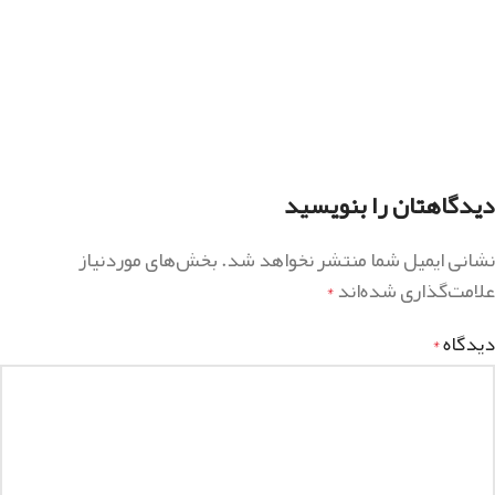
دیدگاهتان را بنویسید
نشانی ایمیل شما منتشر نخواهد شد.
بخش‌های موردنیاز
علامت‌گذاری شده‌اند
*
دیدگاه
*