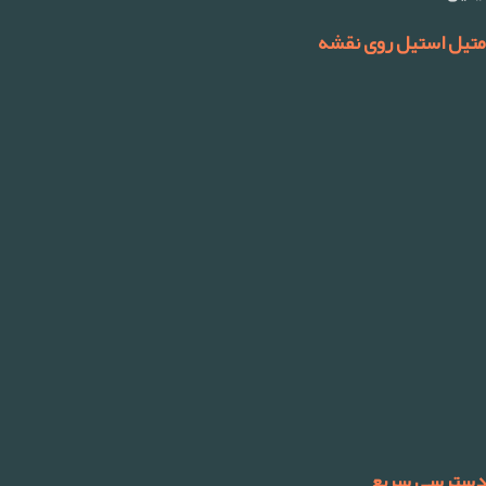
متیل استیل روی نقشه
دسترسی سریع