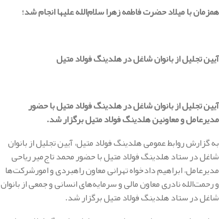
همزمان با میلاد حضرت فاطمه زهرا سلام‌الله علیها انجام شد؛
آیین تجلیل از بانوان شاغل در هلدینگ فولاد متیل
آیین تجلیل از بانوان شاغل در هلدینگ فولاد متیل با حضور
مدیرعامل و معاونین هلدینگ فولاد متیل برگزار شد.
به گزارش روابط عمومی هلدینگ فولاد متیل، آیین تجلیل از بانوان
شاغل در ستاد هلدینگ فولاد متیل با حضور محمد تاج‌میر ریاحی
مدیرعامل، ابراهیم دادخواه تهرانی معاون راهبردی و امورشرکت‌ها
و رحمت‌الله نادری معاون مالی و سرمایه‌های انسانی و جمعی از بانوان
شاغل در ستاد هلدینگ فولاد متیل برگزار شد.