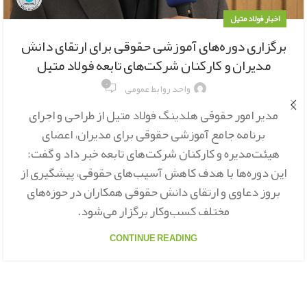
اخبار فولاد متیل
برگزاری دوره‌های آموزشی حقوقی برای ارتقای دانش
مدیران و کارکنان شرکت‌های تابعه فولاد متیل
۰
واحد روابط عمومی
مدیر امور حقوقی هلدینگ فولاد متیل از طراحی و اجرای
برنامه جامع آموزشی حقوقی برای مدیران، اعضای
هیئت‌مدیره و کارکنان شرکت‌های تابعه خبر داد و گفت:
این دوره‌ها با هدف کاهش آسیب‌های حقوقی، پیشگیری از
بروز دعاوی و ارتقای دانش حقوقی همکاران در حوزه‌های
مختلف کسب‌وکار برگزار می‌شود.
CONTINUE READING