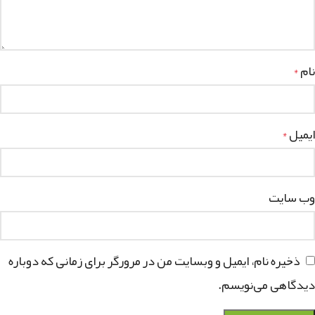
نام
*
ایمیل
*
وب‌ سایت
ذخیره نام، ایمیل و وبسایت من در مرورگر برای زمانی که دوباره
دیدگاهی می‌نویسم.