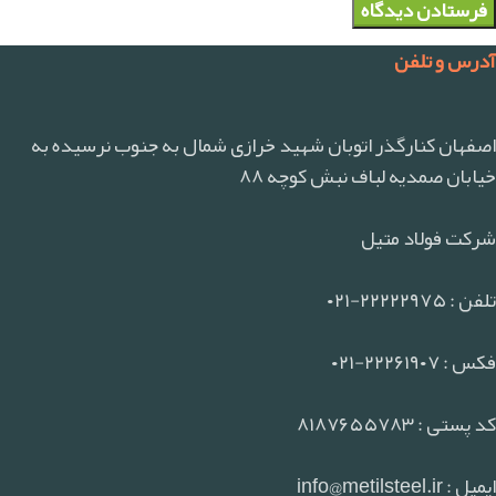
آدرس و تلفن
اصفهان کنارگذر اتوبان شهید خرازی شمال به جنوب نرسیده به
خیابان صمدیه لباف نبش کوچه ۸۸
شرکت فولاد متیل
تلفن : ۲۲۲۲۲۹۷۵-۰۲۱
فکس : ۲۲۲۶۱۹۰۷-۰۲۱
کد پستی : ۸۱۸۷۶۵۵۷۸۳
ایمیل : info@metilsteel.ir