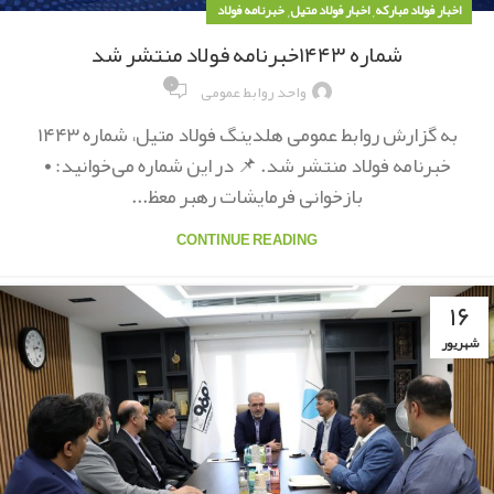
,
,
اخبار فولاد مبارکه
اخبار فولاد متیل
خبرنامه فولاد
شماره ۱۴۴۳خبرنامه فولاد منتشر شد
۰
واحد روابط عمومی
به گزارش روابط عمومی هلدینگ فولاد متیل، شماره ۱۴۴۳
خبرنامه فولاد منتشر شد. 📌 در این شماره می‌خوانید: •
بازخوانی فرمایشات رهبر معظ...
CONTINUE READING
۱۶
شهریور