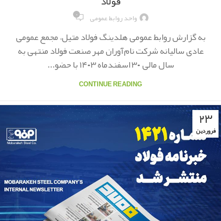
فولاد
۰
واحد روابط عمومی
به گزارش روابط عمومی هلدینگ فولاد متیل، مجمع عمومی
عادی سالیانه شرکت نام‌آوران مهر صنعت فولاد منتهی به
سال مالی ۳۰ اسفندماه ۱۴۰۳ با حضو...
CONTINUE READING
۲۳
فروردین