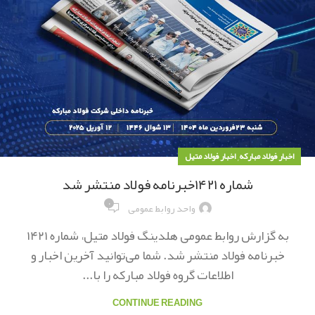
,
اخبار فولاد مبارکه
اخبار فولاد متیل
شماره ۱۴۲۱خبرنامه فولاد منتشر شد
۰
واحد روابط عمومی
به گزارش روابط عمومی هلدینگ فولاد متیل، شماره ۱۴۲۱
خبرنامه فولاد منتشر شد. شما می‌توانید آخرین اخبار و
اطلاعات گروه فولاد مبارکه را با...
CONTINUE READING