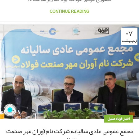
CONTINUE READING
۰۷
اردیبهشت
اخبار فولاد متیل
مجمع عمومی عادی سالیانه شرکت نام‌آوران مهر صنعت