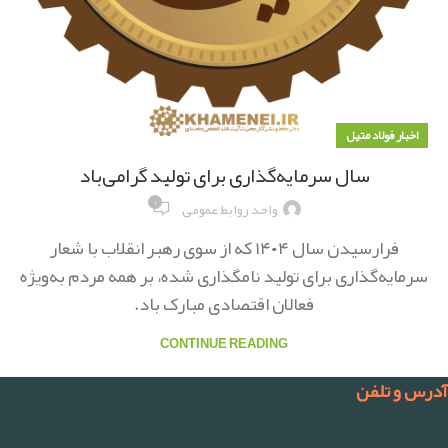
اخبار فولاد متیل
سال سرمایه‌گذاری برای تولید گرامی‌باد
۰
واحد روابط عمومی
فرارسیدن سال ۱۴۰۴ که از سوی رهبر انقلاب با شعار
سرمایه‌گذاری برای تولید نامگذاری شده، بر همه مردم به‌ویژه
فعالان اقتصادی مبارک باد.
CONTINUE READING
آدرس و تلفن