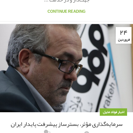
CONTINUE READING
۲۴
فروردین
اخبار فولاد متیل
سرمایه‌گذاری مؤثر، بسترساز پیشرفت پایدار ایران
۰