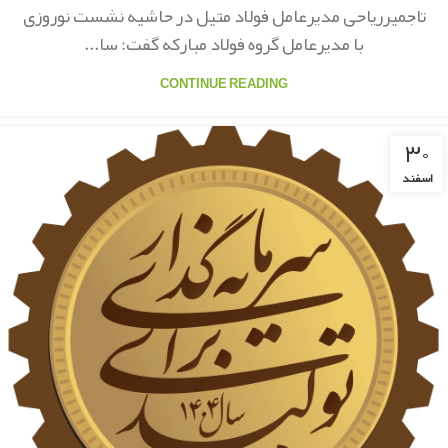
تاجمیرریاحی مدیرعامل فولاد متیل در حاشیه نشست نوروزی
با مدیرعامل گروه فولاد مبارکه گفت: سا...
CONTINUE READING
۳۰
اسفند