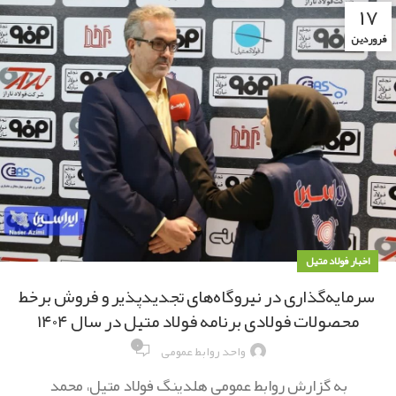
۱۷
فروردین
اخبار فولاد متیل
سرمایه‌گذاری در نیروگاه‌های تجدیدپذیر و فروش برخط
محصولات فولادی برنامه فولاد متیل در سال ۱۴۰۴
۰
واحد روابط عمومی
به گزارش روابط عمومی هلدینگ فولاد متیل، محمد