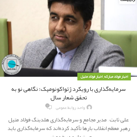
,
اخبار فولاد مبارکه
اخبار فولاد متیل
سرمایه‌گذاری با رویکرد ژئواکونومیک؛ نگاهی نو به
تحقق شعار سال
۰
واحد روابط عمومی
علی ثابت – مدیر مجامع و سرمایه‌گذاری هلدینگ فولاد متیل
رهبر معظم انقلاب بارها تأکید کرده‌اند که سرمایه‌گذاری باید
جهت‌دار و در خدمت ...