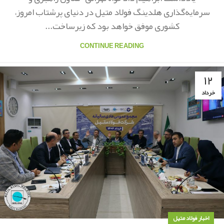
سرمایه‌گذاری هلدینگ فولاد متیل در دنیای پرشتاب امروز،
کشوری موفق خواهد بود که زیرساخت‌...
CONTINUE READING
۱۲
خرداد
اخبار فولاد متیل