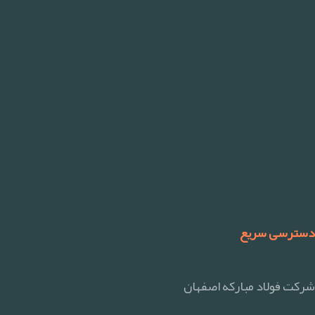
دسترسی سریع
شرکت فولاد مبارکه اصفهان