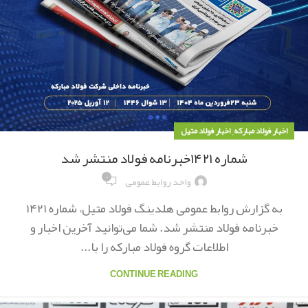
,
اخبار فولاد مبارکه
اخبار فولاد متیل
شماره ۱۴۲۱خبرنامه فولاد منتشر شد
۰
واحد روابط عمومی
به گزارش روابط عمومی هلدینگ فولاد متیل، شماره ۱۴۲۱
خبرنامه فولاد منتشر شد. شما می‌توانید آخرین اخبار و
اطلاعات گروه فولاد مبارکه را با...
CONTINUE READING