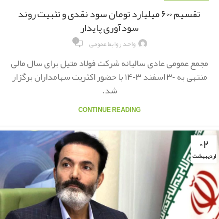
تقسیم ۶۰۰ میلیارد تومان سود نقدی و تثبیت روند
سودآوری پایدار
۰
واحد روابط عمومی
مجمع عمومی عادی سالیانه شرکت فولاد متیل برای سال مالی
منتهی به ۳۰ اسفند ۱۴۰۳ با حضور اکثریت سهامداران برگزار
شد.
CONTINUE READING
۰۲
اردیبهشت