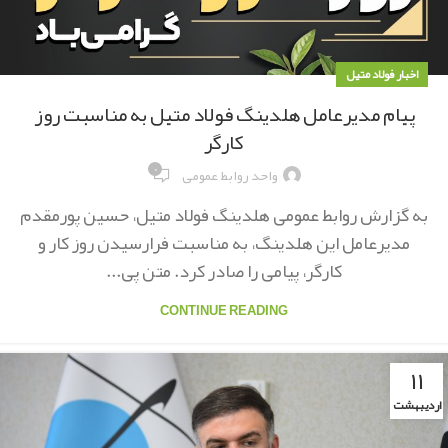
اخبار فولاد متیل
پیام مدیرعامل هلدینگ فولاد متیل به مناسبت روز
کارگر
۰
واحد روابط عمومی
به گزارش روابط عمومی هلدینگ فولاد متیل، حسین پورمقدم
مدیرعامل این هلدینگ، به مناسبت فرارسیدن روز کار و
کارگر، پیامی را صادر کرد. متن پی...
CONTINUE READING
۱۱
اردیبهشت