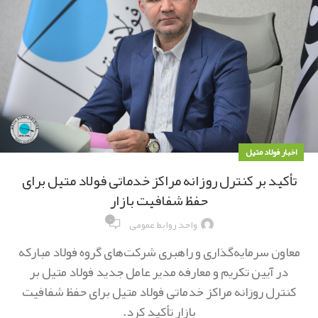
اخبار فولاد متیل
تأکید بر کنترل روزانه مراکز خدماتی فولاد متیل برای
حفظ شفافیت بازار
۰
واحد روابط عمومی
معاون سرمایه‌گذاری و راهبری شرکت‌های گروه فولاد مبارکه
در آیین تکریم و معارفه مدیر عامل جدید فولاد متیل بر
کنترل روزانه مراکز خدماتی فولاد متیل برای حفظ شفافیت
بازار تأکید کرد.