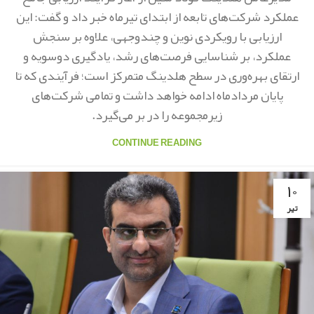
عملکرد شرکت‌های تابعه از ابتدای تیرماه خبر داد و گفت: این
ارزیابی با رویکردی نوین و چندوجهی، علاوه بر سنجش
عملکرد، بر شناسایی فرصت‌های رشد، یادگیری دوسویه و
ارتقای بهره‌وری در سطح هلدینگ متمرکز است؛ فرآیندی که تا
پایان مردادماه ادامه خواهد داشت و تمامی شرکت‌های
زیرمجموعه را در بر می‌گیرد.
CONTINUE READING
۱۰
تیر