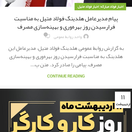
,
اخبار فولاد مبارکه
اخبار فولاد متیل
پیام مدیرعامل هلدینگ فولاد متیل به مناسبت
فرارسیدن روز بهره‌وری و بهینه‌سازی مصرف
۰
واحد روابط عمومی
به گزارش روابط عمومی هلدینگ فولاد متیل، مدیرعامل این
هلدینگ به مناسبت فرارسیدن روز بهره‌وری و بهینه‌سازی
مصرف، پیامی را صادر کرد. متن پ...
CONTINUE READING
۱۱
اردیبهشت