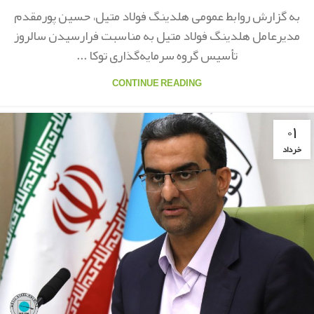
به گزارش روابط عمومی هلدینگ فولاد متیل، حسین پورمقدم
مدیرعامل هلدینگ فولاد متیل به مناسبت فرارسیدن سالروز
تأسیس گروه سرمایه‌گذاری توکا ...
CONTINUE READING
۰۱
خرداد