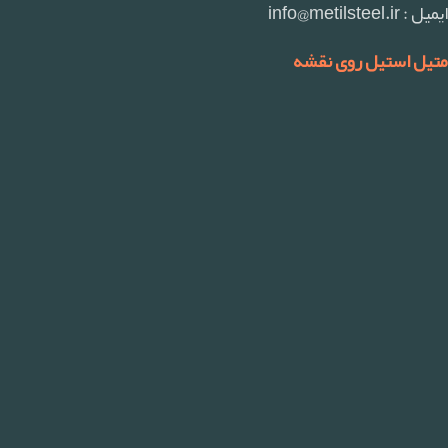
ایمیل : info@metilsteel.ir
متیل استیل روی نقشه