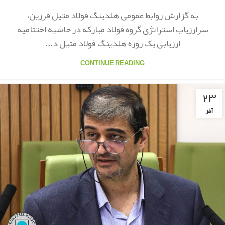
به گزارش روابط عمومی هلدینگ فولاد متیل فرزین،
سرارزیاب استراتژی گروه فولاد مبارکه در حاشیه اختتامیه
ارزیابی یک روزه هلدینگ فولاد متیل د...
CONTINUE READING
۲۳
آذر