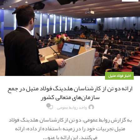
اخبار فولاد متیل
ارائه دو تن از کارشناسان هلدینگ فولاد متیل در جمع
سازمان‌های متعالی کشور
۰
واحد روابط عمومی
به گزارش روابط عمومی، دو تن از کارشناسان هلدینگ فولاد
متیل تجربیات خود را در زمینه «استفاده از داده» ارائه
می‌کنند. این ارائه با عنو...