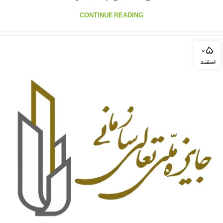
CONTINUE READING
۰۵
اسفند