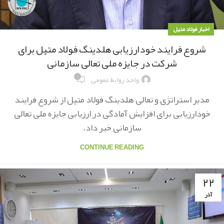
اخبار فولاد متیل
شروع فرایند خودارزیابی هلدینگ فولاد متیل برای
شرکت در جایزه ملی تعالی سازمانی
۰
واحد روابط عمومی
مدیر استراتژی و تعالی هلدینگ فولاد متیل از شروع فرایند
خودارزیابی برای افزایش آمادگی در ارزیابی جایزه ملی تعالی
سازمانی خبر داد.
CONTINUE READING
۲۲
آذر