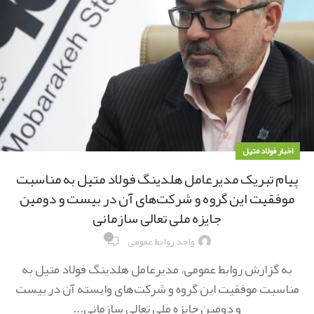
اخبار فولاد متیل
پیام تبریک مدیرعامل هلدینگ فولاد متیل به مناسبت
موفقیت این گروه و شرکت‌های آن در بیست و دومین
جایزه ملی تعالی سازمانی
۰
واحد روابط عمومی
به گزارش روابط عمومی، مدیرعامل هلدینگ فولاد متیل به
مناسبت موفقیت این گروه و شرکت‌های وابسته آن در بیست
و دومین جایزه ملی تعالی سازمانی...