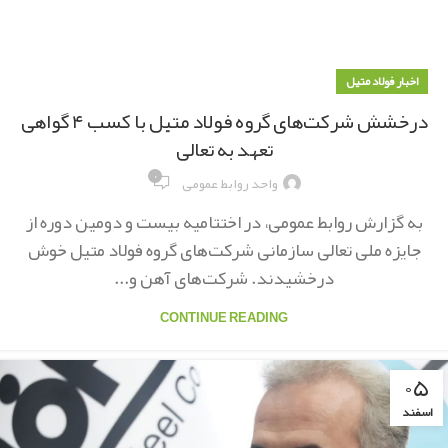
اخبار فولاد متیل
درخشش شرکت‌های گروه فولاد متیل با کسب ۴ گواهی
تعهد به تعالی
۰
واحد روابط عمومی
به گزارش روابط عمومی، در اختتامیه بیست و دومین دوره از
جایزه ملی تعالی سازمانی شرکت‌های گروه فولاد متیل خوش
درخشیدند. شرکت‌های آهن و...
CONTINUE READING
۰۵
اسفند