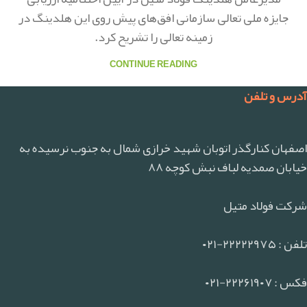
جایزه ملی تعالی سازمانی افق‌های پیش روی این هلدینگ در
زمینه تعالی را تشریح کرد.
CONTINUE READING
آدرس و تلفن
اصفهان کنارگذر اتوبان شهید خرازی شمال به جنوب نرسیده به
خیابان صمدیه لباف نبش کوچه ۸۸
شرکت فولاد متیل
تلفن : ۲۲۲۲۲۹۷۵-۰۲۱
فکس : ۲۲۲۶۱۹۰۷-۰۲۱