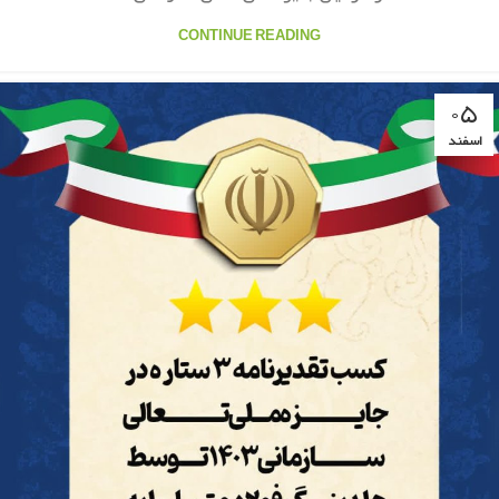
CONTINUE READING
۰۵
اسفند