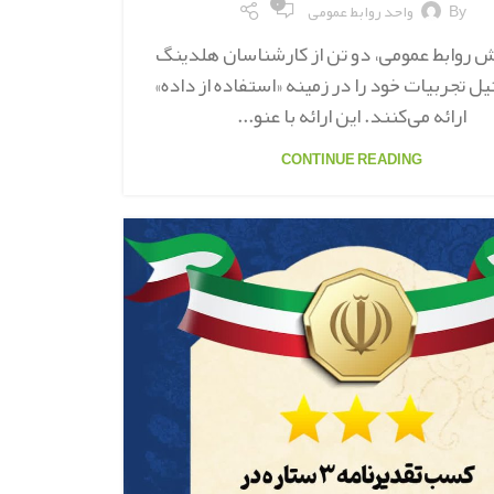
۰
By
واحد روابط عمومی
ش روابط عمومی، دو تن از کارشناسان هلدینگ
یل تجربیات خود را در زمینه «استفاده از داده»
ارائه می‌کنند. این ارائه با عنو...
CONTINUE READING