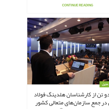
CONTINUE READING
د متیل
دو تن از کارشناسان هلدینگ فولاد
در جمع سازمان‌های متعالی کشور