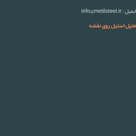
ایمیل : info@metilsteel.ir
متیل استیل روی نقشه