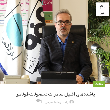
۳۰
مهر
مقالات
پاشنه‌های آشیل‌ صادرات محصولات فولادی
۰
واحد روابط عمومی