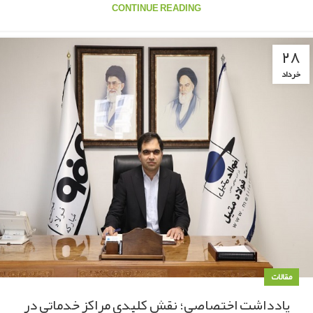
CONTINUE READING
۲۸
خرداد
مقالات
یادداشت اختصاصی؛ نقش کلیدی مراکز خدماتی در