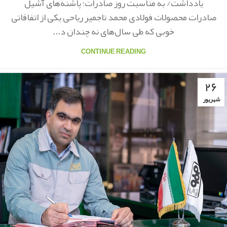
یادداشت/ به مناسبت روز صادرات؛ پاشنه‌های آشیل‌
صادرات محصولات فولادی محمد تاجمیر ریاحی یکی از اتفاقاتی
خوبی که طی سال‌‌های نه چندان د...
CONTINUE READING
۲۶
شهریور