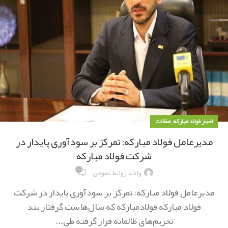
,
اخبار فولاد مبارکه
مقالات
مدیرعامل فولاد مبارکه: تمركز بر سودآوری پایدار در
شركت فولاد مباركه
۰
واحد روابط عمومی
مدیرعامل فولاد مبارکه: تمركز بر سودآوری پایدار در شركت
فولاد مباركه فولادمبارکه که سال‌هاست گرفتار بند
تحریم‌های ظالمانه قرار گرفته طی...