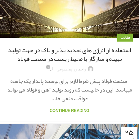
مقالات
استفاده از انرژی های تجدید پذیر و پاک در جهت تولید
بهینه و سازگار با محیط زیست در صنعت فولاد
۰
واحد روابط عمومی
صنعت فولاد پیش شرط لازم برای توسعه پایدار یک جامعه
میباشد. این در حالیست که روند تولید آهن و فولاد می تواند
عواقب منفی خا...
CONTINUE READING
۲۵