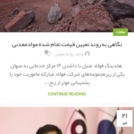
مقالات
نگاهی به روند تعیین قیمت تمام شده موادمعدنی
۰
واحد روابط عمومی
هلدینگ فولاد متیل با داشتن ۱۴ مرکز خدماتی به عنوان
یکی از زیرمجموعه‌های شرکت فولاد مبارکه ماموریت خود را
پشتیبانی موثر از زنج...
CONTINUE READING
۲۱
تیر