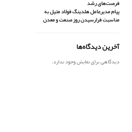
فرصت‌های رشد
پیام مدیرعامل هلدینگ فولاد متیل به
مناسبت فرارسیدن روز صنعت و معدن
آخرین دیدگاه‌ها
دیدگاهی برای نمایش وجود ندارد.