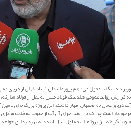
وزیر صمت گفت: قول می‌دهم پروژه انتقال آب اصفهان از دریای عمان ر
به گزارش روابط عمومی هلدینگ فولاد متیل به نقل از فولاد مبارکه، 
آب دریای عمان به اصفهان اظهار داشت: این پروژه بزرگ برای تأمی
برخوردار است چرا که در روند اجرای آن آب از جنوب به فلات مرکز
صورت‌گرفته این پروژه تا نیمه اول سال آینده به بهره‌برداری خواهد