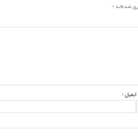
ری شده‌اند
*
ایمیل
*