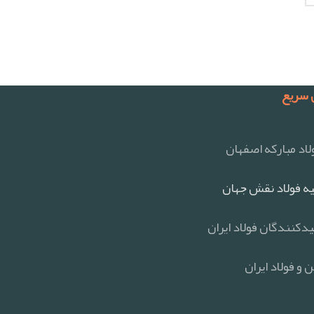
سریع
اد مبارکه اصفهان
ه فولاد نقش جهان
یدکنندگان فولاد ایران
 و فولاد ایران