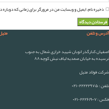
ذخیره نام، ایمیل و وبسایت من در مرورگر برای زمانی که دوباره 
آدرس و تلفن
متیل
اصفهان کنارگذر اتوبان شهید خرازی شمال به جنوب
نرسیده به خیابان صمدیه لباف نبش کوچه ۸۸
شرکت فولاد متیل
تلفن : ۲۲۲۲۲۹۷۵-۰۲۱
فکس : ۲۲۲۶۱۹۰۷-۰۲۱