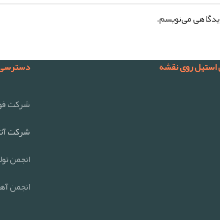
دیدگاهی می‌نویسم.
 استیل روی نقشه
دسترسی 
شرکت فول
شرکت آتی
انجمن تول
انجمن آهن