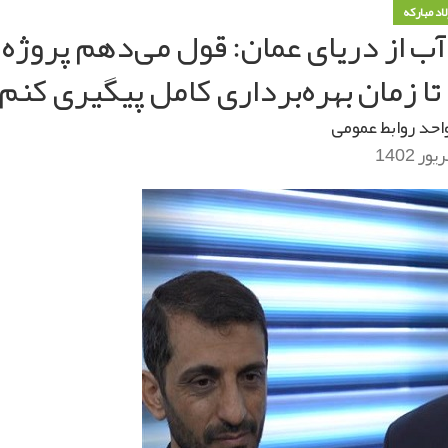
لاد مبارکه
 آب از دریای عمان: قول می‌دهم پروژه
 تا زمان بهره‌برداری كامل پیگیری كنم
احد روابط عمومی