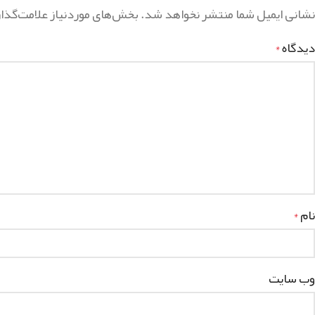
نشانی ایمیل شما منتشر نخواهد شد.
بخش‌های موردنیاز علامت‌گذا
دیدگاه
*
نام
*
وب‌ سایت