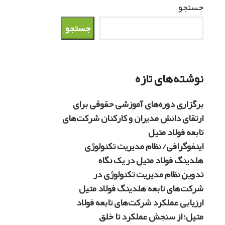
جستجو
جستجو
نوشته‌های تازه
برگزاری دوره‌های آموزشی حقوقی برای
ارتقای دانش مدیران و کارکنان شرکت‌های
تابعه فولاد متیل
اینفوگرافی/ نظام مدیریت تکنولوژی
هلدینگ فولاد متیل در یک نگاه
تدوین نظام مدیریت تکنولوژی در
شرکت‌های تابعه هلدینگ فولاد متیل
ارزیابی عملکرد شرکت‌های تابعه فولاد
متیل؛ از سنجش عملکرد تا خلق