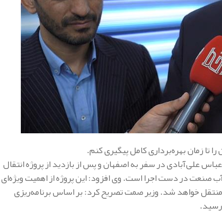
ا تا زمان بهره‌برداری کامل پیگیری کنم.
عباس علی‌آبادی در سفر به اصفهان و پس از بازدید از پروژه انتقال
ن آب صنعت در دست اجرا است
.
وی افزود: این پروژه از اهمیت ویژه‌ای
ی منتقل خواهد شد
.
وزیر صمت تصریح کرد: بر اساس برنامه‌ریزی
 رسید
.