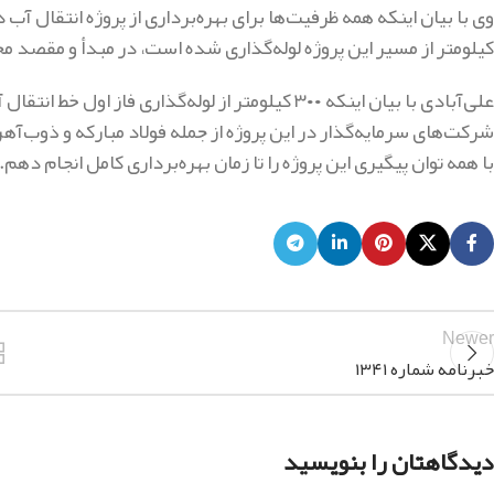
کیلومتر از مسیر این پروژه لوله‌گذاری شده است، در مبدأ و مقصد 
علی‌آبادی با بیان اینکه ۳۰۰ کیلومتر از لوله‌گذاری 
شرکت‌های سرمایه‌گذار در این پروژه از جمله فولاد مبارکه و ذوب‌آ
با همه توان پیگیری این پروژه را تا زمان بهره‌برداری کامل انجام دهم
.
Newer
خبرنامه شماره ۱۳۴۱
دیدگاهتان را بنویسید