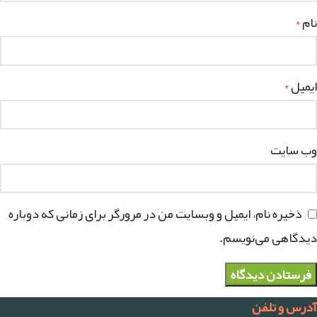
نام
*
ایمیل
*
وب‌ سایت
ذخیره نام، ایمیل و وبسایت من در مرورگر برای زمانی که دوباره
دیدگاهی می‌نویسم.
آدرس و تلفن