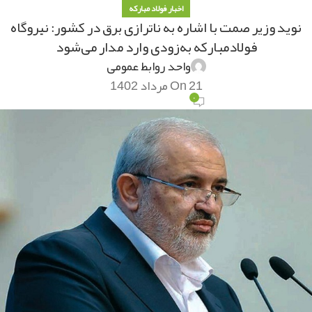
اخبار فولاد مبارکه
نوید وزیر صمت با اشاره به ناترازی برق در کشور: نیروگاه
فولادمباركه به‌زودی وارد مدار می‌شود
واحد روابط عمومی
On 21 مرداد 1402
۰