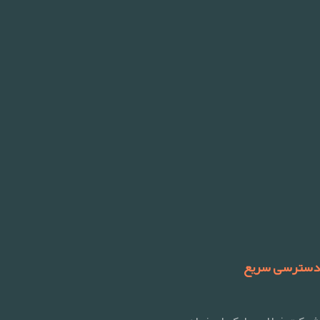
دسترسی سریع