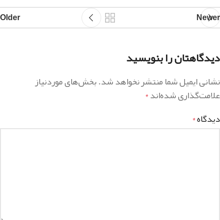
Older
Newer
دیدگاهتان را بنویسید
نشانی ایمیل شما منتشر نخواهد شد.
بخش‌های موردنیاز
علامت‌گذاری شده‌اند
*
دیدگاه
*