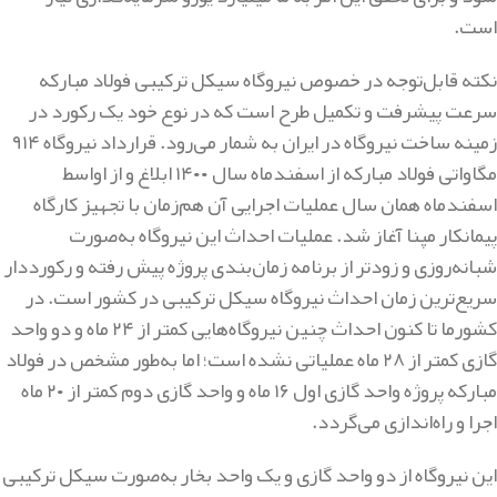
است
.
نکته قابل‌توجه در خصوص نیروگاه سیکل ترکیبی فولاد مبارکه
سرعت پیشرفت و تکمیل طرح است که در نوع خود یک رکورد در
زمینه ساخت نیروگاه در ایران به شمار می‌رود. قرارداد نیروگاه ۹۱۴
مگاواتی فولاد مبارکه از اسفندماه سال ۱۴۰۰ ابلاغ و از اواسط
اسفندماه همان سال عملیات اجرایی آن هم‌زمان با تجهیز کارگاه
پیمانکار مپنا آغاز شد. عملیات احداث این نیروگاه به‌صورت
شبانه‌روزی و زودتر از برنامه زمان‌بندی پروژه پیش رفته و رکورددار
سریع‌ترین زمان احداث نیروگاه سیکل ترکیبی در کشور است. در
کشورما تا کنون احداث چنین نیروگاه‌هایی کمتر از ۲۴ ماه و دو واحد
گازی کمتر از ۲۸ ماه عملیاتی نشده است؛ اما به‌طور مشخص در فولاد
مبارکه پروژه واحد گازی اول ۱۶ ماه و واحد گازی دوم کمتر از ۲۰ ماه
اجرا و راه‌اندازی می‌گردد
.
این نیروگاه از دو واحد گازی و یک واحد بخار به‌صورت سیکل ترکیبی