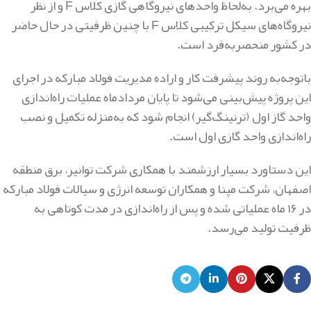
بهره می‌برد. به‌لحاظ واحدهای نیروگاهی گازی کلاس
F
و از نظر
نیروگاه‌های سیکل ترکیبی کلاس
F
با چنین ظرفیتی در حال حاضر
در کشور منحصربه‌فرد است
.
باتوجه‌به روند پیشرفت کار و اراده مدیریت فولاد مبارکه در اجرای
این پروژه پیش‌بینی می‌شود تا پایان مردادماه عملیات راه‌اندازی
واحد گاز اول (ترنینگ‌گیر) انجام شود که به‌منزله تکمیل و نصب
راه‌اندازی واحد گازی اول است
.
این دستاورد بسیار ارزشمند با همکاری شرکت توانیر، برق منطقه
اصفهان، شرکت مپنا و همکاران توسعه انرژی و سیالات فولاد مبارکه
در ۱۶ ماه عملیاتی شده و پس از راه‌اندازی در مدت کوتاهی به
ظرفیت تولید می‌رسد.