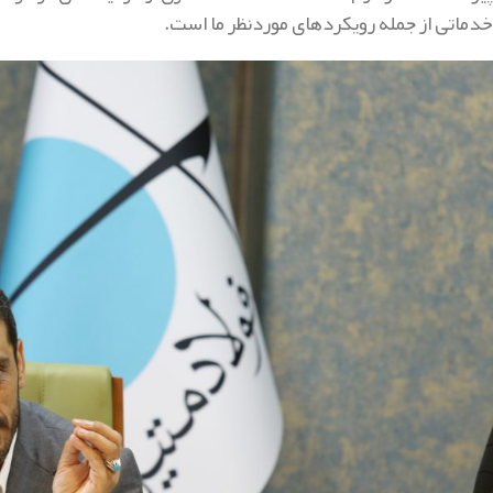
خدماتی از جمله رویکردهای موردنظر ما است.