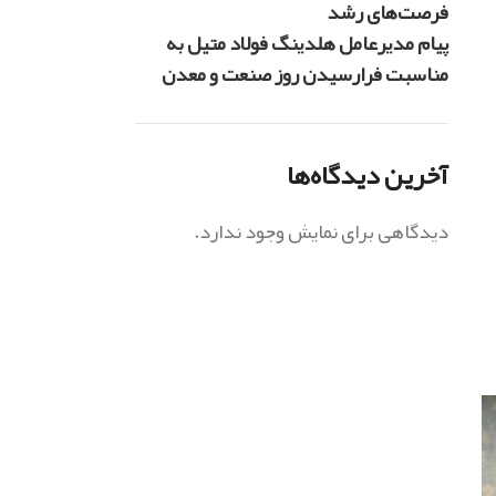
فرصت‌های رشد
پیام مدیرعامل هلدینگ فولاد متیل به
مناسبت فرارسیدن روز صنعت و معدن
آخرین دیدگاه‌ها
دیدگاهی برای نمایش وجود ندارد.