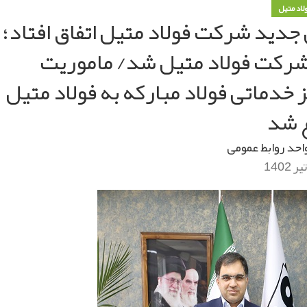
ولاد متیل
جدید شرکت فولاد متیل اتفاق افتاد؛
شرکت فولاد متیل شد/ ماموریت
 خدماتی فولاد مبارکه به فولاد متیل
غ شد
احد روابط عمومی