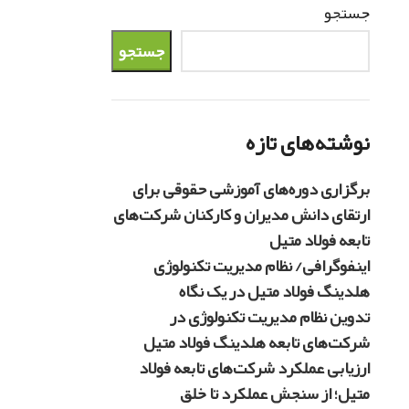
جستجو
جستجو
نوشته‌های تازه
برگزاری دوره‌های آموزشی حقوقی برای
ارتقای دانش مدیران و کارکنان شرکت‌های
تابعه فولاد متیل
اینفوگرافی/ نظام مدیریت تکنولوژی
هلدینگ فولاد متیل در یک نگاه
تدوین نظام مدیریت تکنولوژی در
شرکت‌های تابعه هلدینگ فولاد متیل
ارزیابی عملکرد شرکت‌های تابعه فولاد
متیل؛ از سنجش عملکرد تا خلق