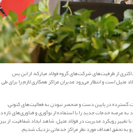
داکثری از ظرفیت‌های شرکت‌های گروه فولاد مبارکه، از این پس
د متیل است و انتظار می‌رود مدیران مراکز همکاری لازم را برای طی
الیت گسترده در پایین دست و منحصر نبودن به فعالیت‌های کنونی،
ه عرصه خدمات جدید را با استفاده از نوآوری و فناوری‌های تازه در
ا تغییر رویکرد مدیریت در فولاد متیل، شاهد ایجاد شفافیت، از بین
 به تحقق اهداف مورد نظر مراکز خدماتی نزدیک شدیم.