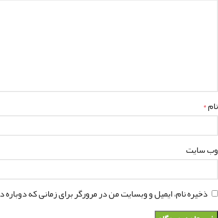
نام
*
وب‌ سایت
ذخیره نام، ایمیل و وبسایت من در مرورگر برای زمانی که دوباره 