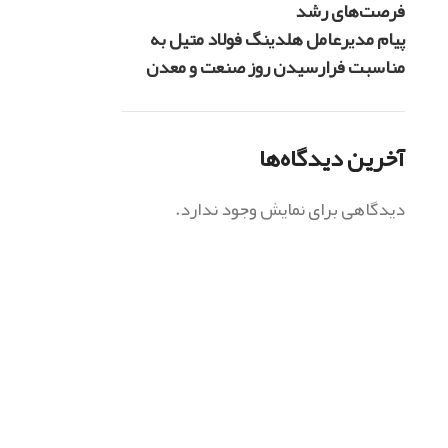
فرصت‌های رشد
پیام مدیرعامل هلدینگ فولاد متیل به
مناسبت فرارسیدن روز صنعت و معدن
آخرین دیدگاه‌ها
دیدگاهی برای نمایش وجود ندارد.