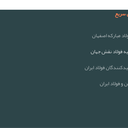
سریع
اد مبارکه اصفهان
ه فولاد نقش جهان
یدکنندگان فولاد ایران
 و فولاد ایران