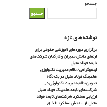
جستجو
جستجو
نوشته‌های تازه
برگزاری دوره‌های آموزشی حقوقی برای
ارتقای دانش مدیران و کارکنان شرکت‌های
تابعه فولاد متیل
اینفوگرافی/ نظام مدیریت تکنولوژی
هلدینگ فولاد متیل در یک نگاه
تدوین نظام مدیریت تکنولوژی در
شرکت‌های تابعه هلدینگ فولاد متیل
ارزیابی عملکرد شرکت‌های تابعه فولاد
متیل؛ از سنجش عملکرد تا خلق