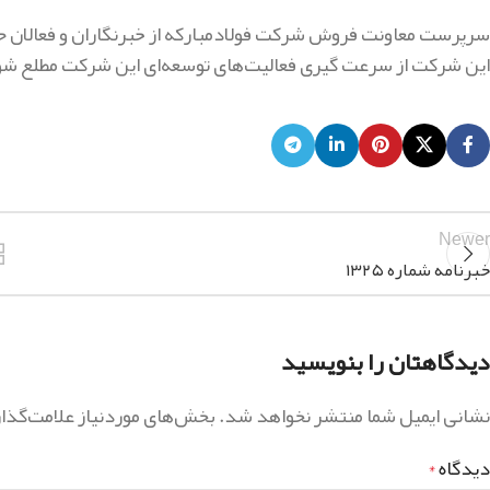
سرپرست معاونت فروش شرکت فولادمبارکه از خبرنگاران و فعالان حوز
این شرکت از سرعت گیری فعالیت‌های توسعه‌ای این شرکت مطلع شو
Newer
خبرنامه شماره ۱۳۲۵
دیدگاهتان را بنویسید
نشانی ایمیل شما منتشر نخواهد شد.
بخش‌های موردنیاز علامت‌گذا
دیدگاه
*