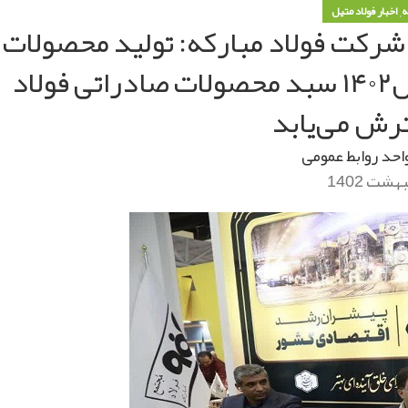
,
ه
اخبار فولاد متیل
رکت فولاد مبارکه: تولید محصولات
جدید کیفی در فولادمبارکه / در سال۱۴۰۲ سبد محصولات صادراتی فولاد
رش می‌یابد
احد روابط عمومی