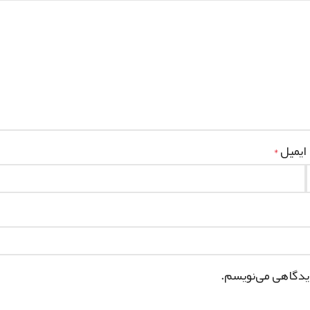
ایمیل
*
دیدگاهی می‌نویسم.