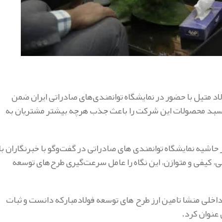
متیل با حضور در نمایشگاه توانمندی‌های صادراتی ایران ضمن
 سبد محصولات این شرکت را باعث جذب هرچه بیشتر مشتریان به
شیه نمایشگاه توانمندی های صادراتی در گفت‌وگو با خبرنگاران با
می، کیفی و متوازن، این نگاه را عامل سرعت‌گیری طرح‌های توسعه
نیازهای داخلی منشا تامین ارز طرح های توسعه فولادمبارکه دانست و ثبات
 عنوان کرد.