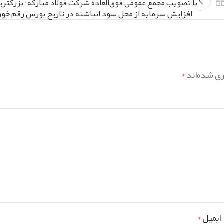
با تصویب مجمع عمومی فوق‌العاده شرکت فولاد مبارکه؛ بزرگتری
افزایش سرمایه از محل سود انباشته در تاریخ بورس رقم خور
ری شده‌اند
*
ایمیل
*