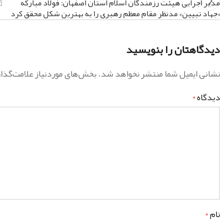
مدیر اجرایی هیئت رزمندگان اسلام استان اصفهان: فولاد مباركه
«جهاد تبیین» مدنظر مقام معظم رهبری را به بهترین شكل محقق كرد
دیدگاهتان را بنویسید
نشانی ایمیل شما منتشر نخواهد شد.
بخش‌های موردنیاز علامت‌گذا
دیدگاه
*
نام
*