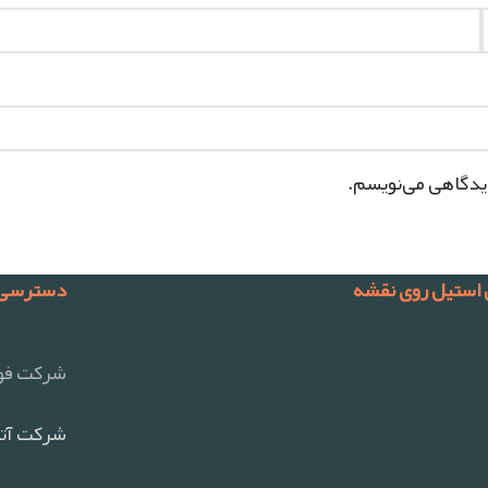
دیدگاهی می‌نویسم.
 استیل روی نقشه
دسترسی 
شرکت فول
شرکت آتی