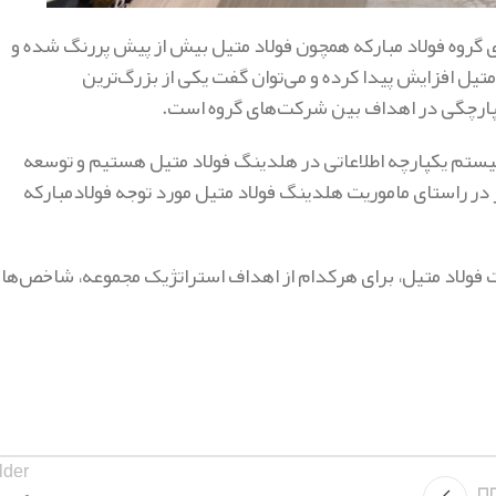
گروه فولاد مبارکه همچون فولاد متیل بیش از پیش پررنگ شده و
یل افزایش پیدا کرده و می‌توان گفت یکی از بزرگ‌ترین
کپارچگی در اهداف بین شرکت‌های گروه است.
ستم یکپارچه اطلاعاتی در هلدینگ فولاد متیل هستیم و توسعه
 در راستای ماموریت هلدینگ فولاد متیل مورد توجه فولادمبارکه
فولاد متیل، برای هرکدام از اهداف استراتژیک مجموعه، شاخص‌ها 
lder