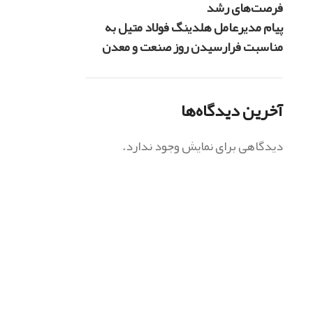
فرصت‌های رشد
پیام مدیرعامل هلدینگ فولاد متیل به
مناسبت فرارسیدن روز صنعت و معدن
آخرین دیدگاه‌ها
دیدگاهی برای نمایش وجود ندارد.