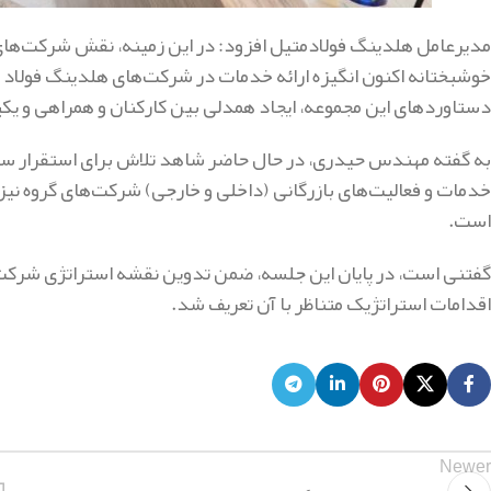
مدیرعامل هلدینگ فولادمتیل افزود: در این زمینه، نقش شرکت‌های 
خوشبختانه اکنون انگیزه ارائه خدمات در شرکت‌های هلدینگ فولاد مت
دستاوردهای این مجموعه، ایجاد همدلی بین کارکنان و همراهی و ی
به گفته مهندس حیدری، در حال حاضر شاهد تلاش برای استقرار سی
خدمات و فعالیت‌های بازرگانی (داخلی و خارجی) شرکت‌های گروه نیز
است.
گفتنی است، در پایان این جلسه، ضمن تدوین نقشه استراتژی شرکت 
اقدامات استراتژیک متناظر با آن تعریف شد.
Newer