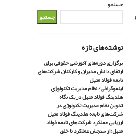
جستجو
جستجو
نوشته‌های تازه
برگزاری دوره‌های آموزشی حقوقی برای
ارتقای دانش مدیران و کارکنان شرکت‌های
تابعه فولاد متیل
اینفوگرافی/ نظام مدیریت تکنولوژی
هلدینگ فولاد متیل در یک نگاه
تدوین نظام مدیریت تکنولوژی در
شرکت‌های تابعه هلدینگ فولاد متیل
ارزیابی عملکرد شرکت‌های تابعه فولاد
متیل؛ از سنجش عملکرد تا خلق