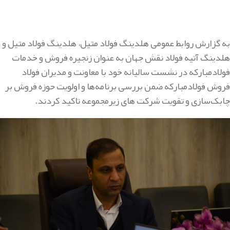
به گزارش روابط عمومی هلدینگ فولاد متیل، هلدینگ فولاد متیل و
هلدینگ آتیه فولاد نقش جهان به عنوان زنجیره فروش و خدمات
فولادمبارکه در نشست سالیانه خود با معاونت و مدیران فولاد
فروش فولادمبارکه ضمن بررسی برنامه‌ها و اولویت حوزه فروش بر
چابک‌سازی و تقویت شرکت های زیرمجموعه تاکید کردند.