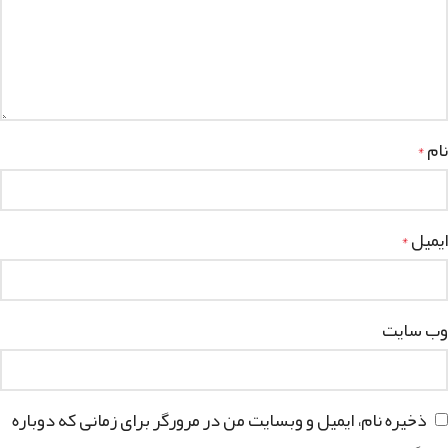
نام
*
ایمیل
*
وب‌ سایت
ذخیره نام، ایمیل و وبسایت من در مرورگر برای زمانی که دوباره