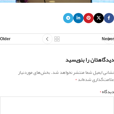
Older
Newer
دیدگاهتان را بنویسید
نشانی ایمیل شما منتشر نخواهد شد.
بخش‌های موردنیاز
علامت‌گذاری شده‌اند
*
دیدگاه
*