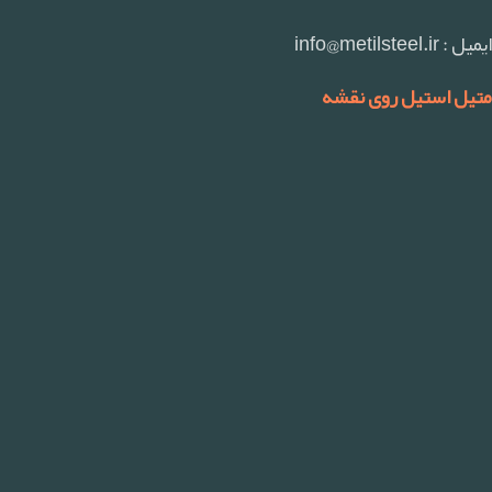
ایمیل : info@metilsteel.ir
متیل استیل روی نقشه