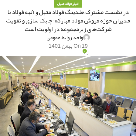
اخبار فولاد متیل
در نشست مشترک هلدینگ فولاد متیل و آتیه فولاد با
مدیران حوزه فروش فولاد مبارکه: چابک سازی و تقویت
شرکت‌های زیرمجموعه در اولویت است
واحد روابط عمومی
On 19 بهمن 1401
۰