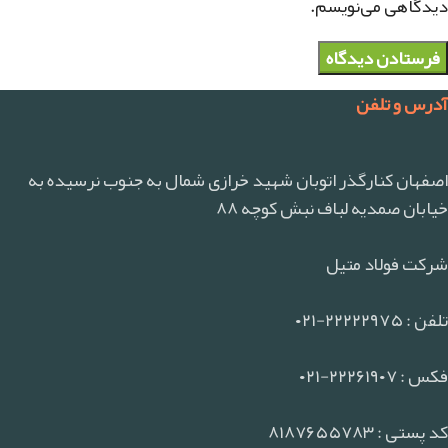
دیدگاهی می‌نویسم.
آدرس و تلفن
اصفهان کنارگذر اتوبان شهید خرازی شمال به جنوب نرسیده به
خیابان صمدیه لباف نبش کوچه ۸۸
شرکت فولاد متیل
تلفن : ۲۲۲۲۲۹۷۵-۰۲۱
فکس : ۲۲۲۶۱۹۰۷-۰۲۱
کد پستی : ۸۱۸۷۶۵۵۷۸۳