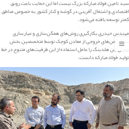
سبد تامین فولادمبارکه بزرگ نیست اما این حمایت باعث رونق
اقتصادی و اشتغال آفرینی در گوشه و کنار کشور به خصوص مناطق
کمتر توسعه یافته می‌شود.
مهندس حیدری بکارگیری روش‌های همگن‌سازی و عیارسازی
سنگ‌آهن‌های خروجی از معادن کوچک توسط متخصصین بخش
معدن این هلدینگ را عامل استفاده از این ظرفیت‌های متنوع در خط
تولید فولادمبارکه دانست.