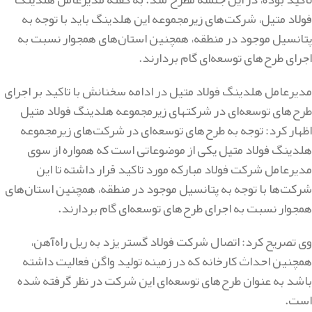
فولاد متیل، شرکت‌های زیرمجموعه این هلدینگ باید با توجه به
پتانسیل موجود در منطقه، همچنین استان‌های همجوار نسبت به
اجرای طرح‌های توسعه‌ای گام بردارند.
مدیرعامل هلدینگ فولاد متیل در ادامه سخنانش با تاکید بر اجرای
طرح‌های توسعه‌ای در شرکتهای زیرمجموعه هلدینگ فولاد متیل
اظهار کرد: توجه به طرح‌های توسعه‌ای در شرکت‌های زیرمجموعه
هلدینگ فولاد متیل یکی از موضوعاتی است که همواره از سوی
مدیرعامل شرکت فولاد مبارکه مورد تاکید قرار داشته تا این
شرکت‌ها با توجه به پتانسیل موجود در منطقه، همچنین استان‌های
همجوار نسبت به اجرای طرح‌های توسعه‌ای گام بردارند.
وی تصریح کرد: اتصال شرکت فولاد گستر یزد به ریل راه‌آهن،
همچنین احداث کارخانه که در زمینه تولید واگن فعالیت داشته
باشد به عنوان طرح‌های توسعه‌ای این شرکت در نظر گرفته شده
است.