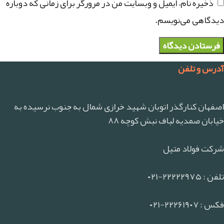
ذخیره نام، ایمیل و وبسایت من در مرورگر برای زمانی که دوباره
دیدگاهی می‌نویسم.
آدرس و تلفن
اصفهان کنارگذر اتوبان شهید خرازی شمال به جنوب نرسیده به
خیابان صمدیه لباف نبش کوچه ۸۸
شرکت فولاد متیل
تلفن : ۲۲۲۲۲۹۷۵-۰۲۱
فکس : ۲۲۲۶۱۹۰۷-۰۲۱