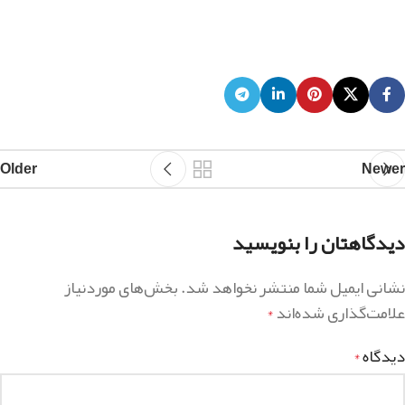
Older
Newer
دیدگاهتان را بنویسید
نشانی ایمیل شما منتشر نخواهد شد.
بخش‌های موردنیاز
علامت‌گذاری شده‌اند
*
دیدگاه
*