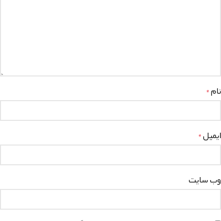
نام
*
ایمیل
*
وب‌ سایت