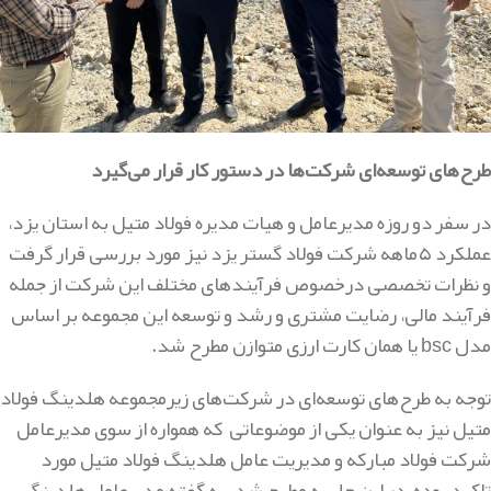
طرح‌های توسعه‌ای شرکت‌ها در دستور کار قرار می‌گیرد
در سفر دو روزه مدیرعامل و هیات مدیره فولاد متیل به استان یزد،
عملکرد ۵ماهه شرکت فولاد گستر یزد نیز مورد بررسی قرار گرفت
‌و نظرات تخصصی درخصوص فرآیندهای مختلف این شرکت از جمله
فرآیند مالی، رضایت مشتری و رشد و توسعه این مجموعه بر اساس
مدل bsc یا همان کارت ارزی متوازن مطرح شد.
توجه به طرح‌های توسعه‌ای در شرکت‌های زیرمجموعه هلدینگ فولاد
متیل نیز به عنوان یکی از موضوعاتی که همواره از سوی مدیرعامل
شرکت فولاد مبارکه و مدیریت عامل هلدینگ فولاد متیل مورد
تاکید بوده، در این جلسه مطرح شد. به گفته مدیرعامل هلدینگ